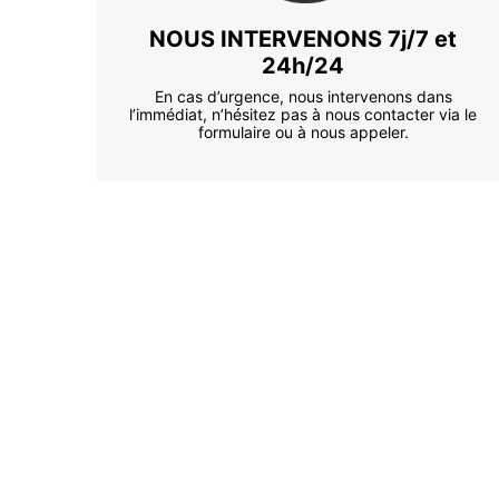
NOUS INTERVENONS 7j/7 et
24h/24
En cas d’urgence, nous intervenons dans
l’immédiat, n’hésitez pas à nous contacter via le
formulaire ou à nous appeler.