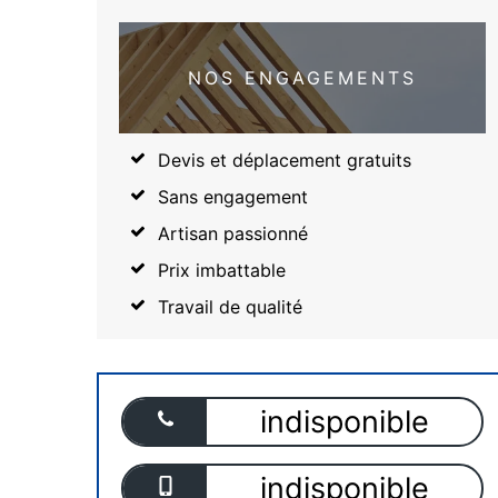
NOS ENGAGEMENTS
Devis et déplacement gratuits
Sans engagement
Artisan passionné
Prix imbattable
Travail de qualité
indisponible
indisponible