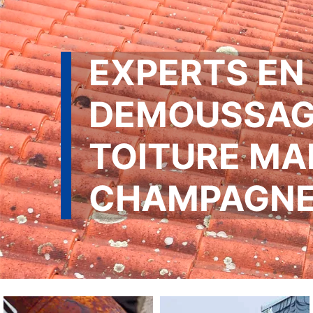
EXPERTS EN
DEMOUSSAG
TOITURE MA
CHAMPAGNE