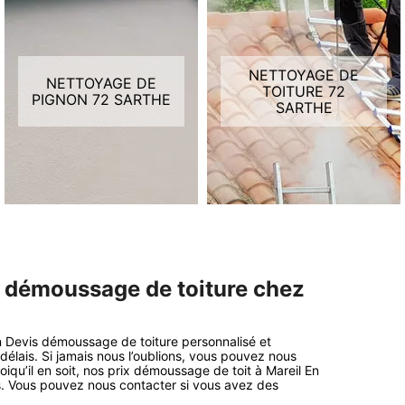
NETTOYAGE DE
NETTOYAGE DE
TOITURE 72
PIGNON 72 SARTHE
SARTHE
f démoussage de toiture chez
un Devis démoussage de toiture personnalisé et
délais. Si jamais nous l’oublions, vous pouvez nous
iqu’il en soit, nos prix démoussage de toit à Mareil En
s. Vous pouvez nous contacter si vous avez des