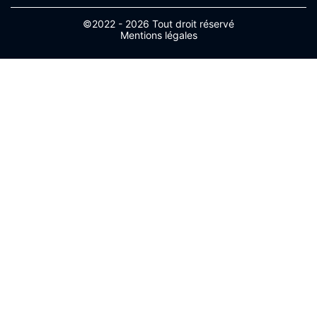
©2022 - 2026 Tout droit réservé
Mentions légales