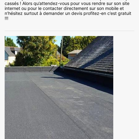
cassés ! Alors qu’attendez-vous pour vous rendre sur son site
internet ou pour le contacter directement sur son mobile et
n’hésitez surtout à demander un devis profitez-en c’est gratuit
!!!