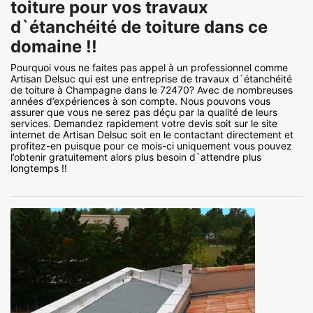
toiture pour vos travaux
d`étanchéité de toiture dans ce
domaine !!
Pourquoi vous ne faites pas appel à un professionnel comme
Artisan Delsuc qui est une entreprise de travaux d`étanchéité
de toiture à Champagne dans le 72470? Avec de nombreuses
années d’expériences à son compte. Nous pouvons vous
assurer que vous ne serez pas déçu par la qualité de leurs
services. Demandez rapidement votre devis soit sur le site
internet de Artisan Delsuc soit en le contactant directement et
profitez-en puisque pour ce mois-ci uniquement vous pouvez
l’obtenir gratuitement alors plus besoin d`attendre plus
longtemps !!