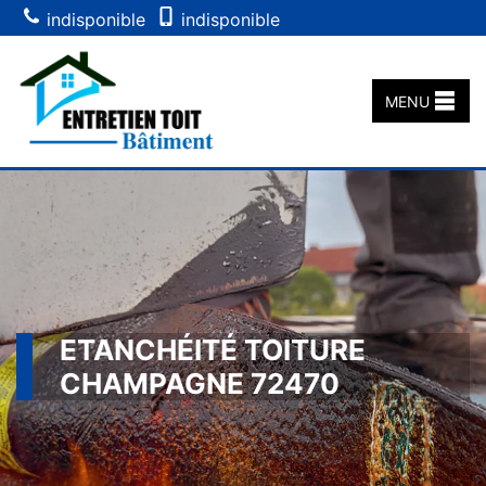
indisponible
indisponible
MENU
ETANCHÉITÉ TOITURE
CHAMPAGNE 72470