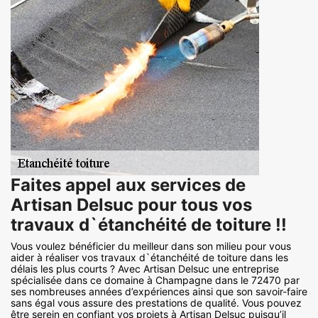
Faites appel aux services de
Artisan Delsuc pour tous vos
travaux d`étanchéité de toiture !!
Vous voulez bénéficier du meilleur dans son milieu pour vous
aider à réaliser vos travaux d`étanchéité de toiture dans les
délais les plus courts ? Avec Artisan Delsuc une entreprise
spécialisée dans ce domaine à Champagne dans le 72470 par
ses nombreuses années d’expériences ainsi que son savoir-faire
sans égal vous assure des prestations de qualité. Vous pouvez
être serein en confiant vos projets à Artisan Delsuc puisqu’il