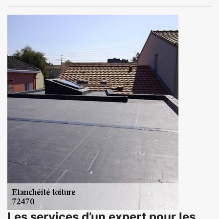
Les services d’un expert pour les