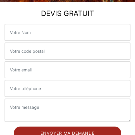
DEVIS GRATUIT