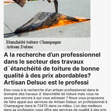
A la recherche d’un professionnel
dans le secteur des travaux
d`étanchéité de toiture de bonne
qualité à des prix abordables?
Artisan Delsuc est le professi
Etes-vous à la recherche d’un artisan professionnel dans le
domaine des travaux d`étanchéité de toiture mais vous ne
savez pas encore à qui vous adresser ? Nous vous proposons
de faire appel aux services de Artisan Delsuc un professionnel à
Champagne dans le 72470 dans ce milieu. L’un des meilleurs
dans sa profession vous offre ses services de qualité à des prix