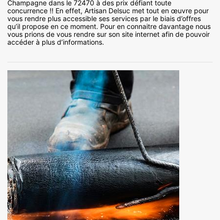
Champagne dans le 72470 à des prix défiant toute
concurrence !! En effet, Artisan Delsuc met tout en œuvre pour
vous rendre plus accessible ses services par le biais d’offres
qu’il propose en ce moment. Pour en connaitre davantage nous
vous prions de vous rendre sur son site internet afin de pouvoir
accéder à plus d’informations.