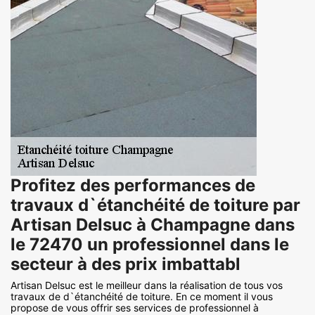
Profitez des performances de
travaux d`étanchéité de toiture par
Artisan Delsuc à Champagne dans
le 72470 un professionnel dans le
secteur à des prix imbattabl
Artisan Delsuc est le meilleur dans la réalisation de tous vos
travaux de d`étanchéité de toiture. En ce moment il vous
propose de vous offrir ses services de professionnel à