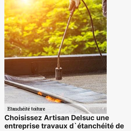
Choisissez Artisan Delsuc une
entreprise travaux d`étanchéité de