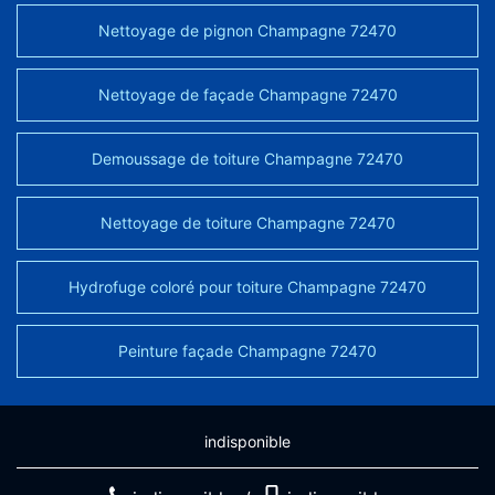
Nettoyage de pignon Champagne 72470
Nettoyage de façade Champagne 72470
Demoussage de toiture Champagne 72470
Nettoyage de toiture Champagne 72470
Hydrofuge coloré pour toiture Champagne 72470
Peinture façade Champagne 72470
indisponible