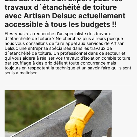
travaux d`étanchéité de toiture
avec Artisan Delsuc actuellement
accessible à tous les budgets !!
Etes-vous à la recherche d’un spécialiste des travaux
d`étanchéité de toiture ? Ne cherchez plus ailleurs puisque
nous vous conseillons de faire appel aux services de Artisan
Delsuc une entreprise spécialisée dans les travaux de
d`étanchéité de toiture. Un professionnel dans ce secteur et
qui vous aidera à réaliser vos travaux d’isolation comble toiture
par soufflage à des prix défiant toute concurrence mais
toujours en respectant la technique et un savoir-faire qu’ils sont
seuls à maitriser.