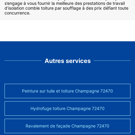
s’engage à vous fournir la meilleure des prestations de travail
d’isolation comble toiture par soufflage à des prix défiant toute
concurrence.
Autres services
Peinture sur tuile et toiture Champagne 72470
Hydrofuge toiture Champagne 72470
Ravalement de façade Champagne 72470