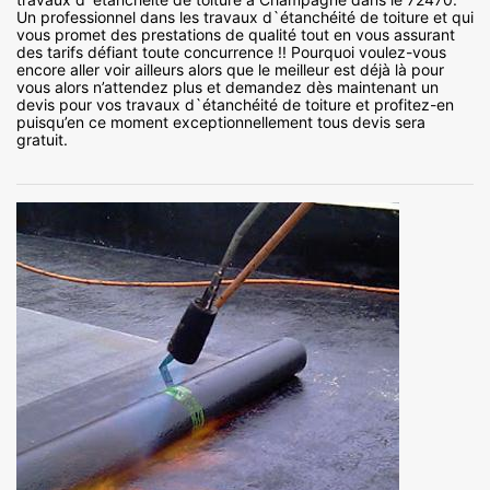
Un professionnel dans les travaux d`étanchéité de toiture et qui
vous promet des prestations de qualité tout en vous assurant
des tarifs défiant toute concurrence !! Pourquoi voulez-vous
encore aller voir ailleurs alors que le meilleur est déjà là pour
vous alors n’attendez plus et demandez dès maintenant un
devis pour vos travaux d`étanchéité de toiture et profitez-en
puisqu’en ce moment exceptionnellement tous devis sera
gratuit.