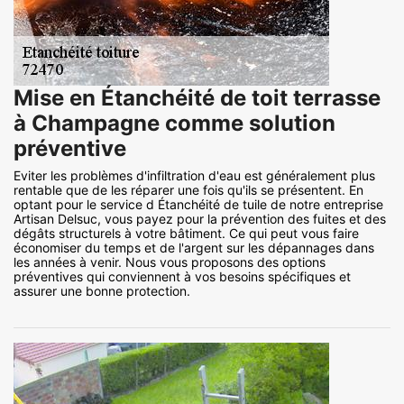
Mise en Étanchéité de toit terrasse
à Champagne comme solution
préventive
Eviter les problèmes d'infiltration d'eau est généralement plus
rentable que de les réparer une fois qu'ils se présentent. En
optant pour le service d Étanchéité de tuile de notre entreprise
Artisan Delsuc, vous payez pour la prévention des fuites et des
dégâts structurels à votre bâtiment. Ce qui peut vous faire
économiser du temps et de l'argent sur les dépannages dans
les années à venir. Nous vous proposons des options
préventives qui conviennent à vos besoins spécifiques et
assurer une bonne protection.