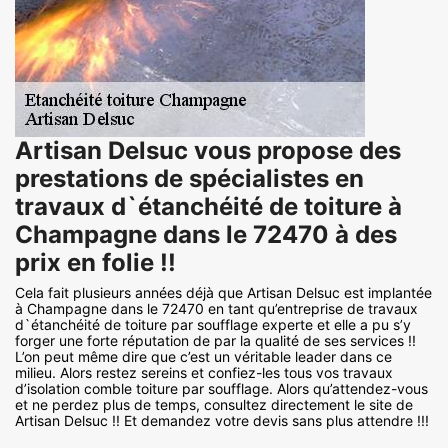
Artisan Delsuc vous propose des
prestations de spécialistes en
travaux d`étanchéité de toiture à
Champagne dans le 72470 à des
prix en folie !!
Cela fait plusieurs années déjà que Artisan Delsuc est implantée
à Champagne dans le 72470 en tant qu’entreprise de travaux
d`étanchéité de toiture par soufflage experte et elle a pu s’y
forger une forte réputation de par la qualité de ses services !!
L’on peut même dire que c’est un véritable leader dans ce
milieu. Alors restez sereins et confiez-les tous vos travaux
d’isolation comble toiture par soufflage. Alors qu’attendez-vous
et ne perdez plus de temps, consultez directement le site de
Artisan Delsuc !! Et demandez votre devis sans plus attendre !!!