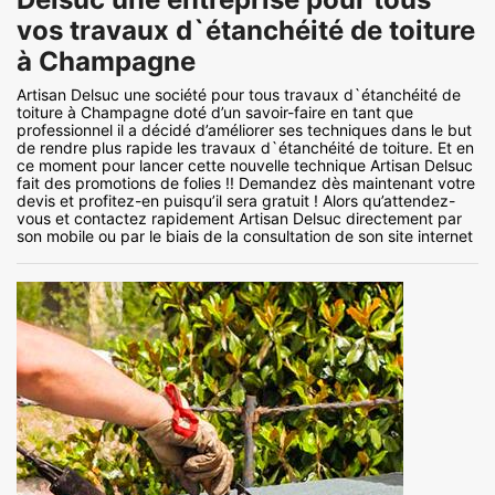
vos travaux d`étanchéité de toiture
à Champagne
Artisan Delsuc une société pour tous travaux d`étanchéité de
toiture à Champagne doté d’un savoir-faire en tant que
professionnel il a décidé d’améliorer ses techniques dans le but
de rendre plus rapide les travaux d`étanchéité de toiture. Et en
ce moment pour lancer cette nouvelle technique Artisan Delsuc
fait des promotions de folies !! Demandez dès maintenant votre
devis et profitez-en puisqu’il sera gratuit ! Alors qu’attendez-
vous et contactez rapidement Artisan Delsuc directement par
son mobile ou par le biais de la consultation de son site internet