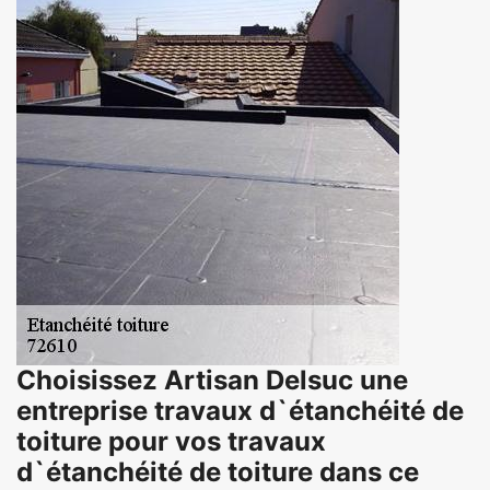
Choisissez Artisan Delsuc une
entreprise travaux d`étanchéité de
toiture pour vos travaux
d`étanchéité de toiture dans ce