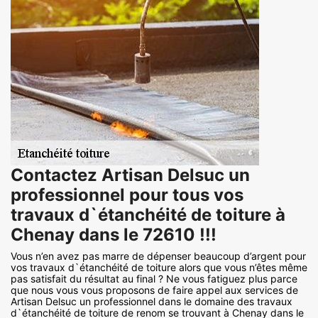
Contactez Artisan Delsuc un
professionnel pour tous vos
travaux d`étanchéité de toiture à
Chenay dans le 72610 !!!
Vous n’en avez pas marre de dépenser beaucoup d’argent pour
vos travaux d`étanchéité de toiture alors que vous n’êtes même
pas satisfait du résultat au final ? Ne vous fatiguez plus parce
que nous vous vous proposons de faire appel aux services de
Artisan Delsuc un professionnel dans le domaine des travaux
d`étanchéité de toiture de renom se trouvant à Chenay dans le