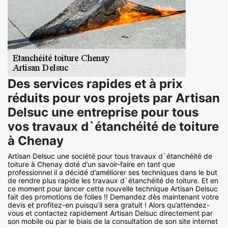
Des services rapides et à prix
réduits pour vos projets par Artisan
Delsuc une entreprise pour tous
vos travaux d`étanchéité de toiture
à Chenay
Artisan Delsuc une société pour tous travaux d`étanchéité de
toiture à Chenay doté d’un savoir-faire en tant que
professionnel il a décidé d’améliorer ses techniques dans le but
de rendre plus rapide les travaux d`étanchéité de toiture. Et en
ce moment pour lancer cette nouvelle technique Artisan Delsuc
fait des promotions de folies !! Demandez dès maintenant votre
devis et profitez-en puisqu’il sera gratuit ! Alors qu’attendez-
vous et contactez rapidement Artisan Delsuc directement par
son mobile ou par le biais de la consultation de son site internet