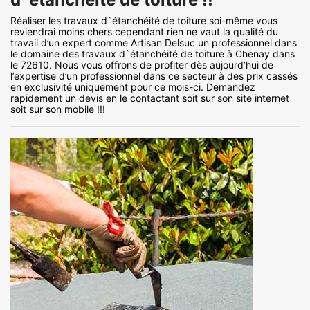
Réaliser les travaux d`étanchéité de toiture soi-même vous
reviendrai moins chers cependant rien ne vaut la qualité du
travail d’un expert comme Artisan Delsuc un professionnel dans
le domaine des travaux d`étanchéité de toiture à Chenay dans
le 72610. Nous vous offrons de profiter dès aujourd’hui de
l’expertise d’un professionnel dans ce secteur à des prix cassés
en exclusivité uniquement pour ce mois-ci. Demandez
rapidement un devis en le contactant soit sur son site internet
soit sur son mobile !!!