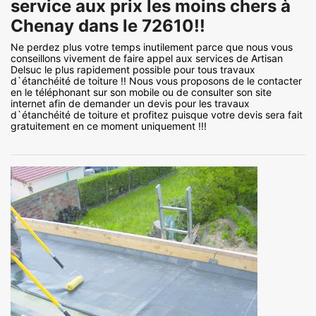
service aux prix les moins chers à
Chenay dans le 72610!!
Ne perdez plus votre temps inutilement parce que nous vous
conseillons vivement de faire appel aux services de Artisan
Delsuc le plus rapidement possible pour tous travaux
d`étanchéité de toiture !! Nous vous proposons de le contacter
en le téléphonant sur son mobile ou de consulter son site
internet afin de demander un devis pour les travaux
d`étanchéité de toiture et profitez puisque votre devis sera fait
gratuitement en ce moment uniquement !!!