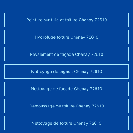
Peinture sur tuile et toiture Chenay 72610
Hydrofuge toiture Chenay 72610
Ravalement de façade Chenay 72610
Nettoyage de pignon Chenay 72610
Nettoyage de façade Chenay 72610
Demoussage de toiture Chenay 72610
Nettoyage de toiture Chenay 72610