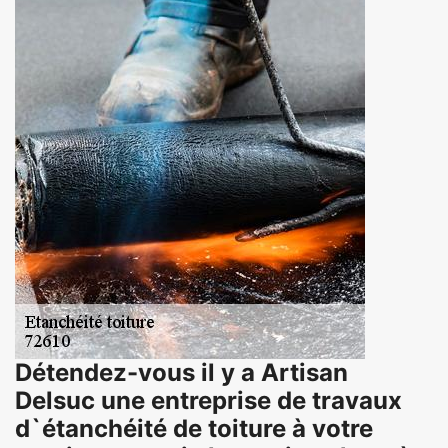
Détendez-vous il y a Artisan
Delsuc une entreprise de travaux
d`étanchéité de toiture à votre