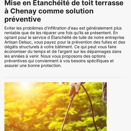
Mise en Étanchéité de toit terrasse
à Chenay comme solution
préventive
Eviter les problèmes d'infiltration d'eau est généralement plus
rentable que de les réparer une fois qu'ils se présentent. En
optant pour le service d Étanchéité de tuile de notre entreprise
Artisan Delsuc, vous payez pour la prévention des fuites et des
dégâts structurels à votre bâtiment. Ce qui peut vous faire
économiser du temps et de l'argent sur les dépannages dans
les années à venir. Nous vous proposons des options
préventives qui conviennent à vos besoins spécifiques et
assurer une bonne protection.