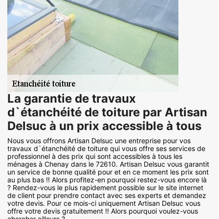
La garantie de travaux
d`étanchéité de toiture par Artisan
Delsuc à un prix accessible à tous
Nous vous offrons Artisan Delsuc une entreprise pour vos
travaux d`étanchéité de toiture qui vous offre ses services de
professionnel à des prix qui sont accessibles à tous les
ménages à Chenay dans le 72610. Artisan Delsuc vous garantit
un service de bonne qualité pour et en ce moment les prix sont
au plus bas !! Alors profitez-en pourquoi restez-vous encore là
? Rendez-vous le plus rapidement possible sur le site internet
de client pour prendre contact avec ses experts et demandez
votre devis. Pour ce mois-ci uniquement Artisan Delsuc vous
offre votre devis gratuitement !! Alors pourquoi voulez-vous
chercher ailleurs ?