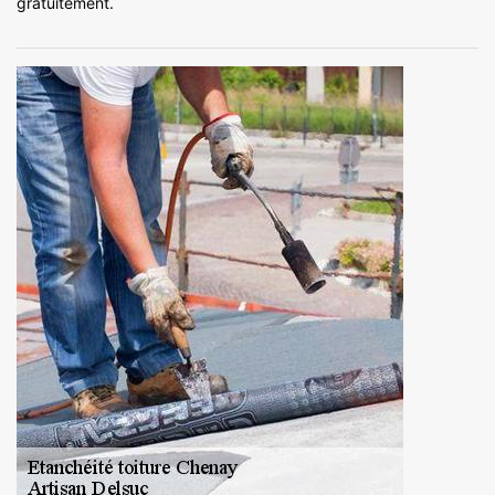
gratuitement.