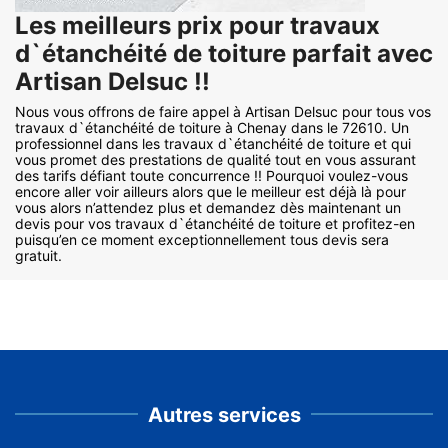
Les meilleurs prix pour travaux
d`étanchéité de toiture parfait avec
Artisan Delsuc !!
Nous vous offrons de faire appel à Artisan Delsuc pour tous vos
travaux d`étanchéité de toiture à Chenay dans le 72610. Un
professionnel dans les travaux d`étanchéité de toiture et qui
vous promet des prestations de qualité tout en vous assurant
des tarifs défiant toute concurrence !! Pourquoi voulez-vous
encore aller voir ailleurs alors que le meilleur est déjà là pour
vous alors n’attendez plus et demandez dès maintenant un
devis pour vos travaux d`étanchéité de toiture et profitez-en
puisqu’en ce moment exceptionnellement tous devis sera
gratuit.
Autres services