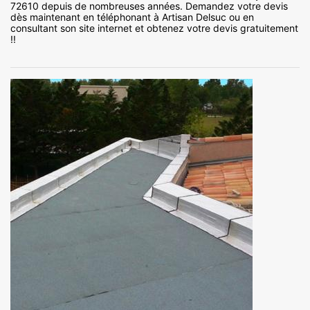
72610 depuis de nombreuses années. Demandez votre devis
dès maintenant en téléphonant à Artisan Delsuc ou en
consultant son site internet et obtenez votre devis gratuitement
!!