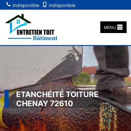
indisponible
indisponible
MENU
ETANCHÉITÉ TOITURE
CHENAY 72610