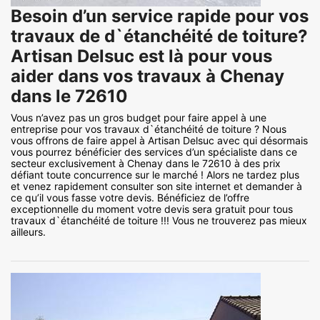
Besoin d’un service rapide pour vos
travaux de d`étanchéité de toiture?
Artisan Delsuc est là pour vous
aider dans vos travaux à Chenay
dans le 72610
Vous n’avez pas un gros budget pour faire appel à une
entreprise pour vos travaux d`étanchéité de toiture ? Nous
vous offrons de faire appel à Artisan Delsuc avec qui désormais
vous pourrez bénéficier des services d’un spécialiste dans ce
secteur exclusivement à Chenay dans le 72610 à des prix
défiant toute concurrence sur le marché ! Alors ne tardez plus
et venez rapidement consulter son site internet et demander à
ce qu’il vous fasse votre devis. Bénéficiez de l’offre
exceptionnelle du moment votre devis sera gratuit pour tous
travaux d`étanchéité de toiture !!! Vous ne trouverez pas mieux
ailleurs.