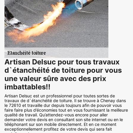
Artisan Delsuc pour tous travaux
d`étanchéité de toiture pour vous
une valeur sûre avec des prix
imbattables!!
Artisan Delsuc est un professionnel pour toutes sortes de
travaux de d`étanchéité de toiture. Il se trouve à Chenay dans
le 72610 et travaille dur depuis toujours afin de pouvoir vous
faire faire plus d’économies tout en vous fournissant la meilleure
qualité de travail. Qu’attendez-vous encore pour aller
demander votre devis en consultant son site internet ou en le
téléphonant sur son mobile directement. Et en ce moment
exceptionnellement profitez de votre devis qui sera fait