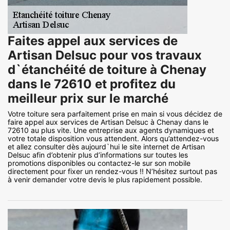
Faites appel aux services de
Artisan Delsuc pour vos travaux
d`étanchéité de toiture à Chenay
dans le 72610 et profitez du
meilleur prix sur le marché
Votre toiture sera parfaitement prise en main si vous décidez de
faire appel aux services de Artisan Delsuc à Chenay dans le
72610 au plus vite. Une entreprise aux agents dynamiques et
votre totale disposition vous attendent. Alors qu’attendez-vous
et allez consulter dès aujourd`hui le site internet de Artisan
Delsuc afin d’obtenir plus d’informations sur toutes les
promotions disponibles ou contactez-le sur son mobile
directement pour fixer un rendez-vous !! N’hésitez surtout pas
à venir demander votre devis le plus rapidement possible.