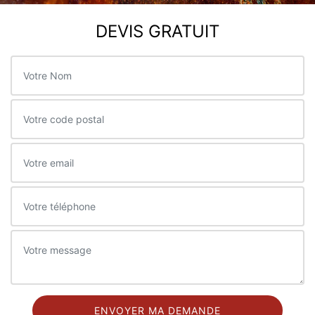
DEVIS GRATUIT