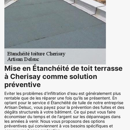
Mise en Étanchéité de toit terrasse
à Cherisay comme solution
préventive
Eviter les problèmes d'infiltration d'eau est généralement plus
rentable que de les réparer une fois qu'ils se présentent. En
optant pour le service d Étanchéité de tuile de notre entreprise
Artisan Delsuc, vous payez pour la prévention des fuites et des
dégâts structurels à votre bâtiment. Ce qui peut vous faire
économiser du temps et de l'argent sur les dépannages dans
les années à venir. Nous vous proposons des options
préventives qui conviennent à vos besoins spécifiques et