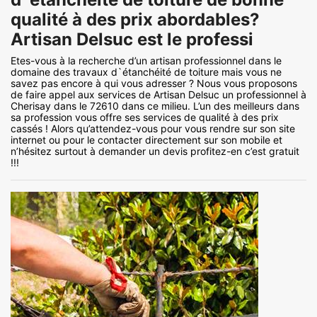
qualité à des prix abordables?
Artisan Delsuc est le professi
Etes-vous à la recherche d’un artisan professionnel dans le
domaine des travaux d`étanchéité de toiture mais vous ne
savez pas encore à qui vous adresser ? Nous vous proposons
de faire appel aux services de Artisan Delsuc un professionnel à
Cherisay dans le 72610 dans ce milieu. L’un des meilleurs dans
sa profession vous offre ses services de qualité à des prix
cassés ! Alors qu’attendez-vous pour vous rendre sur son site
internet ou pour le contacter directement sur son mobile et
n’hésitez surtout à demander un devis profitez-en c’est gratuit
!!!