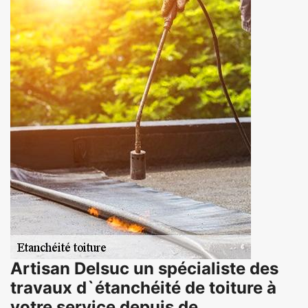
Artisan Delsuc un spécialiste des
travaux d`étanchéité de toiture à
votre service depuis de