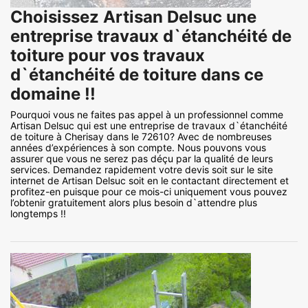
Choisissez Artisan Delsuc une
entreprise travaux d`étanchéité de
toiture pour vos travaux
d`étanchéité de toiture dans ce
domaine !!
Pourquoi vous ne faites pas appel à un professionnel comme
Artisan Delsuc qui est une entreprise de travaux d`étanchéité
de toiture à Cherisay dans le 72610? Avec de nombreuses
années d’expériences à son compte. Nous pouvons vous
assurer que vous ne serez pas déçu par la qualité de leurs
services. Demandez rapidement votre devis soit sur le site
internet de Artisan Delsuc soit en le contactant directement et
profitez-en puisque pour ce mois-ci uniquement vous pouvez
l’obtenir gratuitement alors plus besoin d`attendre plus
longtemps !!