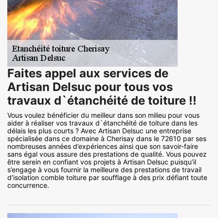
Faites appel aux services de
Artisan Delsuc pour tous vos
travaux d`étanchéité de toiture !!
Vous voulez bénéficier du meilleur dans son milieu pour vous
aider à réaliser vos travaux d`étanchéité de toiture dans les
délais les plus courts ? Avec Artisan Delsuc une entreprise
spécialisée dans ce domaine à Cherisay dans le 72610 par ses
nombreuses années d’expériences ainsi que son savoir-faire
sans égal vous assure des prestations de qualité. Vous pouvez
être serein en confiant vos projets à Artisan Delsuc puisqu’il
s’engage à vous fournir la meilleure des prestations de travail
d’isolation comble toiture par soufflage à des prix défiant toute
concurrence.