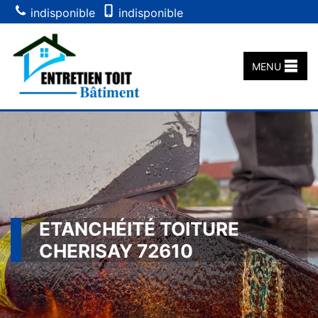
indisponible
indisponible
MENU
ETANCHÉITÉ TOITURE
CHERISAY 72610