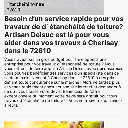
Besoin d’un service rapide pour vos
travaux de d`étanchéité de toiture?
Artisan Delsuc est là pour vous
aider dans vos travaux à Cherisay
dans le 72610
Vous n’avez pas un gros budget pour faire appel à une
entreprise pour vos travaux d`étanchéité de toiture ? Nous
vous offrons de faire appel à Artisan Delsuc avec qui désormais
vous pourrez bénéficier des services d’un spécialiste dans ce
secteur exclusivement à Cherisay dans le 72610 à des prix
défiant toute concurrence sur le marché ! Alors ne tardez plus
et venez rapidement consulter son site internet et demander à
ce qu’il vous fasse votre devis. Bénéficiez de l’offre
exceptionnelle du moment votre devis sera gratuit pour tous
travaux d`étanchéité de toiture !!! Vous ne trouverez pas mieux
ailleurs.