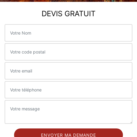
DEVIS GRATUIT