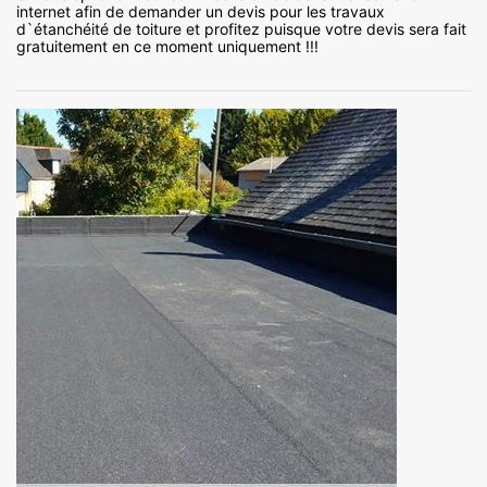
internet afin de demander un devis pour les travaux
d`étanchéité de toiture et profitez puisque votre devis sera fait
gratuitement en ce moment uniquement !!!