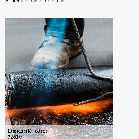
assurer une bonne protection.