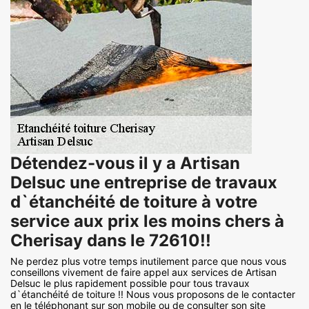
Détendez-vous il y a Artisan
Delsuc une entreprise de travaux
d`étanchéité de toiture à votre
service aux prix les moins chers à
Cherisay dans le 72610!!
Ne perdez plus votre temps inutilement parce que nous vous
conseillons vivement de faire appel aux services de Artisan
Delsuc le plus rapidement possible pour tous travaux
d`étanchéité de toiture !! Nous vous proposons de le contacter
en le téléphonant sur son mobile ou de consulter son site