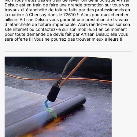
Delsuc est en train de faire une grande promotion sur tous vos
travaux d`étanchéité de toiture faits par des professionnels en
la matière à Cherisay dans le 72610 !! Alors pourquoi chercher
ailleurs Artisan Delsuc vous garantit une prestation de travaux
d`étanchéité de toiture impeccable. Alors rendez-vous sur son
site internet ou contactez-le sur son mobile. Et en ce moment
pour toute demande de devis fait par Artisan Delsuc elle vous
sera offerte !!! Vous ne pourrez pas trouver mieux ailleurs !!