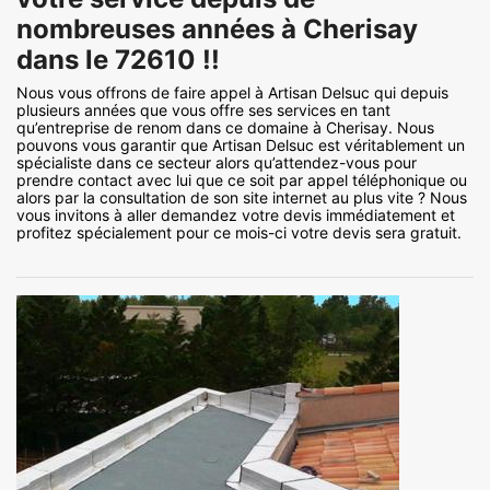
nombreuses années à Cherisay
dans le 72610 !!
Nous vous offrons de faire appel à Artisan Delsuc qui depuis
plusieurs années que vous offre ses services en tant
qu’entreprise de renom dans ce domaine à Cherisay. Nous
pouvons vous garantir que Artisan Delsuc est véritablement un
spécialiste dans ce secteur alors qu’attendez-vous pour
prendre contact avec lui que ce soit par appel téléphonique ou
alors par la consultation de son site internet au plus vite ? Nous
vous invitons à aller demandez votre devis immédiatement et
profitez spécialement pour ce mois-ci votre devis sera gratuit.