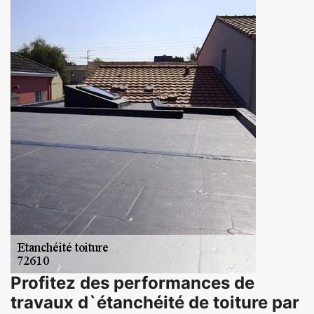
Profitez des performances de
travaux d`étanchéité de toiture par