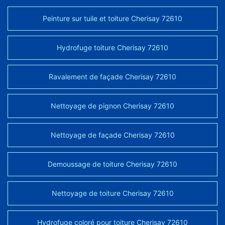
Peinture sur tuile et toiture Cherisay 72610
Hydrofuge toiture Cherisay 72610
Ravalement de façade Cherisay 72610
Nettoyage de pignon Cherisay 72610
Nettoyage de façade Cherisay 72610
Demoussage de toiture Cherisay 72610
Nettoyage de toiture Cherisay 72610
Hydrofuge coloré pour toiture Cherisay 72610