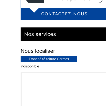
CONTACTEZ-NOUS
Nos services
Nous localiser
Etanchéité toiture Cormes
indisponible