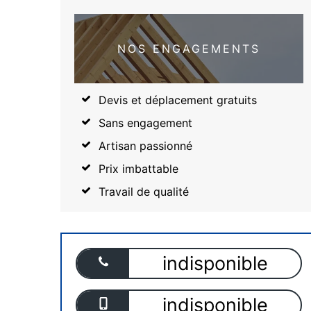
NOS ENGAGEMENTS
Devis et déplacement gratuits
Sans engagement
Artisan passionné
Prix imbattable
Travail de qualité
indisponible
indisponible