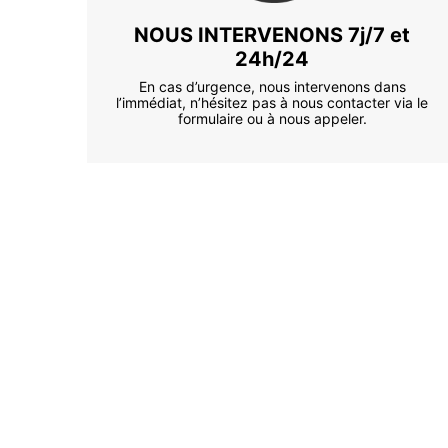
NOUS INTERVENONS 7j/7 et
24h/24
En cas d’urgence, nous intervenons dans
l’immédiat, n’hésitez pas à nous contacter via le
formulaire ou à nous appeler.