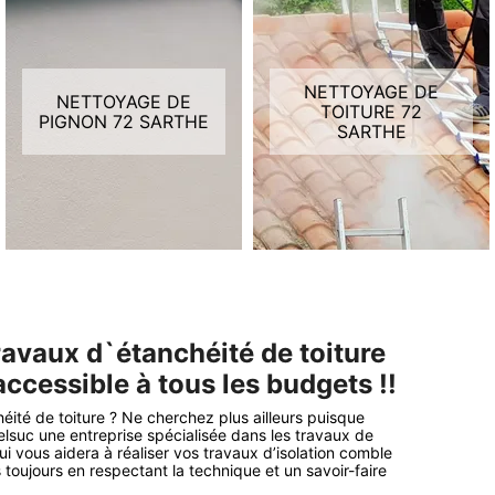
NETTOYAGE DE
NETTOYAGE DE
TOITURE 72
PIGNON 72 SARTHE
SARTHE
ravaux d`étanchéité de toiture
ccessible à tous les budgets !!
éité de toiture ? Ne cherchez plus ailleurs puisque
elsuc une entreprise spécialisée dans les travaux de
i vous aidera à réaliser vos travaux d’isolation comble
 toujours en respectant la technique et un savoir-faire