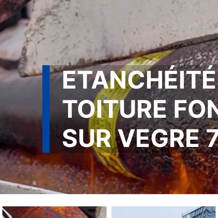
ETANCHÉITÉ
TOITURE FO
SUR VEGRE 