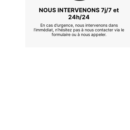
NOUS INTERVENONS 7j/7 et
24h/24
En cas d’urgence, nous intervenons dans
l’immédiat, n’hésitez pas à nous contacter via le
formulaire ou à nous appeler.