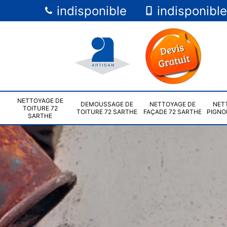
indisponible
indisponible
NETTOYAGE DE
DEMOUSSAGE DE
NETTOYAGE DE
NET
TOITURE 72
TOITURE 72 SARTHE
FAÇADE 72 SARTHE
PIGNO
SARTHE