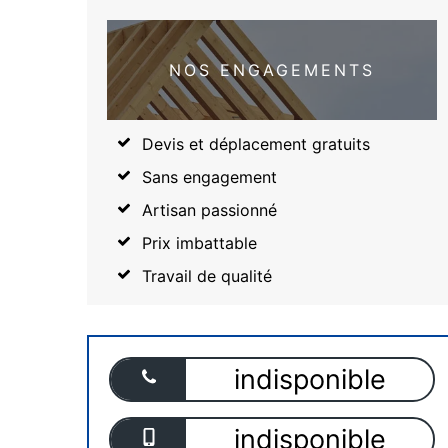
NOS ENGAGEMENTS
Devis et déplacement gratuits
Sans engagement
Artisan passionné
Prix imbattable
Travail de qualité
indisponible
indisponible