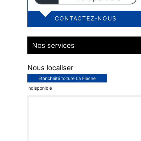
CONTACTEZ-NOUS
Nos services
Nous localiser
Etanchéité toiture La Fleche
indisponible