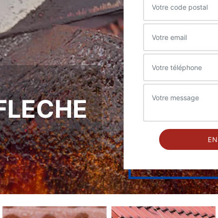
 FLECHE