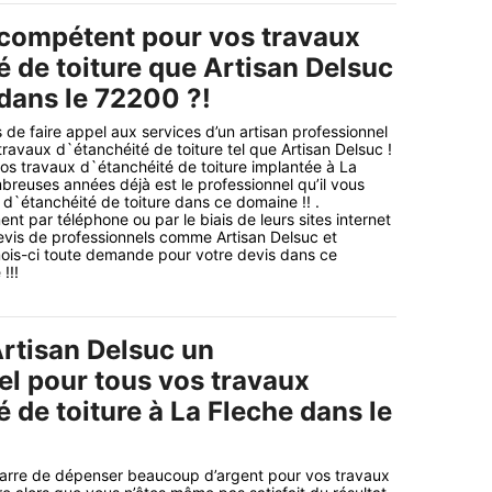
 compétent pour vos travaux
é de toiture que Artisan Delsuc
 dans le 72200 ?!
 de faire appel aux services d’un artisan professionnel
ravaux d`étanchéité de toiture tel que Artisan Delsuc !
os travaux d`étanchéité de toiture implantée à La
reuses années déjà est le professionnel qu’il vous
 d`étanchéité de toiture dans ce domaine !! .
t par téléphone ou par le biais de leurs sites internet
vis de professionnels comme Artisan Delsuc et
mois-ci toute demande pour votre devis dans ce
!!!
rtisan Delsuc un
el pour tous vos travaux
 de toiture à La Fleche dans le
arre de dépenser beaucoup d’argent pour vos travaux