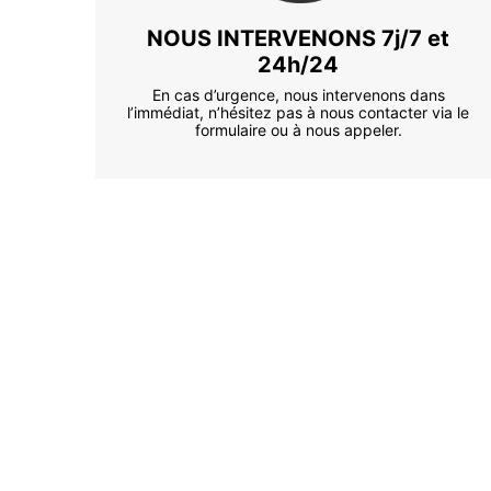
NOUS INTERVENONS 7j/7 et
24h/24
En cas d’urgence, nous intervenons dans
l’immédiat, n’hésitez pas à nous contacter via le
formulaire ou à nous appeler.