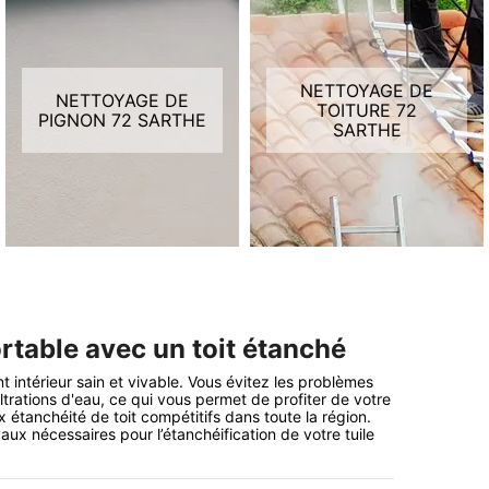
NETTOYAGE DE
NETTOYAGE DE
TOITURE 72
PIGNON 72 SARTHE
SARTHE
rtable avec un toit étanché
t intérieur sain et vivable. Vous évitez les problèmes
ltrations d'eau, ce qui vous permet de profiter de votre
 étanchéité de toit compétitifs dans toute la région.
ux nécessaires pour l’étanchéification de votre tuile