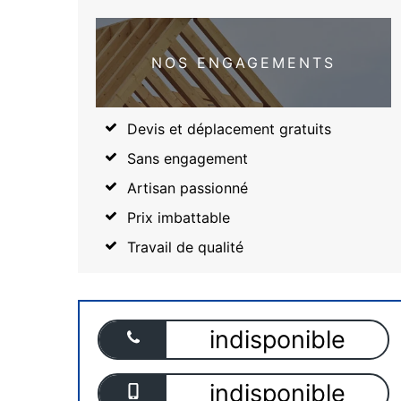
NOS ENGAGEMENTS
Devis et déplacement gratuits
Sans engagement
Artisan passionné
Prix imbattable
Travail de qualité
indisponible
indisponible