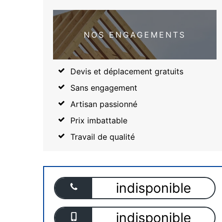
NOS ENGAGEMENTS
Devis et déplacement gratuits
Sans engagement
Artisan passionné
Prix imbattable
Travail de qualité
indisponible
indisponible