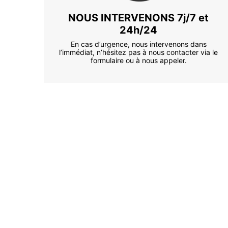
NOUS INTERVENONS 7j/7 et
24h/24
En cas d’urgence, nous intervenons dans
l’immédiat, n’hésitez pas à nous contacter via le
formulaire ou à nous appeler.