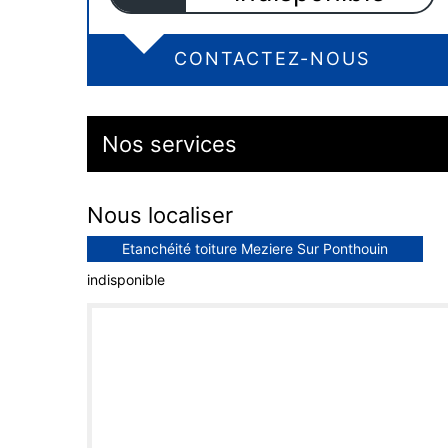
CONTACTEZ-NOUS
Nos services
Nous localiser
Etanchéité toiture Meziere Sur Ponthouin
indisponible