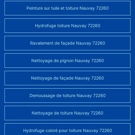
Peinture sur tuile et toiture Nauvay 72260
Hydrofuge toiture Nauvay 72260
Ravalement de façade Nauvay 72260
Nettoyage de pignon Nauvay 72260
Nettoyage de façade Nauvay 72260
Demoussage de toiture Nauvay 72260
Nettoyage de toiture Nauvay 72260
Hydrofuge coloré pour toiture Nauvay 72260