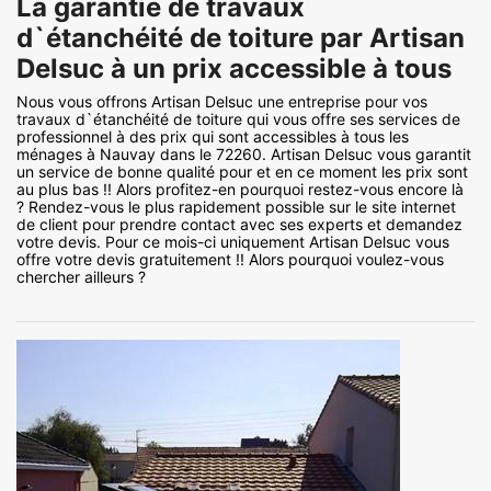
La garantie de travaux
d`étanchéité de toiture par Artisan
Delsuc à un prix accessible à tous
Nous vous offrons Artisan Delsuc une entreprise pour vos
travaux d`étanchéité de toiture qui vous offre ses services de
professionnel à des prix qui sont accessibles à tous les
ménages à Nauvay dans le 72260. Artisan Delsuc vous garantit
un service de bonne qualité pour et en ce moment les prix sont
au plus bas !! Alors profitez-en pourquoi restez-vous encore là
? Rendez-vous le plus rapidement possible sur le site internet
de client pour prendre contact avec ses experts et demandez
votre devis. Pour ce mois-ci uniquement Artisan Delsuc vous
offre votre devis gratuitement !! Alors pourquoi voulez-vous
chercher ailleurs ?