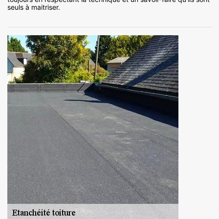
seuls à maitriser.