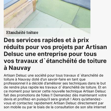
Des services rapides et à prix
réduits pour vos projets par Artisan
Delsuc une entreprise pour tous
vos travaux d`étanchéité de toiture
à Nauvay
Artisan Delsuc une société pour tous travaux d`étanchéité de
toiture à Nauvay doté d’un savoir-faire en tant que
professionnel il a décidé d’améliorer ses techniques dans le but
de rendre plus rapide les travaux d`étanchéité de toiture. Et en
ce moment pour lancer cette nouvelle technique Artisan Delsuc
fait des promotions de folies !! Demandez dès maintenant votre
devis et profitez-en puisqu’il sera gratuit ! Alors qu’attendez-
vous et contactez rapidement Artisan Delsuc directement par
son mobile ou par le biais de la consultation de son site internet