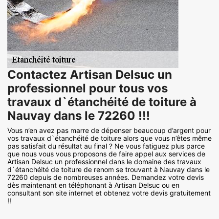
Contactez Artisan Delsuc un
professionnel pour tous vos
travaux d`étanchéité de toiture à
Nauvay dans le 72260 !!!
Vous n’en avez pas marre de dépenser beaucoup d’argent pour
vos travaux d`étanchéité de toiture alors que vous n’êtes même
pas satisfait du résultat au final ? Ne vous fatiguez plus parce
que nous vous vous proposons de faire appel aux services de
Artisan Delsuc un professionnel dans le domaine des travaux
d`étanchéité de toiture de renom se trouvant à Nauvay dans le
72260 depuis de nombreuses années. Demandez votre devis
dès maintenant en téléphonant à Artisan Delsuc ou en
consultant son site internet et obtenez votre devis gratuitement
!!