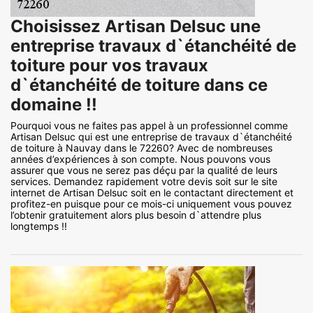
Choisissez Artisan Delsuc une
entreprise travaux d`étanchéité de
toiture pour vos travaux
d`étanchéité de toiture dans ce
domaine !!
Pourquoi vous ne faites pas appel à un professionnel comme
Artisan Delsuc qui est une entreprise de travaux d`étanchéité
de toiture à Nauvay dans le 72260? Avec de nombreuses
années d’expériences à son compte. Nous pouvons vous
assurer que vous ne serez pas déçu par la qualité de leurs
services. Demandez rapidement votre devis soit sur le site
internet de Artisan Delsuc soit en le contactant directement et
profitez-en puisque pour ce mois-ci uniquement vous pouvez
l’obtenir gratuitement alors plus besoin d`attendre plus
longtemps !!