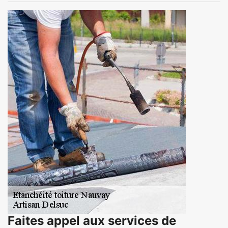
Faites appel aux services de