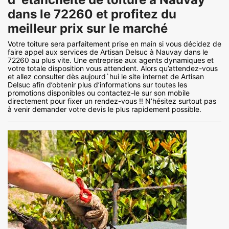
dans le 72260 et profitez du
meilleur prix sur le marché
Votre toiture sera parfaitement prise en main si vous décidez de
faire appel aux services de Artisan Delsuc à Nauvay dans le
72260 au plus vite. Une entreprise aux agents dynamiques et
votre totale disposition vous attendent. Alors qu’attendez-vous
et allez consulter dès aujourd`hui le site internet de Artisan
Delsuc afin d’obtenir plus d’informations sur toutes les
promotions disponibles ou contactez-le sur son mobile
directement pour fixer un rendez-vous !! N’hésitez surtout pas
à venir demander votre devis le plus rapidement possible.