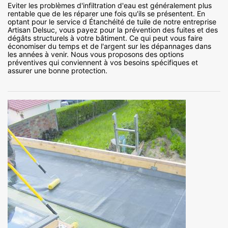
Eviter les problèmes d'infiltration d'eau est généralement plus
rentable que de les réparer une fois qu'ils se présentent. En
optant pour le service d Étanchéité de tuile de notre entreprise
Artisan Delsuc, vous payez pour la prévention des fuites et des
dégâts structurels à votre bâtiment. Ce qui peut vous faire
économiser du temps et de l'argent sur les dépannages dans
les années à venir. Nous vous proposons des options
préventives qui conviennent à vos besoins spécifiques et
assurer une bonne protection.