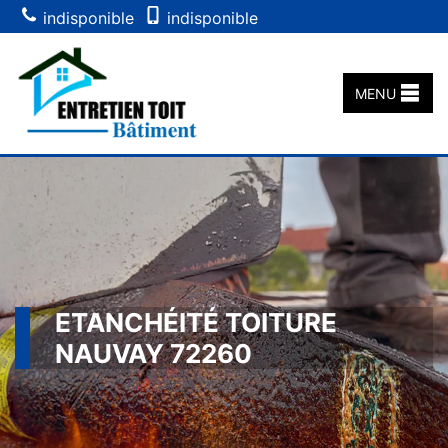
indisponible
indisponible
MENU
ETANCHÉITÉ TOITURE
NAUVAY 72260