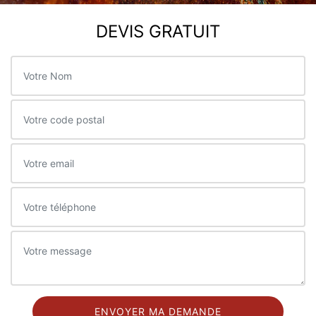
DEVIS GRATUIT