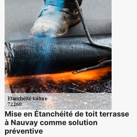
Mise en Étanchéité de toit terrasse
à Nauvay comme solution
préventive