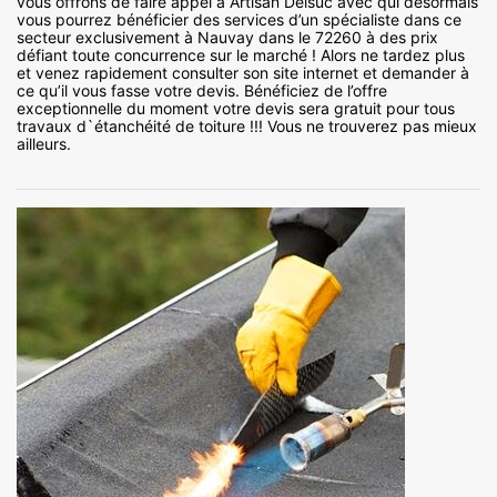
vous offrons de faire appel à Artisan Delsuc avec qui désormais
vous pourrez bénéficier des services d’un spécialiste dans ce
secteur exclusivement à Nauvay dans le 72260 à des prix
défiant toute concurrence sur le marché ! Alors ne tardez plus
et venez rapidement consulter son site internet et demander à
ce qu’il vous fasse votre devis. Bénéficiez de l’offre
exceptionnelle du moment votre devis sera gratuit pour tous
travaux d`étanchéité de toiture !!! Vous ne trouverez pas mieux
ailleurs.