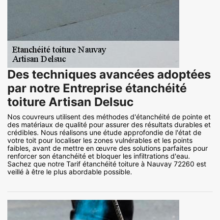
Des techniques avancées adoptées
par notre Entreprise étanchéité
toiture Artisan Delsuc
Nos couvreurs utilisent des méthodes d'étanchéité de pointe et
des matériaux de qualité pour assurer des résultats durables et
crédibles. Nous réalisons une étude approfondie de l'état de
votre toit pour localiser les zones vulnérables et les points
faibles, avant de mettre en œuvre des solutions parfaites pour
renforcer son étanchéité et bloquer les infiltrations d'eau.
Sachez que notre Tarif étanchéité toiture à Nauvay 72260 est
veillé à être le plus abordable possible.