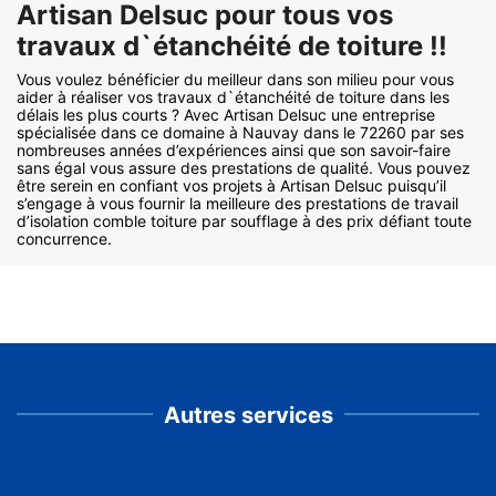
Artisan Delsuc pour tous vos
travaux d`étanchéité de toiture !!
Vous voulez bénéficier du meilleur dans son milieu pour vous
aider à réaliser vos travaux d`étanchéité de toiture dans les
délais les plus courts ? Avec Artisan Delsuc une entreprise
spécialisée dans ce domaine à Nauvay dans le 72260 par ses
nombreuses années d’expériences ainsi que son savoir-faire
sans égal vous assure des prestations de qualité. Vous pouvez
être serein en confiant vos projets à Artisan Delsuc puisqu’il
s’engage à vous fournir la meilleure des prestations de travail
d’isolation comble toiture par soufflage à des prix défiant toute
concurrence.
Autres services