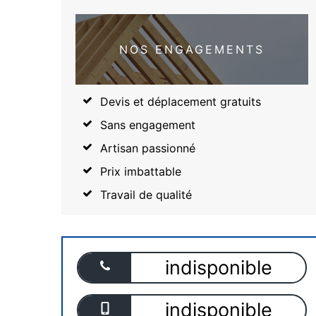
NOS ENGAGEMENTS
Devis et déplacement gratuits
Sans engagement
Artisan passionné
Prix imbattable
Travail de qualité
indisponible
indisponible