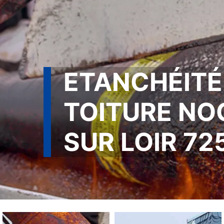
ETANCHÉITÉ
TOITURE NO
SUR LOIR 72