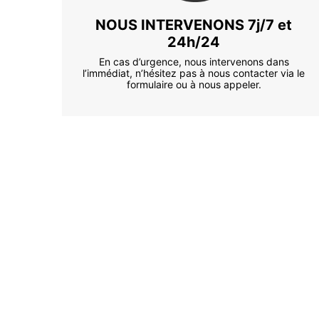
NOUS INTERVENONS 7j/7 et
24h/24
En cas d’urgence, nous intervenons dans
l’immédiat, n’hésitez pas à nous contacter via le
formulaire ou à nous appeler.