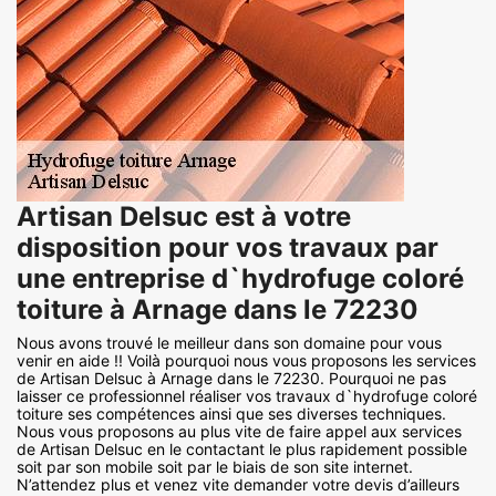
Artisan Delsuc est à votre
disposition pour vos travaux par
une entreprise d`hydrofuge coloré
toiture à Arnage dans le 72230
Nous avons trouvé le meilleur dans son domaine pour vous
venir en aide !! Voilà pourquoi nous vous proposons les services
de Artisan Delsuc à Arnage dans le 72230. Pourquoi ne pas
laisser ce professionnel réaliser vos travaux d`hydrofuge coloré
toiture ses compétences ainsi que ses diverses techniques.
Nous vous proposons au plus vite de faire appel aux services
de Artisan Delsuc en le contactant le plus rapidement possible
soit par son mobile soit par le biais de son site internet.
N’attendez plus et venez vite demander votre devis d’ailleurs