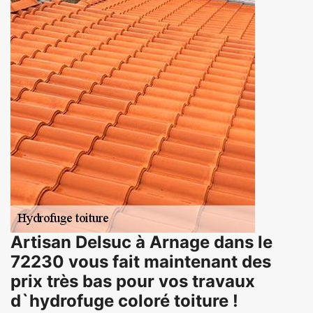
Artisan Delsuc à Arnage dans le
72230 vous fait maintenant des
prix très bas pour vos travaux
d`hydrofuge coloré toiture !