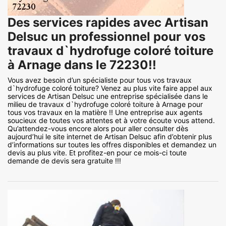
Des services rapides avec Artisan
Delsuc un professionnel pour vos
travaux d`hydrofuge coloré toiture
à Arnage dans le 72230!!
Vous avez besoin d’un spécialiste pour tous vos travaux
d`hydrofuge coloré toiture? Venez au plus vite faire appel aux
services de Artisan Delsuc une entreprise spécialisée dans le
milieu de travaux d`hydrofuge coloré toiture à Arnage pour
tous vos travaux en la matière !! Une entreprise aux agents
soucieux de toutes vos attentes et à votre écoute vous attend.
Qu’attendez-vous encore alors pour aller consulter dès
aujourd’hui le site internet de Artisan Delsuc afin d’obtenir plus
d’informations sur toutes les offres disponibles et demandez un
devis au plus vite. Et profitez-en pour ce mois-ci toute
demande de devis sera gratuite !!!