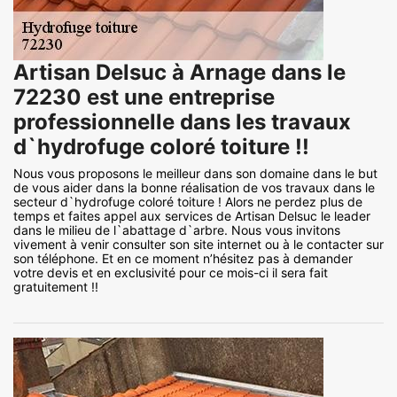
Artisan Delsuc à Arnage dans le
72230 est une entreprise
professionnelle dans les travaux
d`hydrofuge coloré toiture !!
Nous vous proposons le meilleur dans son domaine dans le but
de vous aider dans la bonne réalisation de vos travaux dans le
secteur d`hydrofuge coloré toiture ! Alors ne perdez plus de
temps et faites appel aux services de Artisan Delsuc le leader
dans le milieu de l`abattage d`arbre. Nous vous invitons
vivement à venir consulter son site internet ou à le contacter sur
son téléphone. Et en ce moment n’hésitez pas à demander
votre devis et en exclusivité pour ce mois-ci il sera fait
gratuitement !!