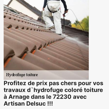
Profitez de prix pas chers pour vos
travaux d`hydrofuge coloré toiture
à Arnage dans le 72230 avec
Artisan Delsuc !!!