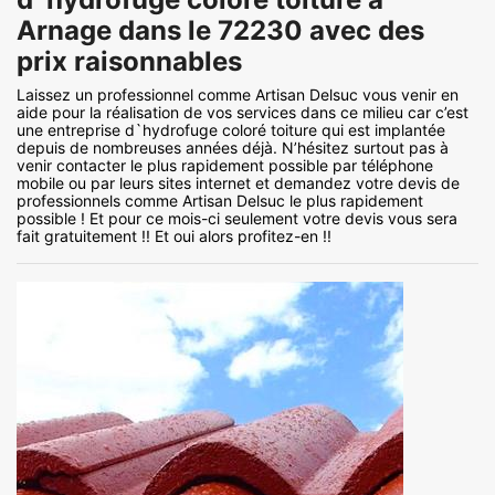
Arnage dans le 72230 avec des
prix raisonnables
Laissez un professionnel comme Artisan Delsuc vous venir en
aide pour la réalisation de vos services dans ce milieu car c’est
une entreprise d`hydrofuge coloré toiture qui est implantée
depuis de nombreuses années déjà. N’hésitez surtout pas à
venir contacter le plus rapidement possible par téléphone
mobile ou par leurs sites internet et demandez votre devis de
professionnels comme Artisan Delsuc le plus rapidement
possible ! Et pour ce mois-ci seulement votre devis vous sera
fait gratuitement !! Et oui alors profitez-en !!