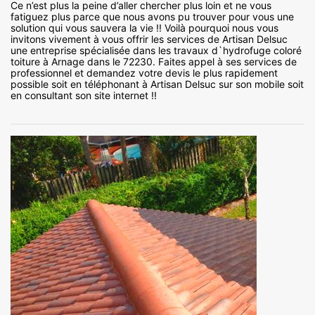
Ce n’est plus la peine d’aller chercher plus loin et ne vous
fatiguez plus parce que nous avons pu trouver pour vous une
solution qui vous sauvera la vie !! Voilà pourquoi nous vous
invitons vivement à vous offrir les services de Artisan Delsuc
une entreprise spécialisée dans les travaux d`hydrofuge coloré
toiture à Arnage dans le 72230. Faites appel à ses services de
professionnel et demandez votre devis le plus rapidement
possible soit en téléphonant à Artisan Delsuc sur son mobile soit
en consultant son site internet !!