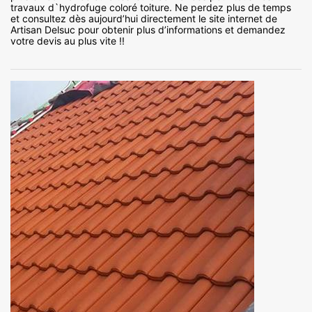
travaux d`hydrofuge coloré toiture. Ne perdez plus de temps
et consultez dès aujourd’hui directement le site internet de
Artisan Delsuc pour obtenir plus d’informations et demandez
votre devis au plus vite !!