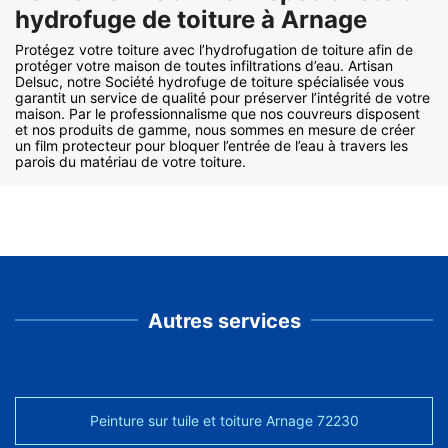
hydrofuge de toiture à Arnage
Protégez votre toiture avec l’hydrofugation de toiture afin de
protéger votre maison de toutes infiltrations d’eau. Artisan
Delsuc, notre Société hydrofuge de toiture spécialisée vous
garantit un service de qualité pour préserver l’intégrité de votre
maison. Par le professionnalisme que nos couvreurs disposent
et nos produits de gamme, nous sommes en mesure de créer
un film protecteur pour bloquer l’entrée de l’eau à travers les
parois du matériau de votre toiture.
Autres services
Peinture sur tuile et toiture Arnage 72230