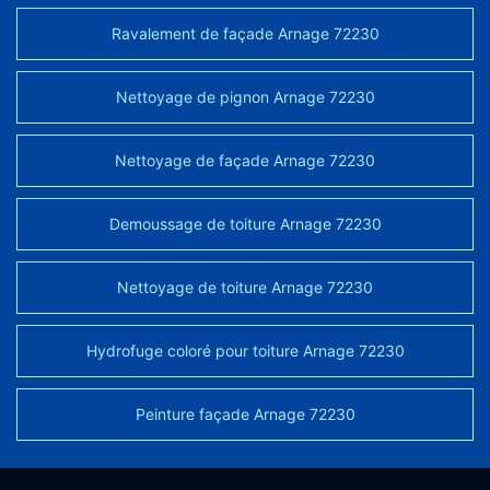
Ravalement de façade Arnage 72230
Nettoyage de pignon Arnage 72230
Nettoyage de façade Arnage 72230
Demoussage de toiture Arnage 72230
Nettoyage de toiture Arnage 72230
Hydrofuge coloré pour toiture Arnage 72230
Peinture façade Arnage 72230