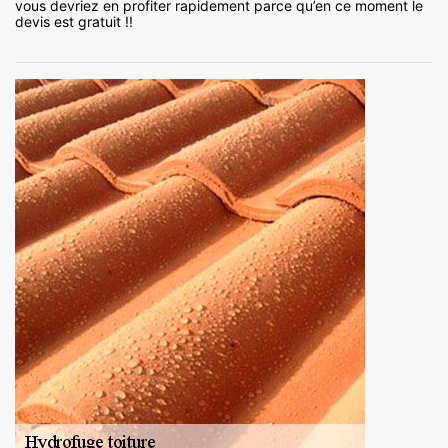
vous devriez en profiter rapidement parce qu’en ce moment le
devis est gratuit !!