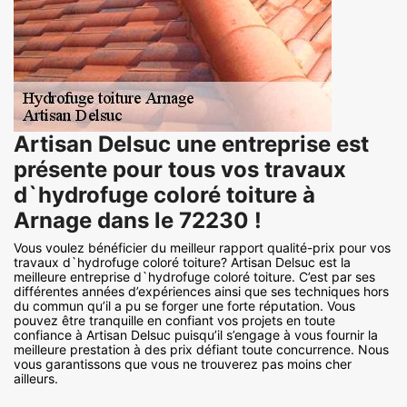
Artisan Delsuc une entreprise est
présente pour tous vos travaux
d`hydrofuge coloré toiture à
Arnage dans le 72230 !
Vous voulez bénéficier du meilleur rapport qualité-prix pour vos
travaux d`hydrofuge coloré toiture? Artisan Delsuc est la
meilleure entreprise d`hydrofuge coloré toiture. C’est par ses
différentes années d’expériences ainsi que ses techniques hors
du commun qu’il a pu se forger une forte réputation. Vous
pouvez être tranquille en confiant vos projets en toute
confiance à Artisan Delsuc puisqu’il s’engage à vous fournir la
meilleure prestation à des prix défiant toute concurrence. Nous
vous garantissons que vous ne trouverez pas moins cher
ailleurs.