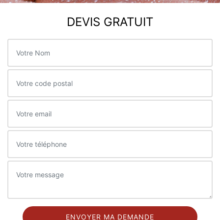
DEVIS GRATUIT