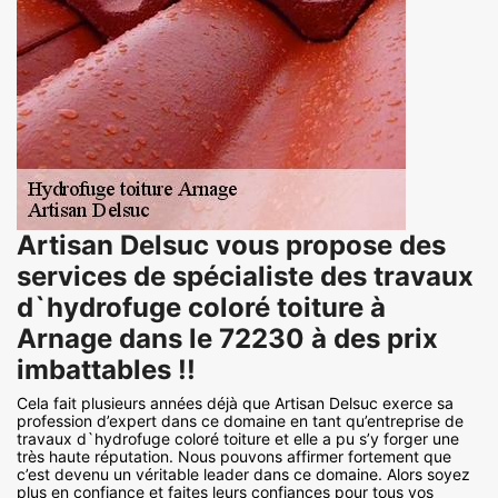
Artisan Delsuc vous propose des
services de spécialiste des travaux
d`hydrofuge coloré toiture à
Arnage dans le 72230 à des prix
imbattables !!
Cela fait plusieurs années déjà que Artisan Delsuc exerce sa
profession d’expert dans ce domaine en tant qu’entreprise de
travaux d`hydrofuge coloré toiture et elle a pu s’y forger une
très haute réputation. Nous pouvons affirmer fortement que
c’est devenu un véritable leader dans ce domaine. Alors soyez
plus en confiance et faites leurs confiances pour tous vos