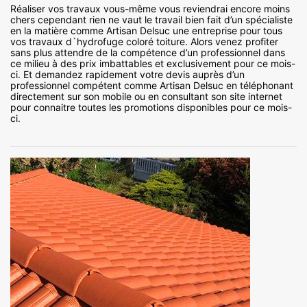
Réaliser vos travaux vous-même vous reviendrai encore moins
chers cependant rien ne vaut le travail bien fait d’un spécialiste
en la matière comme Artisan Delsuc une entreprise pour tous
vos travaux d`hydrofuge coloré toiture. Alors venez profiter
sans plus attendre de la compétence d’un professionnel dans
ce milieu à des prix imbattables et exclusivement pour ce mois-
ci. Et demandez rapidement votre devis auprès d’un
professionnel compétent comme Artisan Delsuc en téléphonant
directement sur son mobile ou en consultant son site internet
pour connaitre toutes les promotions disponibles pour ce mois-
ci.