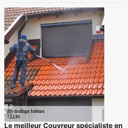
Le meilleur Couvreur spécialiste en