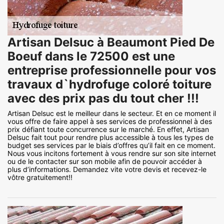
Artisan Delsuc à Beaumont Pied De
Boeuf dans le 72500 est une
entreprise professionnelle pour vos
travaux d`hydrofuge coloré toiture
avec des prix pas du tout cher !!!
Artisan Delsuc est le meilleur dans le secteur. Et en ce moment il
vous offre de faire appel à ses services de professionnel à des
prix défiant toute concurrence sur le marché. En effet, Artisan
Delsuc fait tout pour rendre plus accessible à tous les types de
budget ses services par le biais d’offres qu’il fait en ce moment.
Nous vous incitons fortement à vous rendre sur son site internet
ou de le contacter sur son mobile afin de pouvoir accéder à
plus d’informations. Demandez vite votre devis et recevez-le
vôtre gratuitement!!