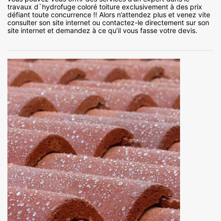
travaux d`hydrofuge coloré toiture exclusivement à des prix
défiant toute concurrence !! Alors n’attendez plus et venez vite
consulter son site internet ou contactez-le directement sur son
site internet et demandez à ce qu’il vous fasse votre devis.