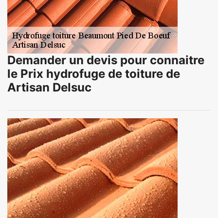
Demander un devis pour connaitre
le Prix hydrofuge de toiture de
Artisan Delsuc