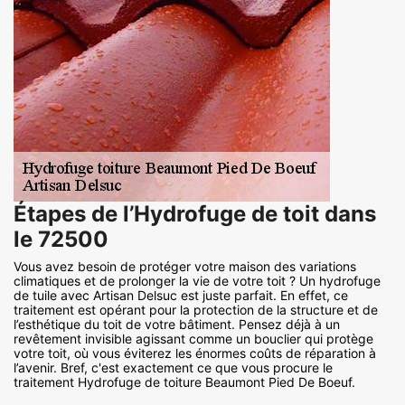
Étapes de l’Hydrofuge de toit dans
le 72500
Vous avez besoin de protéger votre maison des variations
climatiques et de prolonger la vie de votre toit ? Un hydrofuge
de tuile avec Artisan Delsuc est juste parfait. En effet, ce
traitement est opérant pour la protection de la structure et de
l’esthétique du toit de votre bâtiment. Pensez déjà à un
revêtement invisible agissant comme un bouclier qui protège
votre toit, où vous éviterez les énormes coûts de réparation à
l’avenir. Bref, c'est exactement ce que vous procure le
traitement Hydrofuge de toiture Beaumont Pied De Boeuf.