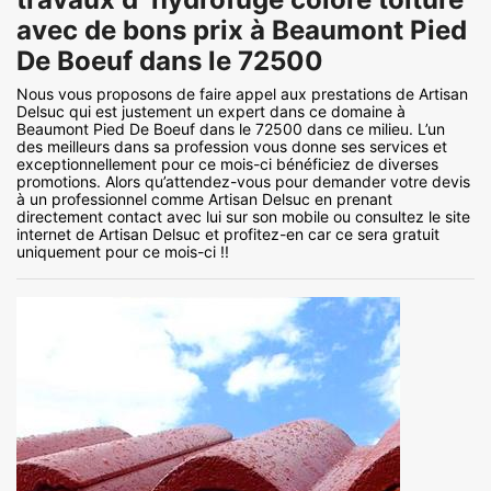
avec de bons prix à Beaumont Pied
De Boeuf dans le 72500
Nous vous proposons de faire appel aux prestations de Artisan
Delsuc qui est justement un expert dans ce domaine à
Beaumont Pied De Boeuf dans le 72500 dans ce milieu. L’un
des meilleurs dans sa profession vous donne ses services et
exceptionnellement pour ce mois-ci bénéficiez de diverses
promotions. Alors qu’attendez-vous pour demander votre devis
à un professionnel comme Artisan Delsuc en prenant
directement contact avec lui sur son mobile ou consultez le site
internet de Artisan Delsuc et profitez-en car ce sera gratuit
uniquement pour ce mois-ci !!