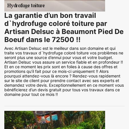
La garantie d’un bon travail
d`hydrofuge coloré toiture par
Artisan Delsuc à Beaumont Pied De
Boeuf dans le 72500 !!
Avec Artisan Delsuc est le meilleur dans son domaine et qui
traite vos travaux d`hydrofuge coloré toiture vos problèmes ne
seront plus une source d’ennui pour vous et votre budget.
Artisan Delsuc vous assure un service fiable et en profondeur !!
Et en ce moment les prix sont en folies à cause des offres et
promotions qu’il fait pour ce mois-ci uniquement !! Alors
pourquoi attendez-vous là encore ? Rendez-vous rapidement
sur le site de client pour prendre contact avec ses experts et
demandez votre devis. Exceptionnellement en ce moment vous
bénéficierez d’un devis gratuit pour tous vos travaux dans ce
domaine pour tout ce mois !!