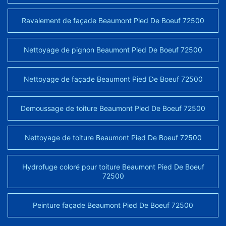
Ravalement de façade Beaumont Pied De Boeuf 72500
Nettoyage de pignon Beaumont Pied De Boeuf 72500
Nettoyage de façade Beaumont Pied De Boeuf 72500
Demoussage de toiture Beaumont Pied De Boeuf 72500
Nettoyage de toiture Beaumont Pied De Boeuf 72500
Hydrofuge coloré pour toiture Beaumont Pied De Boeuf
72500
Peinture façade Beaumont Pied De Boeuf 72500