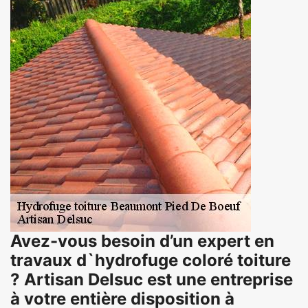
Avez-vous besoin d’un expert en
travaux d`hydrofuge coloré toiture
? Artisan Delsuc est une entreprise
à votre entière disposition à