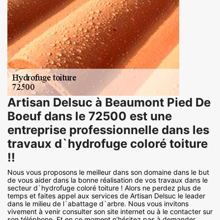
Artisan Delsuc à Beaumont Pied De
Boeuf dans le 72500 est une
entreprise professionnelle dans les
travaux d`hydrofuge coloré toiture
!!
Nous vous proposons le meilleur dans son domaine dans le but
de vous aider dans la bonne réalisation de vos travaux dans le
secteur d`hydrofuge coloré toiture ! Alors ne perdez plus de
temps et faites appel aux services de Artisan Delsuc le leader
dans le milieu de l`abattage d`arbre. Nous vous invitons
vivement à venir consulter son site internet ou à le contacter sur
son téléphone. Et en ce moment n’hésitez pas à demander