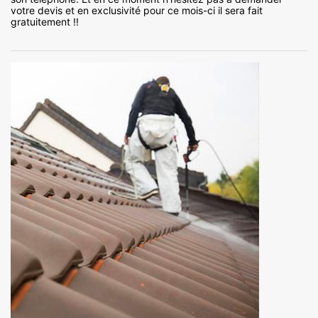
votre devis et en exclusivité pour ce mois-ci il sera fait
gratuitement !!