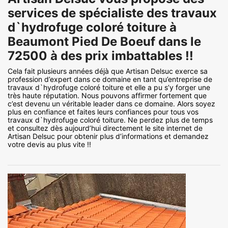
services de spécialiste des travaux
d`hydrofuge coloré toiture à
Beaumont Pied De Boeuf dans le
72500 à des prix imbattables !!
Cela fait plusieurs années déjà que Artisan Delsuc exerce sa
profession d’expert dans ce domaine en tant qu’entreprise de
travaux d`hydrofuge coloré toiture et elle a pu s’y forger une
très haute réputation. Nous pouvons affirmer fortement que
c’est devenu un véritable leader dans ce domaine. Alors soyez
plus en confiance et faites leurs confiances pour tous vos
travaux d`hydrofuge coloré toiture. Ne perdez plus de temps
et consultez dès aujourd’hui directement le site internet de
Artisan Delsuc pour obtenir plus d’informations et demandez
votre devis au plus vite !!