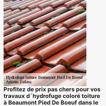
Profitez de prix pas chers pour vos
travaux d`hydrofuge coloré toiture
à Beaumont Pied De Boeuf dans le