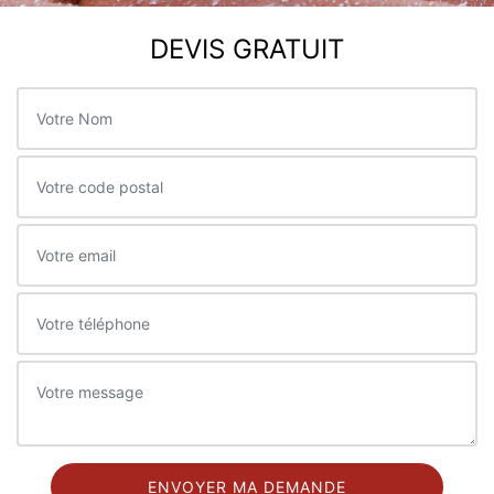
DEVIS GRATUIT