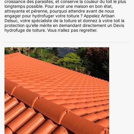
croissance des parasites, et conserve la couleur du toit le plus
longtemps possible. Pour avoir une maison en bon état,
attrayante et pérenne, pourquoi attendre avant de nous
engager pour hydrofuger votre toiture ? Appelez Artisan
Delsuc, votre spécialiste de la toiture et donnez à votre toit la
protection qu'elle mérite en demandant directement un Devis
hydrofuge de toiture. Vous n’allez pas regretter.