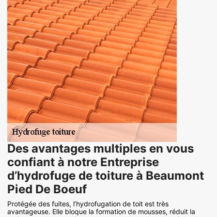
Des avantages multiples en vous
confiant à notre Entreprise
d’hydrofuge de toiture à Beaumont
Pied De Boeuf
Protégée des fuites, l’hydrofugation de toit est très
avantageuse. Elle bloque la formation de mousses, réduit la