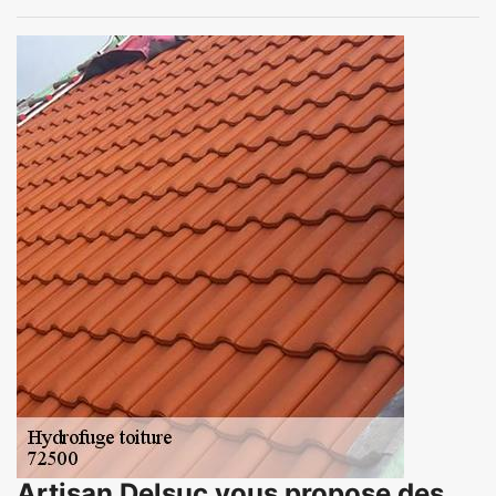
Artisan Delsuc vous propose des