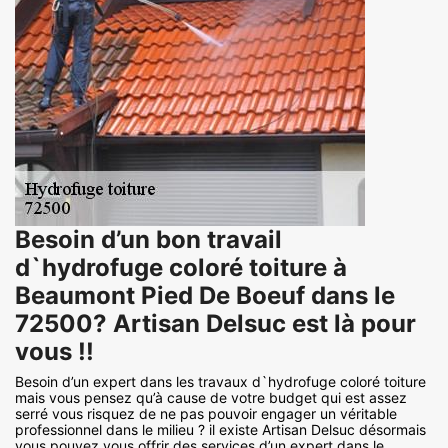
Besoin d’un bon travail
d`hydrofuge coloré toiture à
Beaumont Pied De Boeuf dans le
72500? Artisan Delsuc est là pour
vous !!
Besoin d’un expert dans les travaux d`hydrofuge coloré toiture
mais vous pensez qu’à cause de votre budget qui est assez
serré vous risquez de ne pas pouvoir engager un véritable
professionnel dans le milieu ? il existe Artisan Delsuc désormais
vous pouvez vous offrir des services d’un expert dans le