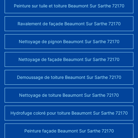
Peinture sur tuile et toiture Beaumont Sur Sarthe 72170
Ravalement de façade Beaumont Sur Sarthe 72170
Nettoyage de pignon Beaumont Sur Sarthe 72170
Nettoyage de façade Beaumont Sur Sarthe 72170
Demoussage de toiture Beaumont Sur Sarthe 72170
Nettoyage de toiture Beaumont Sur Sarthe 72170
Hydrofuge coloré pour toiture Beaumont Sur Sarthe 72170
Peinture façade Beaumont Sur Sarthe 72170