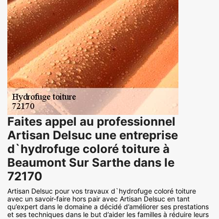
Faites appel au professionnel
Artisan Delsuc une entreprise
d`hydrofuge coloré toiture à
Beaumont Sur Sarthe dans le
72170
Artisan Delsuc pour vos travaux d`hydrofuge coloré toiture
avec un savoir-faire hors pair avec Artisan Delsuc en tant
qu’expert dans le domaine a décidé d’améliorer ses prestations
et ses techniques dans le but d’aider les familles à réduire leurs