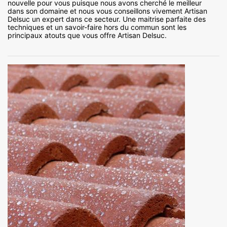
nouvelle pour vous puisque nous avons cherché le meilleur
dans son domaine et nous vous conseillons vivement Artisan
Delsuc un expert dans ce secteur. Une maitrise parfaite des
techniques et un savoir-faire hors du commun sont les
principaux atouts que vous offre Artisan Delsuc.