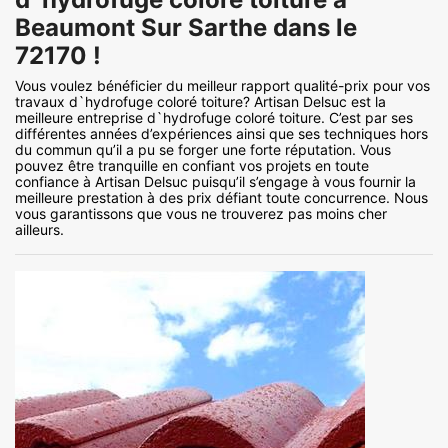
Beaumont Sur Sarthe dans le
72170 !
Vous voulez bénéficier du meilleur rapport qualité-prix pour vos
travaux d`hydrofuge coloré toiture? Artisan Delsuc est la
meilleure entreprise d`hydrofuge coloré toiture. C’est par ses
différentes années d’expériences ainsi que ses techniques hors
du commun qu’il a pu se forger une forte réputation. Vous
pouvez être tranquille en confiant vos projets en toute
confiance à Artisan Delsuc puisqu’il s’engage à vous fournir la
meilleure prestation à des prix défiant toute concurrence. Nous
vous garantissons que vous ne trouverez pas moins cher
ailleurs.