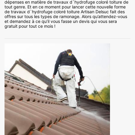
dépenses en matière de travaux d`hydrofuge coloré toiture de
tout genre. Et en ce moment pour lancer cette nouvelle forme
de travaux d`hydrofuge coloré toiture Artisan Delsuc fait des
offres sur tous les types de ramonage. Alors qu’attendez-vous
et demandez à ce qu’il vous fasse un devis qui vous sera
gratuit pour tout ce mois !