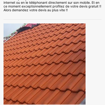
internet ou en le téléphonant directement sur son mobile. Et en
ce moment exceptionnellement profitez de votre devis gratuit !!
Alors demandez votre devis au plus vite !!