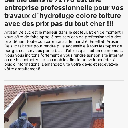
entreprise professionnelle pour vos
travaux d`hydrofuge coloré toiture
avec des prix pas du tout cher !!!
Artisan Delsuc est le meilleur dans le secteur. Et en ce moment il
vous offre de faire appel à ses services de professionnel à des
prix défiant toute concurrence sur le marché. En effet, Artisan
Delsuc fait tout pour rendre plus accessible à tous les types de
budget ses services par le biais d’offres qu’il fait en ce moment.
Nous vous incitons fortement à vous rendre sur son site internet
ou de le contacter sur son mobile afin de pouvoir accéder à
plus d’informations. Demandez vite votre devis et recevez-le
vôtre gratuitement!!