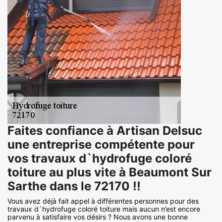
Faites confiance à Artisan Delsuc
une entreprise compétente pour
vos travaux d`hydrofuge coloré
toiture au plus vite à Beaumont Sur
Sarthe dans le 72170 !!
Vous avez déjà fait appel à différentes personnes pour des
travaux d`hydrofuge coloré toiture mais aucun n’est encore
parvenu à satisfaire vos désirs ? Nous avons une bonne