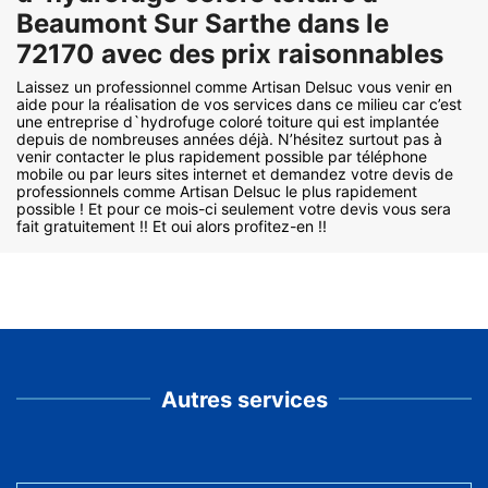
Beaumont Sur Sarthe dans le
72170 avec des prix raisonnables
Laissez un professionnel comme Artisan Delsuc vous venir en
aide pour la réalisation de vos services dans ce milieu car c’est
une entreprise d`hydrofuge coloré toiture qui est implantée
depuis de nombreuses années déjà. N’hésitez surtout pas à
venir contacter le plus rapidement possible par téléphone
mobile ou par leurs sites internet et demandez votre devis de
professionnels comme Artisan Delsuc le plus rapidement
possible ! Et pour ce mois-ci seulement votre devis vous sera
fait gratuitement !! Et oui alors profitez-en !!
Autres services