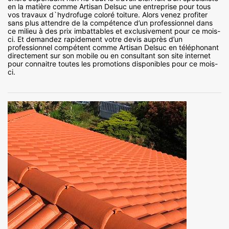
en la matière comme Artisan Delsuc une entreprise pour tous
vos travaux d`hydrofuge coloré toiture. Alors venez profiter
sans plus attendre de la compétence d’un professionnel dans
ce milieu à des prix imbattables et exclusivement pour ce mois-
ci. Et demandez rapidement votre devis auprès d’un
professionnel compétent comme Artisan Delsuc en téléphonant
directement sur son mobile ou en consultant son site internet
pour connaitre toutes les promotions disponibles pour ce mois-
ci.