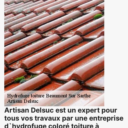
Artisan Delsuc est un expert pour
tous vos travaux par une entreprise
d`hydrofuge coloré toiture à