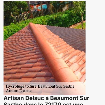
Artisan Delsuc à Beaumont Sur
Sarthe dans le 72170 est une