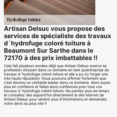
Artisan Delsuc vous propose des
services de spécialiste des travaux
d`hydrofuge coloré toiture à
Beaumont Sur Sarthe dans le
72170 à des prix imbattables !!
Cela fait plusieurs années déjà que Artisan Delsuc exerce sa
profession d’expert dans ce domaine en tant qu’entreprise de
travaux d`hydrofuge coloré toiture et elle a pu s’y forger une
très haute réputation. Nous pouvons affirmer fortement que
c’est devenu un véritable leader dans ce domaine. Alors soyez
plus en confiance et faites leurs confiances pour tous vos
travaux d`hydrofuge coloré toiture. Ne perdez plus de temps
et consultez dès aujourd’hui directement le site internet de
Artisan Delsuc pour obtenir plus d’informations et demandez
votre devis au plus vite !!