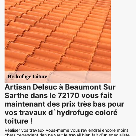
Artisan Delsuc à Beaumont Sur
Sarthe dans le 72170 vous fait
maintenant des prix très bas pour
vos travaux d`hydrofuge coloré
toiture !
Réaliser vos travaux vous-même vous reviendrai encore moins
chers cependant rien ne vaut le travail bien fait d’un spécialiste