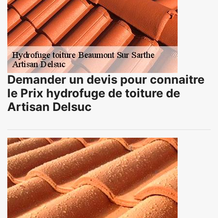
Demander un devis pour connaitre
le Prix hydrofuge de toiture de
Artisan Delsuc