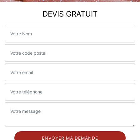
DEVIS GRATUIT