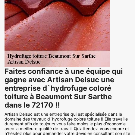
Faites confiance à une équipe qui
gagne avec Artisan Delsuc une
entreprise d`hydrofuge coloré
toiture à Beaumont Sur Sarthe
dans le 72170 !!
Artisan Delsuc est une entreprise qui est spécialisée dans le
domaine des travaux d`hydrofuge coloré toiture !! Elle travaille
durement afin de toujours vous faire moins le plus d’économie
avec la meilleure qualité de travail. Qu’attendez-vous encore et
n’hésitez plus pour demander votre devis en consultant son site