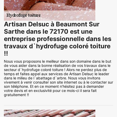
Artisan Delsuc à Beaumont Sur
Sarthe dans le 72170 est une
entreprise professionnelle dans les
travaux d`hydrofuge coloré toiture
!!
Nous vous proposons le meilleur dans son domaine dans le but
de vous aider dans la bonne réalisation de vos travaux dans le
secteur d`hydrofuge coloré toiture ! Alors ne perdez plus de
temps et faites appel aux services de Artisan Delsuc le leader
dans le milieu de l`abattage d`arbre. Nous vous invitons
vivement à venir consulter son site internet ou à le contacter sur
son téléphone. Et en ce moment n’hésitez pas à demander
votre devis et en exclusivité pour ce mois-ci il sera fait
gratuitement !!