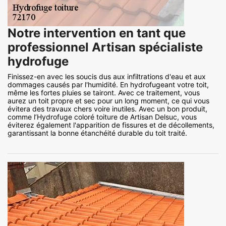
Notre intervention en tant que
professionnel Artisan spécialiste
hydrofuge
Finissez-en avec les soucis dus aux infiltrations d'eau et aux
dommages causés par l'humidité. En hydrofugeant votre toit,
même les fortes pluies se tairont. Avec ce traitement, vous
aurez un toit propre et sec pour un long moment, ce qui vous
évitera des travaux chers voire inutiles. Avec un bon produit,
comme l’Hydrofuge coloré toiture de Artisan Delsuc, vous
éviterez également l'apparition de fissures et de décollements,
garantissant la bonne étanchéité durable du toit traité.