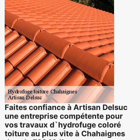
Faites confiance à Artisan Delsuc
une entreprise compétente pour
vos travaux d`hydrofuge coloré
toiture au plus vite à Chahaignes