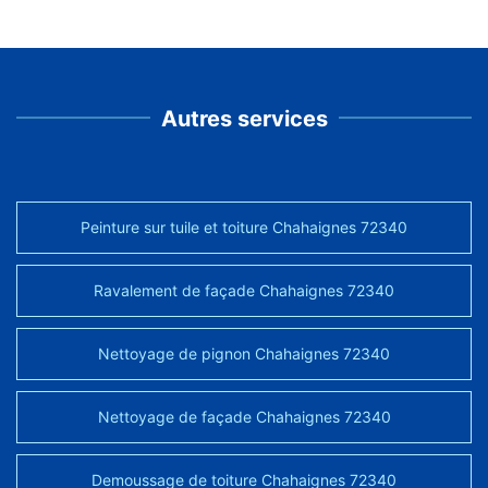
Autres services
Peinture sur tuile et toiture Chahaignes 72340
Ravalement de façade Chahaignes 72340
Nettoyage de pignon Chahaignes 72340
Nettoyage de façade Chahaignes 72340
Demoussage de toiture Chahaignes 72340