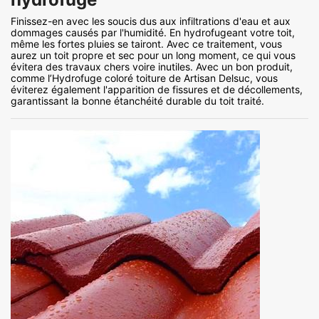
Finissez-en avec les soucis dus aux infiltrations d'eau et aux
dommages causés par l'humidité. En hydrofugeant votre toit,
même les fortes pluies se tairont. Avec ce traitement, vous
aurez un toit propre et sec pour un long moment, ce qui vous
évitera des travaux chers voire inutiles. Avec un bon produit,
comme l’Hydrofuge coloré toiture de Artisan Delsuc, vous
éviterez également l'apparition de fissures et de décollements,
garantissant la bonne étanchéité durable du toit traité.