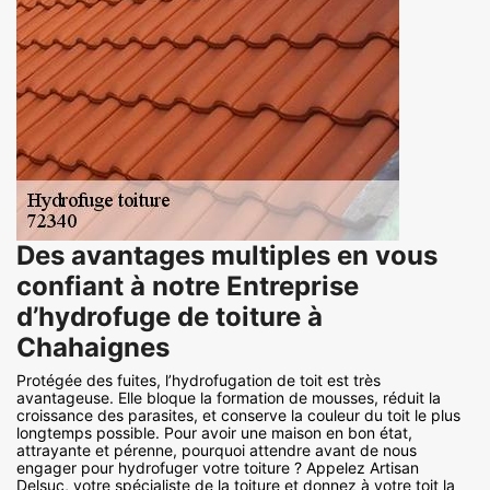
Des avantages multiples en vous
confiant à notre Entreprise
d’hydrofuge de toiture à
Chahaignes
Protégée des fuites, l’hydrofugation de toit est très
avantageuse. Elle bloque la formation de mousses, réduit la
croissance des parasites, et conserve la couleur du toit le plus
longtemps possible. Pour avoir une maison en bon état,
attrayante et pérenne, pourquoi attendre avant de nous
engager pour hydrofuger votre toiture ? Appelez Artisan
Delsuc, votre spécialiste de la toiture et donnez à votre toit la