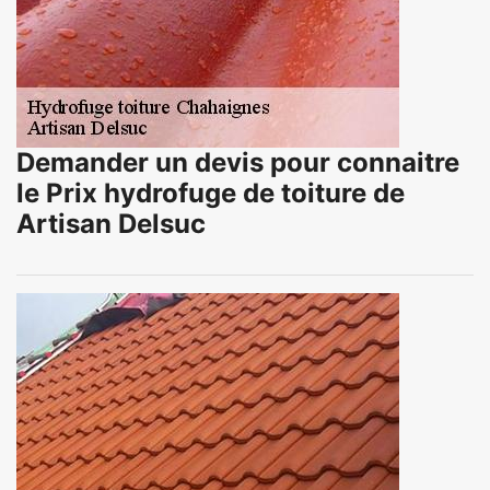
Demander un devis pour connaitre
le Prix hydrofuge de toiture de
Artisan Delsuc