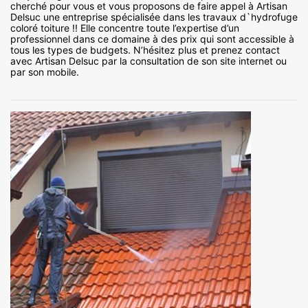
cherché pour vous et vous proposons de faire appel à Artisan
Delsuc une entreprise spécialisée dans les travaux d`hydrofuge
coloré toiture !! Elle concentre toute l’expertise d’un
professionnel dans ce domaine à des prix qui sont accessible à
tous les types de budgets. N’hésitez plus et prenez contact
avec Artisan Delsuc par la consultation de son site internet ou
par son mobile.