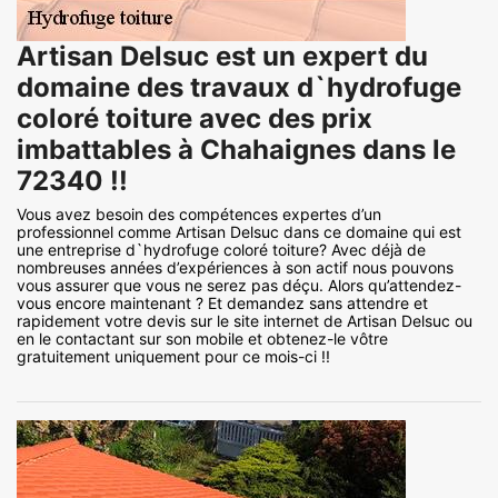
Artisan Delsuc est un expert du
domaine des travaux d`hydrofuge
coloré toiture avec des prix
imbattables à Chahaignes dans le
72340 !!
Vous avez besoin des compétences expertes d’un
professionnel comme Artisan Delsuc dans ce domaine qui est
une entreprise d`hydrofuge coloré toiture? Avec déjà de
nombreuses années d’expériences à son actif nous pouvons
vous assurer que vous ne serez pas déçu. Alors qu’attendez-
vous encore maintenant ? Et demandez sans attendre et
rapidement votre devis sur le site internet de Artisan Delsuc ou
en le contactant sur son mobile et obtenez-le vôtre
gratuitement uniquement pour ce mois-ci !!