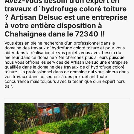
Avez-vous besoin d’un expert en
travaux d`hydrofuge coloré toiture
? Artisan Delsuc est une entreprise
à votre entière disposition à
Chahaignes dans le 72340 !!
Vous êtes en pleine recherche d’un professionnel dans le
domaine des travaux d`hydrofuge coloré toiture et pour vous
aider dans la réalisation de vos projets vous avez besoin du
meilleur dans ce domaine ? Ne cherchez plus ailleurs puisque
nous vous offrons les services de Artisan Delsuc une entreprise
qualifiée dans le domaine des travaux de d`hydrofuge coloré
toiture. Un professionnel dans ce domaine qui vous aidera dans
vos travaux dans ce secteur à des prix défiant toute
concurrence mais toujours avec la technique d’un expert hors
pair.