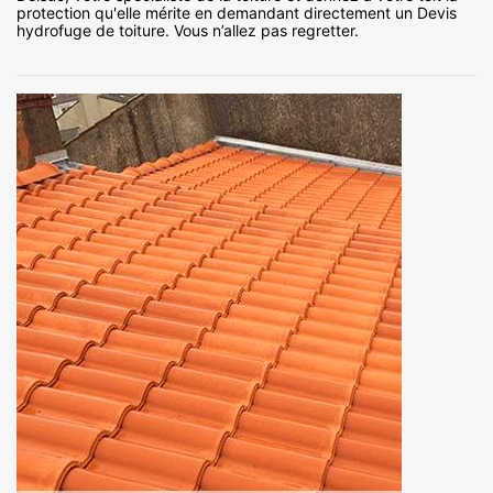
protection qu'elle mérite en demandant directement un Devis
hydrofuge de toiture. Vous n’allez pas regretter.