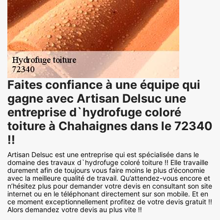
Faites confiance à une équipe qui
gagne avec Artisan Delsuc une
entreprise d`hydrofuge coloré
toiture à Chahaignes dans le 72340
!!
Artisan Delsuc est une entreprise qui est spécialisée dans le
domaine des travaux d`hydrofuge coloré toiture !! Elle travaille
durement afin de toujours vous faire moins le plus d’économie
avec la meilleure qualité de travail. Qu’attendez-vous encore et
n’hésitez plus pour demander votre devis en consultant son site
internet ou en le téléphonant directement sur son mobile. Et en
ce moment exceptionnellement profitez de votre devis gratuit !!
Alors demandez votre devis au plus vite !!