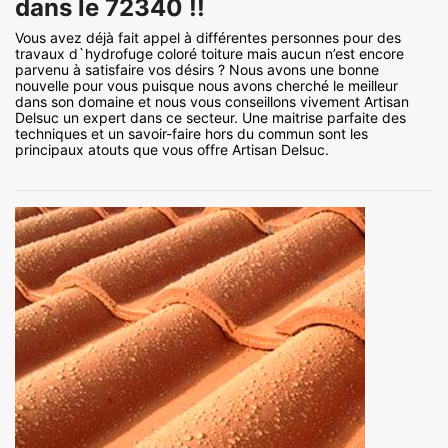
dans le 72340 !!
Vous avez déjà fait appel à différentes personnes pour des
travaux d`hydrofuge coloré toiture mais aucun n’est encore
parvenu à satisfaire vos désirs ? Nous avons une bonne
nouvelle pour vous puisque nous avons cherché le meilleur
dans son domaine et nous vous conseillons vivement Artisan
Delsuc un expert dans ce secteur. Une maitrise parfaite des
techniques et un savoir-faire hors du commun sont les
principaux atouts que vous offre Artisan Delsuc.