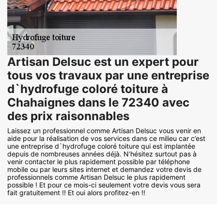
Artisan Delsuc est un expert pour
tous vos travaux par une entreprise
d`hydrofuge coloré toiture à
Chahaignes dans le 72340 avec
des prix raisonnables
Laissez un professionnel comme Artisan Delsuc vous venir en
aide pour la réalisation de vos services dans ce milieu car c’est
une entreprise d`hydrofuge coloré toiture qui est implantée
depuis de nombreuses années déjà. N’hésitez surtout pas à
venir contacter le plus rapidement possible par téléphone
mobile ou par leurs sites internet et demandez votre devis de
professionnels comme Artisan Delsuc le plus rapidement
possible ! Et pour ce mois-ci seulement votre devis vous sera
fait gratuitement !! Et oui alors profitez-en !!