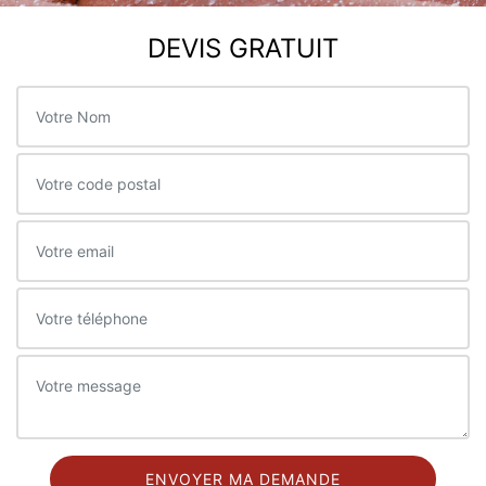
DEVIS GRATUIT