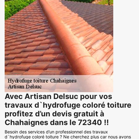
Avec Artisan Delsuc pour vos
travaux d`hydrofuge coloré toiture
profitez d’un devis gratuit à
Chahaignes dans le 72340 !!
Besoin des services d’un professionnel des travaux
d`hydrofuge coloré toiture ? Ne cherchez plus car nous avons