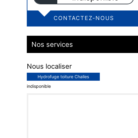
CONTACTEZ-NOUS
Nos services
Nous localiser
Hydrofuge toiture Challes
indisponible