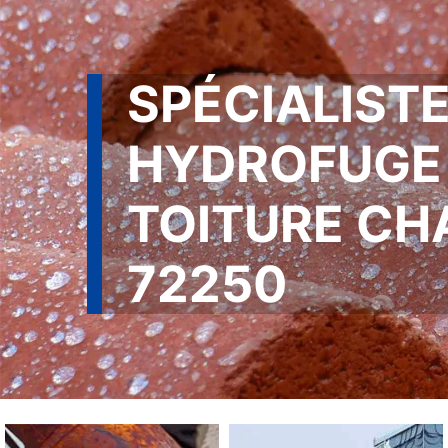
SPÉCIALISTE
HYDROFUGE
TOITURE CH
72250