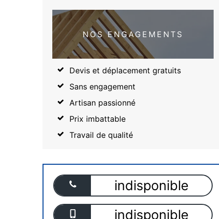
NOS ENGAGEMENTS
Devis et déplacement gratuits
Sans engagement
Artisan passionné
Prix imbattable
Travail de qualité
indisponible
indisponible