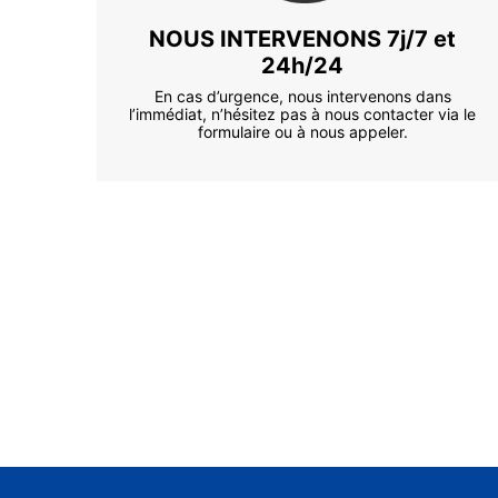
NOUS INTERVENONS 7j/7 et
24h/24
En cas d’urgence, nous intervenons dans
l’immédiat, n’hésitez pas à nous contacter via le
formulaire ou à nous appeler.