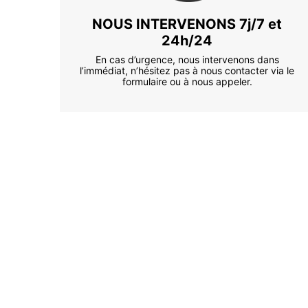
NOUS INTERVENONS 7j/7 et
24h/24
En cas d’urgence, nous intervenons dans
l’immédiat, n’hésitez pas à nous contacter via le
formulaire ou à nous appeler.