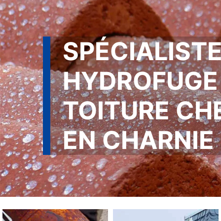
SPÉCIALISTE
HYDROFUGE
TOITURE CH
EN CHARNIE