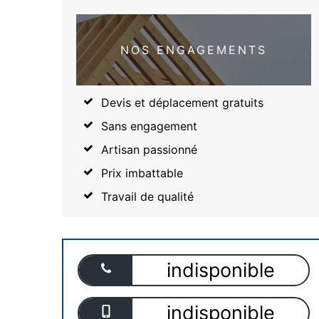
NOS ENGAGEMENTS
Devis et déplacement gratuits
Sans engagement
Artisan passionné
Prix imbattable
Travail de qualité
indisponible
indisponible