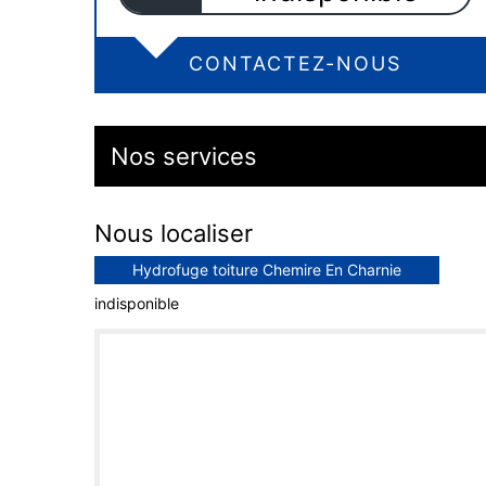
CONTACTEZ-NOUS
Nos services
Nous localiser
Hydrofuge toiture Chemire En Charnie
indisponible