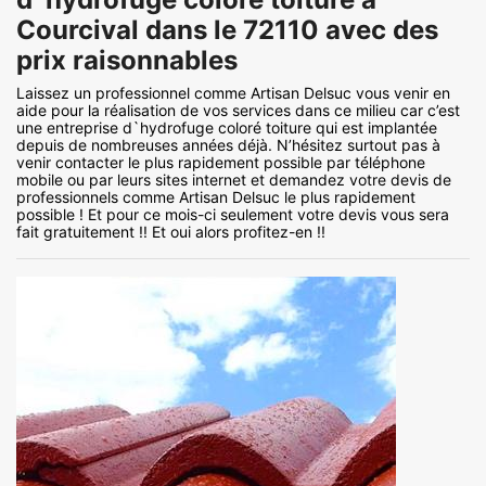
Courcival dans le 72110 avec des
prix raisonnables
Laissez un professionnel comme Artisan Delsuc vous venir en
aide pour la réalisation de vos services dans ce milieu car c’est
une entreprise d`hydrofuge coloré toiture qui est implantée
depuis de nombreuses années déjà. N’hésitez surtout pas à
venir contacter le plus rapidement possible par téléphone
mobile ou par leurs sites internet et demandez votre devis de
professionnels comme Artisan Delsuc le plus rapidement
possible ! Et pour ce mois-ci seulement votre devis vous sera
fait gratuitement !! Et oui alors profitez-en !!