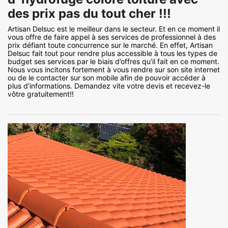
des prix pas du tout cher !!!
Artisan Delsuc est le meilleur dans le secteur. Et en ce moment il
vous offre de faire appel à ses services de professionnel à des
prix défiant toute concurrence sur le marché. En effet, Artisan
Delsuc fait tout pour rendre plus accessible à tous les types de
budget ses services par le biais d’offres qu’il fait en ce moment.
Nous vous incitons fortement à vous rendre sur son site internet
ou de le contacter sur son mobile afin de pouvoir accéder à
plus d’informations. Demandez vite votre devis et recevez-le
vôtre gratuitement!!