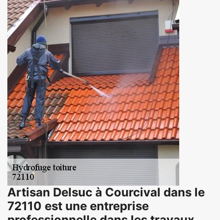
Artisan Delsuc à Courcival dans le
72110 est une entreprise
professionnelle dans les travaux