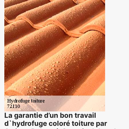
La garantie d’un bon travail
d`hydrofuge coloré toiture par