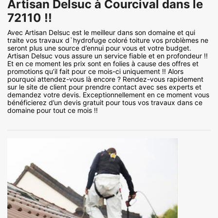
Artisan Delsuc à Courcival dans le
72110 !!
Avec Artisan Delsuc est le meilleur dans son domaine et qui
traite vos travaux d`hydrofuge coloré toiture vos problèmes ne
seront plus une source d’ennui pour vous et votre budget.
Artisan Delsuc vous assure un service fiable et en profondeur !!
Et en ce moment les prix sont en folies à cause des offres et
promotions qu’il fait pour ce mois-ci uniquement !! Alors
pourquoi attendez-vous là encore ? Rendez-vous rapidement
sur le site de client pour prendre contact avec ses experts et
demandez votre devis. Exceptionnellement en ce moment vous
bénéficierez d’un devis gratuit pour tous vos travaux dans ce
domaine pour tout ce mois !!