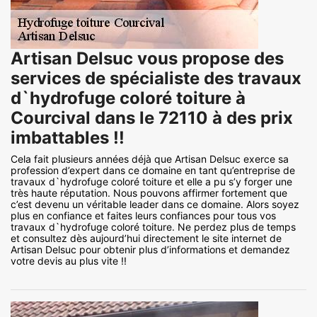
Artisan Delsuc vous propose des
services de spécialiste des travaux
d`hydrofuge coloré toiture à
Courcival dans le 72110 à des prix
imbattables !!
Cela fait plusieurs années déjà que Artisan Delsuc exerce sa
profession d’expert dans ce domaine en tant qu’entreprise de
travaux d`hydrofuge coloré toiture et elle a pu s’y forger une
très haute réputation. Nous pouvons affirmer fortement que
c’est devenu un véritable leader dans ce domaine. Alors soyez
plus en confiance et faites leurs confiances pour tous vos
travaux d`hydrofuge coloré toiture. Ne perdez plus de temps
et consultez dès aujourd’hui directement le site internet de
Artisan Delsuc pour obtenir plus d’informations et demandez
votre devis au plus vite !!