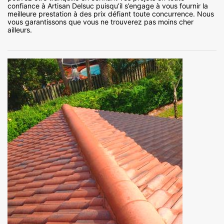
confiance à Artisan Delsuc puisqu’il s’engage à vous fournir la
meilleure prestation à des prix défiant toute concurrence. Nous
vous garantissons que vous ne trouverez pas moins cher
ailleurs.