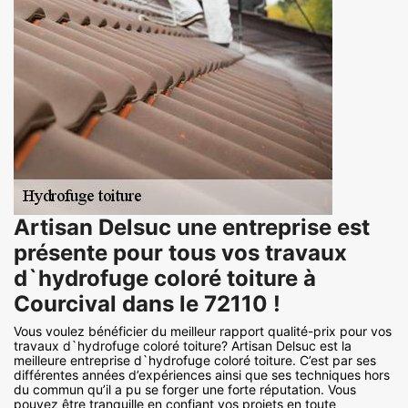
Artisan Delsuc une entreprise est
présente pour tous vos travaux
d`hydrofuge coloré toiture à
Courcival dans le 72110 !
Vous voulez bénéficier du meilleur rapport qualité-prix pour vos
travaux d`hydrofuge coloré toiture? Artisan Delsuc est la
meilleure entreprise d`hydrofuge coloré toiture. C’est par ses
différentes années d’expériences ainsi que ses techniques hors
du commun qu’il a pu se forger une forte réputation. Vous
pouvez être tranquille en confiant vos projets en toute