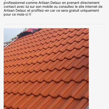
professionnel comme Artisan Delsuc en prenant directement
contact avec lui sur son mobile ou consultez le site internet de
Artisan Delsuc et profitez-en car ce sera gratuit uniquement
pour ce mois-ci !!