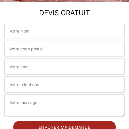
DEVIS GRATUIT