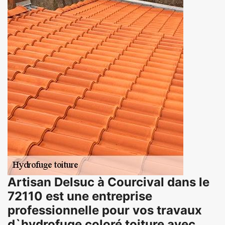
Artisan Delsuc à Courcival dans le
72110 est une entreprise
professionnelle pour vos travaux
d`hydrofuge coloré toiture avec