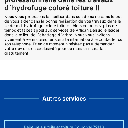
d`hydrofuge coloré toiture !!
Nous vous proposons le meilleur dans son domaine dans le but
de vous aider dans la bonne réalisation de vos travaux dans le
secteur d`hydrofuge coloré toiture ! Alors ne perdez plus de
temps et faites appel aux services de Artisan Delsuc le leader
dans le milieu de l`abattage d`arbre. Nous vous invitons
vivement à venir consulter son site internet ou à le contacter sur
son téléphone. Et en ce moment n’hésitez pas à demander
votre devis et en exclusivité pour ce mois-ci il sera fait
gratuitement !!
Autres services
Peinture sur tuile et toiture Courcival 72110