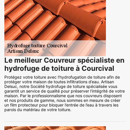
Le meilleur Couvreur spécialiste en
hydrofuge de toiture à Courcival
Protégez votre toiture avec l’hydrofugation de toiture afin de
protéger votre maison de toutes infiltrations d’eau. Artisan
Delsuc, notre Société hydrofuge de toiture spécialisée vous
garantit un service de qualité pour préserver l’intégrité de votre
maison. Par le professionnalisme que nos couvreurs disposent
et nos produits de gamme, nous sommes en mesure de créer
un film protecteur pour bloquer l’entrée de l’eau à travers les
parois du matériau de votre toiture.