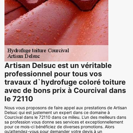
Artisan Delsuc est un véritable
professionnel pour tous vos
travaux d`hydrofuge coloré toiture
avec de bons prix à Courcival dans
le 72110
Nous vous proposons de faire appel aux prestations de Artisan
Delsuc qui est justement un expert dans ce domaine à
Courcival dans le 72110 dans ce milieu. L’un des meilleurs dans
sa profession vous donne ses services et exceptionnellement
pour ce mois-ci bénéficiez de diverses promotions. Alors
qu’attendez-vous pour demander votre devis à un