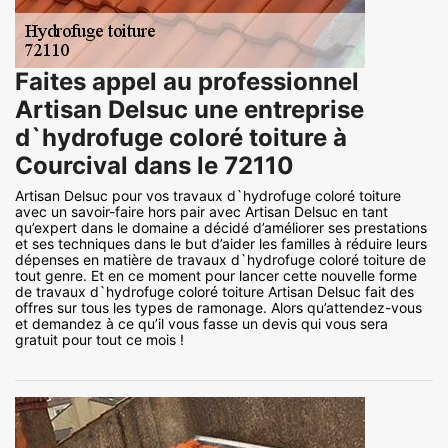
Faites appel au professionnel
Artisan Delsuc une entreprise
d`hydrofuge coloré toiture à
Courcival dans le 72110
Artisan Delsuc pour vos travaux d`hydrofuge coloré toiture
avec un savoir-faire hors pair avec Artisan Delsuc en tant
qu’expert dans le domaine a décidé d’améliorer ses prestations
et ses techniques dans le but d’aider les familles à réduire leurs
dépenses en matière de travaux d`hydrofuge coloré toiture de
tout genre. Et en ce moment pour lancer cette nouvelle forme
de travaux d`hydrofuge coloré toiture Artisan Delsuc fait des
offres sur tous les types de ramonage. Alors qu’attendez-vous
et demandez à ce qu’il vous fasse un devis qui vous sera
gratuit pour tout ce mois !