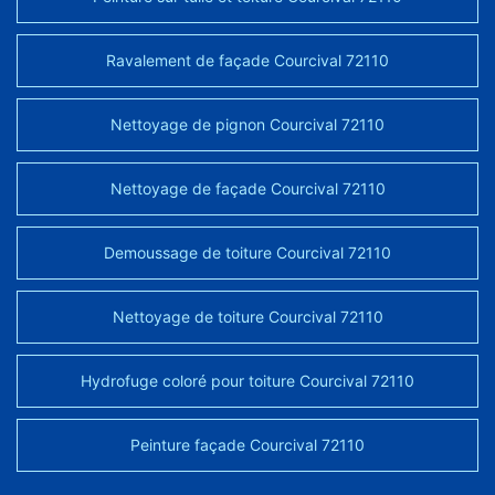
Ravalement de façade Courcival 72110
Nettoyage de pignon Courcival 72110
Nettoyage de façade Courcival 72110
Demoussage de toiture Courcival 72110
Nettoyage de toiture Courcival 72110
Hydrofuge coloré pour toiture Courcival 72110
Peinture façade Courcival 72110