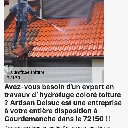
Avez-vous besoin d’un expert en
travaux d`hydrofuge coloré toiture
? Artisan Delsuc est une entreprise
à votre entière disposition à
Courdemanche dans le 72150 !!
Vous êtes en pleine recherche d’un professionnel dans le