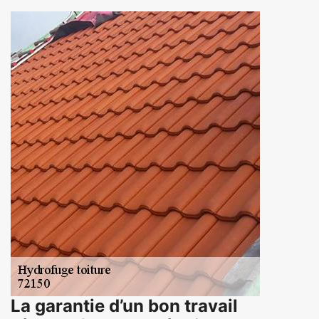
La garantie d’un bon travail