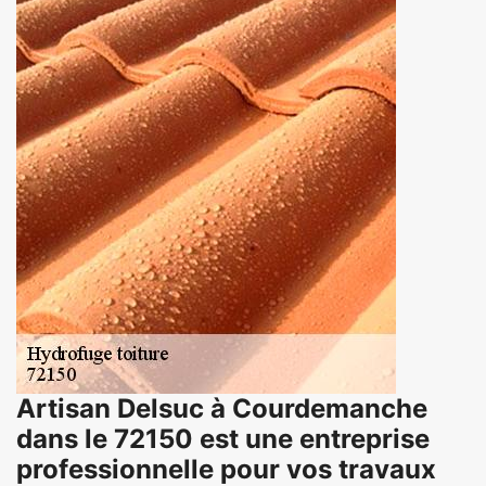
Artisan Delsuc à Courdemanche
dans le 72150 est une entreprise
professionnelle pour vos travaux