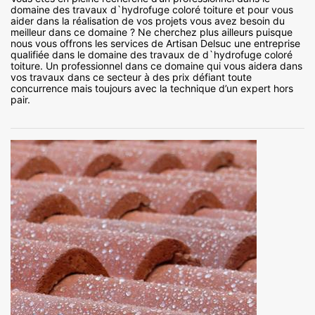
domaine des travaux d`hydrofuge coloré toiture et pour vous
aider dans la réalisation de vos projets vous avez besoin du
meilleur dans ce domaine ? Ne cherchez plus ailleurs puisque
nous vous offrons les services de Artisan Delsuc une entreprise
qualifiée dans le domaine des travaux de d`hydrofuge coloré
toiture. Un professionnel dans ce domaine qui vous aidera dans
vos travaux dans ce secteur à des prix défiant toute
concurrence mais toujours avec la technique d’un expert hors
pair.