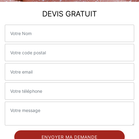
DEVIS GRATUIT