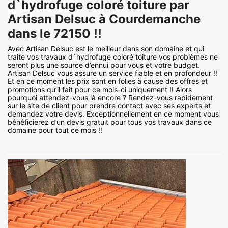
d`hydrofuge coloré toiture par
Artisan Delsuc à Courdemanche
dans le 72150 !!
Avec Artisan Delsuc est le meilleur dans son domaine et qui
traite vos travaux d`hydrofuge coloré toiture vos problèmes ne
seront plus une source d’ennui pour vous et votre budget.
Artisan Delsuc vous assure un service fiable et en profondeur !!
Et en ce moment les prix sont en folies à cause des offres et
promotions qu’il fait pour ce mois-ci uniquement !! Alors
pourquoi attendez-vous là encore ? Rendez-vous rapidement
sur le site de client pour prendre contact avec ses experts et
demandez votre devis. Exceptionnellement en ce moment vous
bénéficierez d’un devis gratuit pour tous vos travaux dans ce
domaine pour tout ce mois !!