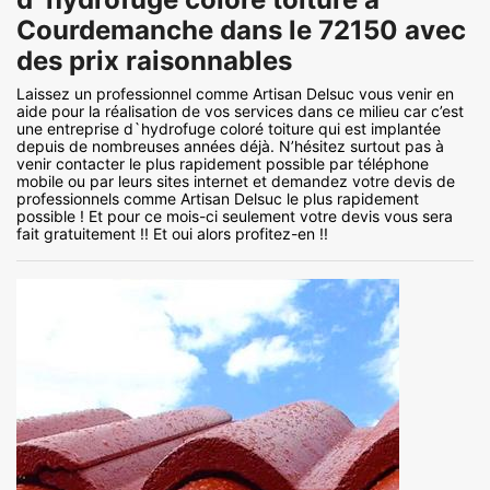
Courdemanche dans le 72150 avec
des prix raisonnables
Laissez un professionnel comme Artisan Delsuc vous venir en
aide pour la réalisation de vos services dans ce milieu car c’est
une entreprise d`hydrofuge coloré toiture qui est implantée
depuis de nombreuses années déjà. N’hésitez surtout pas à
venir contacter le plus rapidement possible par téléphone
mobile ou par leurs sites internet et demandez votre devis de
professionnels comme Artisan Delsuc le plus rapidement
possible ! Et pour ce mois-ci seulement votre devis vous sera
fait gratuitement !! Et oui alors profitez-en !!