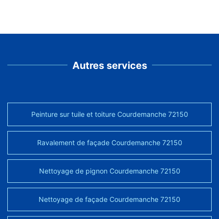
Autres services
Peinture sur tuile et toiture Courdemanche 72150
Ravalement de façade Courdemanche 72150
Nettoyage de pignon Courdemanche 72150
Nettoyage de façade Courdemanche 72150