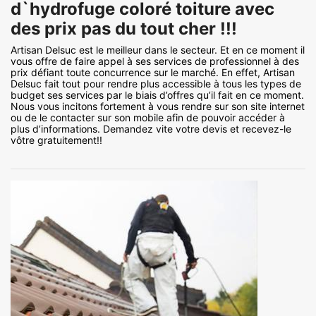
d`hydrofuge coloré toiture avec
des prix pas du tout cher !!!
Artisan Delsuc est le meilleur dans le secteur. Et en ce moment il
vous offre de faire appel à ses services de professionnel à des
prix défiant toute concurrence sur le marché. En effet, Artisan
Delsuc fait tout pour rendre plus accessible à tous les types de
budget ses services par le biais d’offres qu’il fait en ce moment.
Nous vous incitons fortement à vous rendre sur son site internet
ou de le contacter sur son mobile afin de pouvoir accéder à
plus d’informations. Demandez vite votre devis et recevez-le
vôtre gratuitement!!