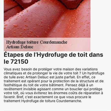
Étapes de l’Hydrofuge de toit dans
le 72150
Vous avez besoin de protéger votre maison des variations
climatiques et de prolonger la vie de votre toit ? Un hydrofuge
de tuile avec Artisan Delsuc est juste parfait. En effet, ce
traitement est opérant pour la protection de la structure et de
l’esthétique du toit de votre bâtiment. Pensez déjà à un
revêtement invisible agissant comme un bouclier qui protège
votre toit, où vous éviterez les énormes coûts de réparation à
l’avenir. Bref, c'est exactement ce que vous procure le
traitement Hydrofuge de toiture Courdemanche.