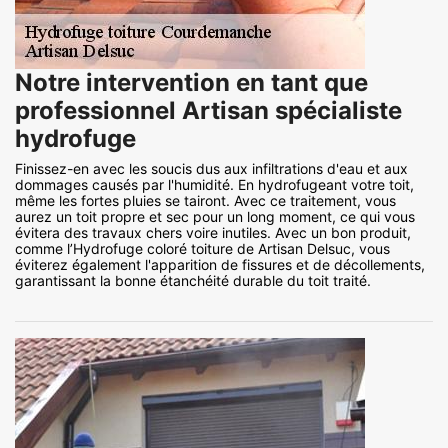
Notre intervention en tant que
professionnel Artisan spécialiste
hydrofuge
Finissez-en avec les soucis dus aux infiltrations d'eau et aux
dommages causés par l'humidité. En hydrofugeant votre toit,
même les fortes pluies se tairont. Avec ce traitement, vous
aurez un toit propre et sec pour un long moment, ce qui vous
évitera des travaux chers voire inutiles. Avec un bon produit,
comme l’Hydrofuge coloré toiture de Artisan Delsuc, vous
éviterez également l'apparition de fissures et de décollements,
garantissant la bonne étanchéité durable du toit traité.