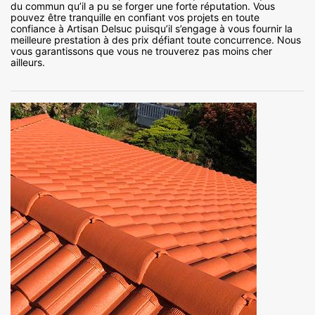
du commun qu’il a pu se forger une forte réputation. Vous
pouvez être tranquille en confiant vos projets en toute
confiance à Artisan Delsuc puisqu’il s’engage à vous fournir la
meilleure prestation à des prix défiant toute concurrence. Nous
vous garantissons que vous ne trouverez pas moins cher
ailleurs.