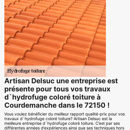
Artisan Delsuc une entreprise est
présente pour tous vos travaux
d`hydrofuge coloré toiture à
Courdemanche dans le 72150 !
Vous voulez bénéficier du meilleur rapport qualité-prix pour vos
travaux d`hydrofuge coloré toiture? Artisan Delsuc est la
meilleure entreprise d`hydrofuge coloré toiture. C’est par ses
différentes années d’expériences ainsi que ses techniques hors