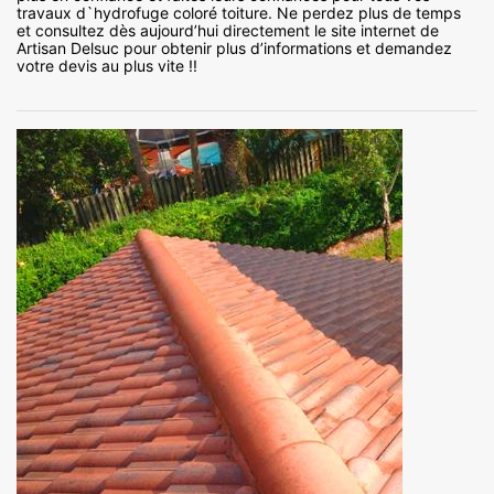
travaux d`hydrofuge coloré toiture. Ne perdez plus de temps
et consultez dès aujourd’hui directement le site internet de
Artisan Delsuc pour obtenir plus d’informations et demandez
votre devis au plus vite !!