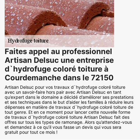
Faites appel au professionnel
Artisan Delsuc une entreprise
d`hydrofuge coloré toiture à
Courdemanche dans le 72150
Artisan Delsuc pour vos travaux d`hydrofuge coloré toiture
avec un savoir-faire hors pair avec Artisan Delsuc en tant
qu’expert dans le domaine a décidé d’améliorer ses prestations
et ses techniques dans le but d’aider les familles à réduire leurs
dépenses en matière de travaux d`hydrofuge coloré toiture de
tout genre. Et en ce moment pour lancer cette nouvelle forme
de travaux d`hydrofuge coloré toiture Artisan Delsuc fait des
offres sur tous les types de ramonage. Alors qu’attendez-vous
et demandez à ce qu’il vous fasse un devis qui vous sera
gratuit pour tout ce mois !