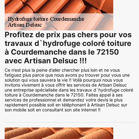
Profitez de prix pas chers pour vos
travaux d`hydrofuge coloré toiture
à Courdemanche dans le 72150
avec Artisan Delsuc !!!
Ce n’est plus la peine d’aller chercher plus loin et ne vous
fatiguez plus parce que nous avons pu trouver pour vous une
solution qui vous sauvera la vie !! Voilà pourquoi nous vous
invitons vivement à vous offrir les services de Artisan Delsuc
une entreprise spécialisée dans les travaux d`hydrofuge coloré
toiture à Courdemanche dans le 72150. Faites appel à ses
services de professionnel et demandez votre devis le plus
rapidement possible soit en téléphonant à Artisan Delsuc sur
son mobile soit en consultant son site internet !!