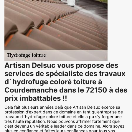
Artisan Delsuc vous propose des
services de spécialiste des travaux
d`hydrofuge coloré toiture à
Courdemanche dans le 72150 à des
prix imbattables !!
Cela fait plusieurs années déjà que Artisan Delsuc exerce sa
profession d’expert dans ce domaine en tant qu’entreprise de
travaux d`hydrofuge coloré toiture et elle a pu s’y forger une
très haute réputation. Nous pouvons affirmer fortement que
c’est devenu un véritable leader dans ce domaine. Alors soyez
plus en confiance et faites leurs confiances pour tous vos