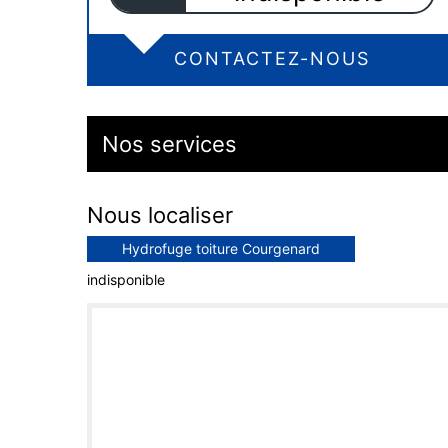
CONTACTEZ-NOUS
Nos services
Nous localiser
Hydrofuge toiture Courgenard
indisponible