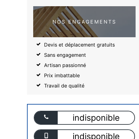
NOS ENGAGEMENTS
Devis et déplacement gratuits
Sans engagement
Artisan passionné
Prix imbattable
Travail de qualité
indisponible
indisponible