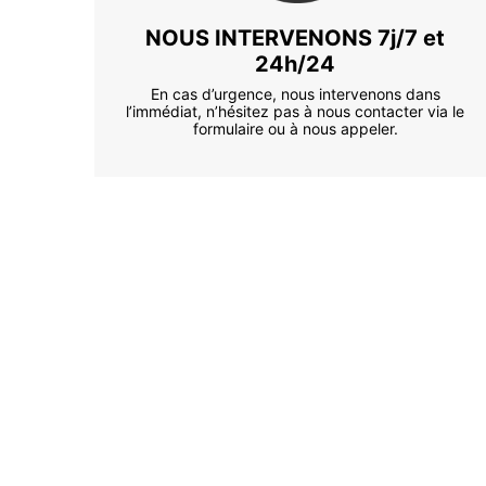
NOUS INTERVENONS 7j/7 et
24h/24
En cas d’urgence, nous intervenons dans
l’immédiat, n’hésitez pas à nous contacter via le
formulaire ou à nous appeler.