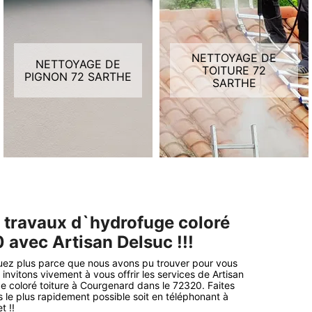
NETTOYAGE DE
NETTOYAGE DE
TOITURE 72
PIGNON 72 SARTHE
SARTHE
s travaux d`hydrofuge coloré
 avec Artisan Delsuc !!!
tiguez plus parce que nous avons pu trouver pour vous
 invitons vivement à vous offrir les services de Artisan
e coloré toiture à Courgenard dans le 72320. Faites
 le plus rapidement possible soit en téléphonant à
t !!