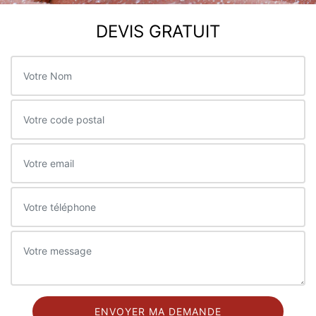
DEVIS GRATUIT