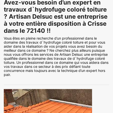
Avez-vous besoin d’un expert en
travaux d`hydrofuge coloré toiture
? Artisan Delsuc est une entreprise
à votre entière disposition à Crisse
dans le 72140 !!
Vous êtes en pleine recherche d’un professionnel dans le
domaine des travaux d`hydrofuge coloré toiture et pour vous
aider dans la réalisation de vos projets vous avez besoin du
meilleur dans ce domaine ? Ne cherchez plus ailleurs puisque
nous vous offrons les services de Artisan Delsuc une entreprise
qualifiée dans le domaine des travaux de d`hydrofuge coloré
toiture. Un professionnel dans ce domaine qui vous aidera dans
vos travaux dans ce secteur à des prix défiant toute
concurrence mais toujours avec la technique d’un expert hors
pair.