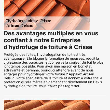
Des avantages multiples en vous
confiant à notre Entreprise
d’hydrofuge de toiture à Crisse
Protégée des fuites, l’hydrofugation de toit est très
avantageuse. Elle bloque la formation de mousses, réduit la
croissance des parasites, et conserve la couleur du toit le plus
longtemps possible. Pour avoir une maison en bon état,
attrayante et pérenne, pourquoi attendre avant de nous
engager pour hydrofuger votre toiture ? Appelez Artisan
Delsuc, votre spécialiste de la toiture et donnez à votre toit la
protection qu'elle mérite en demandant directement un Devis
hydrofuge de toiture. Vous n’allez pas regretter.