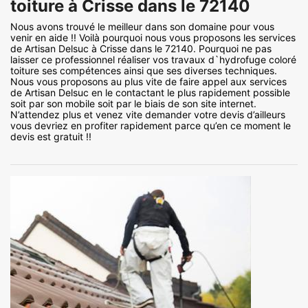
toiture à Crisse dans le 72140
Nous avons trouvé le meilleur dans son domaine pour vous
venir en aide !! Voilà pourquoi nous vous proposons les services
de Artisan Delsuc à Crisse dans le 72140. Pourquoi ne pas
laisser ce professionnel réaliser vos travaux d`hydrofuge coloré
toiture ses compétences ainsi que ses diverses techniques.
Nous vous proposons au plus vite de faire appel aux services
de Artisan Delsuc en le contactant le plus rapidement possible
soit par son mobile soit par le biais de son site internet.
N’attendez plus et venez vite demander votre devis d’ailleurs
vous devriez en profiter rapidement parce qu’en ce moment le
devis est gratuit !!