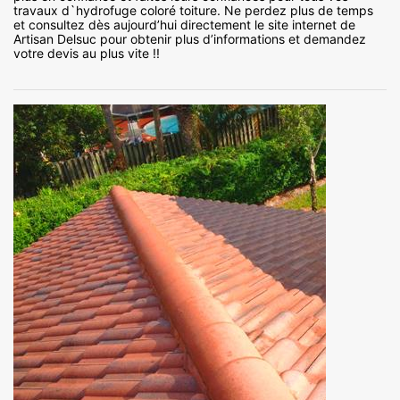
travaux d`hydrofuge coloré toiture. Ne perdez plus de temps
et consultez dès aujourd’hui directement le site internet de
Artisan Delsuc pour obtenir plus d’informations et demandez
votre devis au plus vite !!