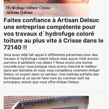
Faites confiance à Artisan Delsuc
une entreprise compétente pour
vos travaux d`hydrofuge coloré
toiture au plus vite à Crisse dans le
72140 !!
Vous avez déjà fait appel à différentes personnes pour des
travaux d`hydrofuge coloré toiture mais aucun n’est encore
parvenu à satisfaire vos désirs ? Nous avons une bonne
nouvelle pour vous puisque nous avons cherché le meilleur
dans son domaine et nous vous conseillons vivement Artisan
Delsuc un expert dans ce secteur. Une maitrise parfaite des
techniques et un savoir-faire hors du commun sont les
principaux atouts que vous offre Artisan Delsuc.