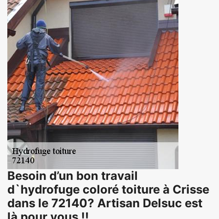
Besoin d’un bon travail
d`hydrofuge coloré toiture à Crisse
dans le 72140? Artisan Delsuc est
là pour vous !!