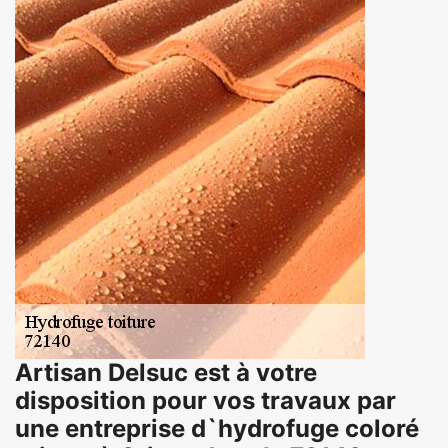
Artisan Delsuc est à votre
disposition pour vos travaux par
une entreprise d`hydrofuge coloré