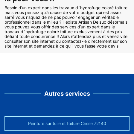
Besoin d’un expert dans les travaux d`hydrofuge coloré toiture
mais vous pensez qu’à cause de votre budget qui est assez
serré vous risquez de ne pas pouvoir engager un véritable
professionnel dans le milieu ? il existe Artisan Delsuc désormais
vous pouvez vous offrir des services d’un expert dans le
travaux d`hydrofuge coloré toiture exclusivement à des prix
défiant toute concurrence !! Alors n’attendez plus et venez vite
consulter son site internet ou contactez-le directement sur son
site internet et demandez à ce qu’il vous fasse votre devis.
Autres services
Peinture sur tuile et toiture Crisse 72140