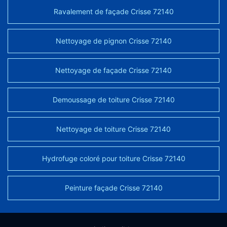
Ravalement de façade Crisse 72140
Nettoyage de pignon Crisse 72140
Nettoyage de façade Crisse 72140
Demoussage de toiture Crisse 72140
Nettoyage de toiture Crisse 72140
Hydrofuge coloré pour toiture Crisse 72140
Peinture façade Crisse 72140