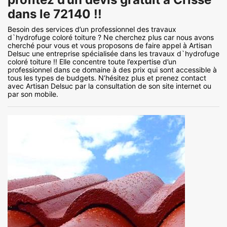
dans le 72140 !!
Besoin des services d’un professionnel des travaux
d`hydrofuge coloré toiture ? Ne cherchez plus car nous avons
cherché pour vous et vous proposons de faire appel à Artisan
Delsuc une entreprise spécialisée dans les travaux d`hydrofuge
coloré toiture !! Elle concentre toute l’expertise d’un
professionnel dans ce domaine à des prix qui sont accessible à
tous les types de budgets. N’hésitez plus et prenez contact
avec Artisan Delsuc par la consultation de son site internet ou
par son mobile.