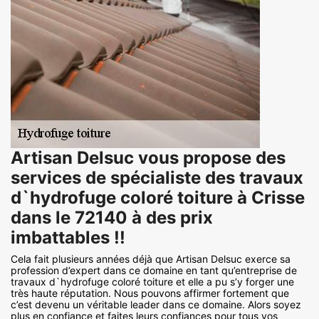
Artisan Delsuc vous propose des
services de spécialiste des travaux
d`hydrofuge coloré toiture à Crisse
dans le 72140 à des prix
imbattables !!
Cela fait plusieurs années déjà que Artisan Delsuc exerce sa
profession d’expert dans ce domaine en tant qu’entreprise de
travaux d`hydrofuge coloré toiture et elle a pu s’y forger une
très haute réputation. Nous pouvons affirmer fortement que
c’est devenu un véritable leader dans ce domaine. Alors soyez
plus en confiance et faites leurs confiances pour tous vos