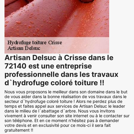
Artisan Delsuc à Crisse dans le
72140 est une entreprise
professionnelle dans les travaux
d`hydrofuge coloré toiture !!
Nous vous proposons le meilleur dans son domaine dans le but
de vous aider dans la bonne réalisation de vos travaux dans le
secteur d`hydrofuge coloré toiture ! Alors ne perdez plus de
temps et faites appel aux services de Artisan Delsuc le leader
dans le milieu de l`abattage d`arbre. Nous vous invitons
vivement à venir consulter son site internet ou à le contacter sur
son téléphone. Et en ce moment n’hésitez pas à demander
votre devis et en exclusivité pour ce mois-ci il sera fait
gratuitement !!