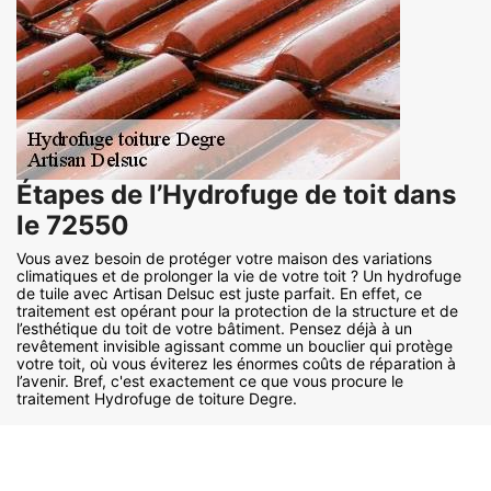
Étapes de l’Hydrofuge de toit dans
le 72550
Vous avez besoin de protéger votre maison des variations
climatiques et de prolonger la vie de votre toit ? Un hydrofuge
de tuile avec Artisan Delsuc est juste parfait. En effet, ce
traitement est opérant pour la protection de la structure et de
l’esthétique du toit de votre bâtiment. Pensez déjà à un
revêtement invisible agissant comme un bouclier qui protège
votre toit, où vous éviterez les énormes coûts de réparation à
l’avenir. Bref, c'est exactement ce que vous procure le
traitement Hydrofuge de toiture Degre.