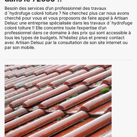
Besoin des services d’un professionnel des travaux
d`hydrofuge coloré toiture ? Ne cherchez plus car nous avons
cherché pour vous et vous proposons de faire appel à Artisan
Delsuc une entreprise spécialisée dans les travaux d`hydrofuge
coloré toiture !! Elle concentre toute l’expertise d’un
professionnel dans ce domaine à des prix qui sont accessible à
tous les types de budgets. N’hésitez plus et prenez contact
avec Artisan Delsuc par la consultation de son site internet ou
par son mobile.