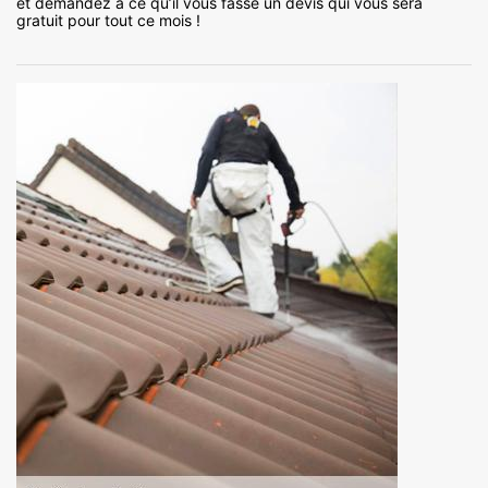
et demandez à ce qu’il vous fasse un devis qui vous sera
gratuit pour tout ce mois !