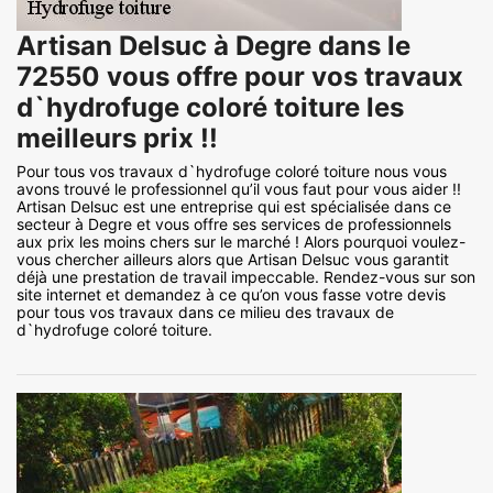
Artisan Delsuc à Degre dans le
72550 vous offre pour vos travaux
d`hydrofuge coloré toiture les
meilleurs prix !!
Pour tous vos travaux d`hydrofuge coloré toiture nous vous
avons trouvé le professionnel qu’il vous faut pour vous aider !!
Artisan Delsuc est une entreprise qui est spécialisée dans ce
secteur à Degre et vous offre ses services de professionnels
aux prix les moins chers sur le marché ! Alors pourquoi voulez-
vous chercher ailleurs alors que Artisan Delsuc vous garantit
déjà une prestation de travail impeccable. Rendez-vous sur son
site internet et demandez à ce qu’on vous fasse votre devis
pour tous vos travaux dans ce milieu des travaux de
d`hydrofuge coloré toiture.