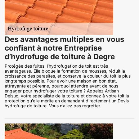
Des avantages multiples en vous
confiant à notre Entreprise
d’hydrofuge de toiture à Degre
Protégée des fuites, l’hydrofugation de toit est très
avantageuse. Elle bloque la formation de mousses, réduit la
croissance des parasites, et conserve la couleur du toit le plus
longtemps possible. Pour avoir une maison en bon état,
attrayante et pérenne, pourquoi attendre avant de nous
engager pour hydrofuger votre toiture ? Appelez Artisan
Delsuc, votre spécialiste de la toiture et donnez à votre toit la
protection qu'elle mérite en demandant directement un Devis
hydrofuge de toiture. Vous n’allez pas regretter.