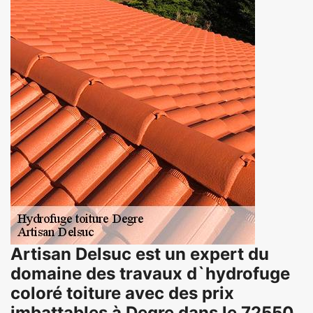
Artisan Delsuc est un expert du
domaine des travaux d`hydrofuge
coloré toiture avec des prix
imbattables à Degre dans le 72550