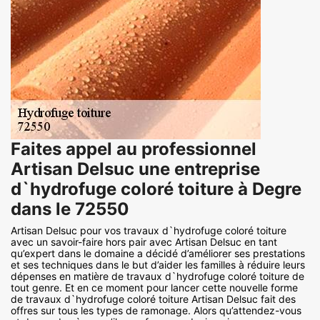
Faites appel au professionnel
Artisan Delsuc une entreprise
d`hydrofuge coloré toiture à Degre
dans le 72550
Artisan Delsuc pour vos travaux d`hydrofuge coloré toiture
avec un savoir-faire hors pair avec Artisan Delsuc en tant
qu’expert dans le domaine a décidé d’améliorer ses prestations
et ses techniques dans le but d’aider les familles à réduire leurs
dépenses en matière de travaux d`hydrofuge coloré toiture de
tout genre. Et en ce moment pour lancer cette nouvelle forme
de travaux d`hydrofuge coloré toiture Artisan Delsuc fait des
offres sur tous les types de ramonage. Alors qu’attendez-vous