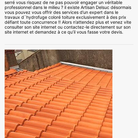
serré vous risquez de ne pas pouvoir engager un véritable
professionnel dans le milieu ? il existe Artisan Delsuc désormais
vous pouvez vous offrir des services d’un expert dans le
travaux d`hydrofuge coloré toiture exclusivement à des prix
défiant toute concurrence !! Alors n’attendez plus et venez vite
consulter son site internet ou contactez-le directement sur son
site internet et demandez à ce qu’il vous fasse votre devis.