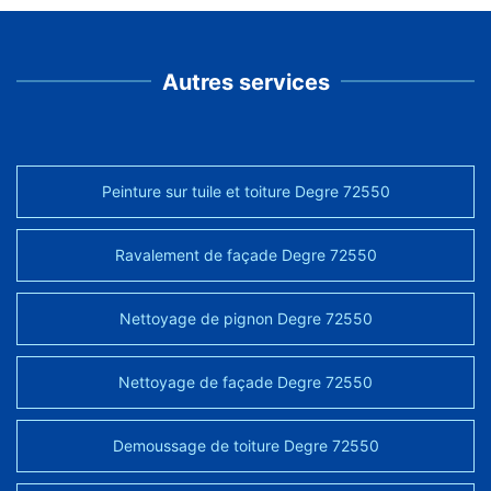
Autres services
Peinture sur tuile et toiture Degre 72550
Ravalement de façade Degre 72550
Nettoyage de pignon Degre 72550
Nettoyage de façade Degre 72550
Demoussage de toiture Degre 72550