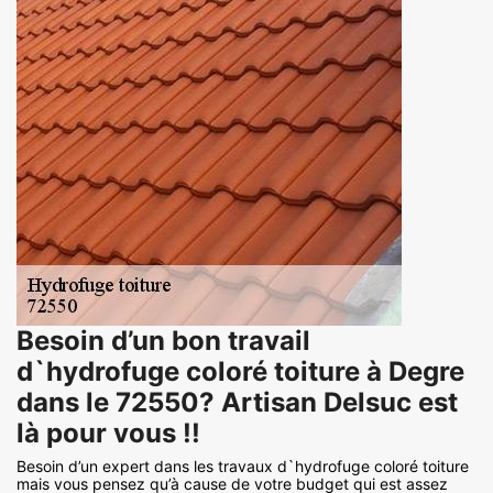
Besoin d’un bon travail
d`hydrofuge coloré toiture à Degre
dans le 72550? Artisan Delsuc est
là pour vous !!
Besoin d’un expert dans les travaux d`hydrofuge coloré toiture
mais vous pensez qu’à cause de votre budget qui est assez