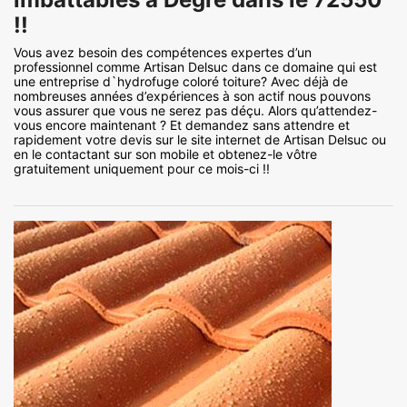
!!
Vous avez besoin des compétences expertes d’un
professionnel comme Artisan Delsuc dans ce domaine qui est
une entreprise d`hydrofuge coloré toiture? Avec déjà de
nombreuses années d’expériences à son actif nous pouvons
vous assurer que vous ne serez pas déçu. Alors qu’attendez-
vous encore maintenant ? Et demandez sans attendre et
rapidement votre devis sur le site internet de Artisan Delsuc ou
en le contactant sur son mobile et obtenez-le vôtre
gratuitement uniquement pour ce mois-ci !!