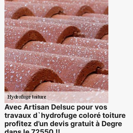
Avec Artisan Delsuc pour vos
travaux d`hydrofuge coloré toiture
profitez d’un devis gratuit à Degre
dans le 72550 !!