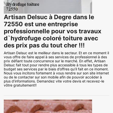
Artisan Delsuc à Degre dans le
72550 est une entreprise
professionnelle pour vos travaux
d`hydrofuge coloré toiture avec
des prix pas du tout cher !!!
Artisan Delsuc est le meilleur dans le secteur. Et en ce moment il
vous offre de faire appel à ses services de professionnel à des
prix défiant toute concurrence sur le marché. En effet, Artisan
Delsuc fait tout pour rendre plus accessible à tous les types de
budget ses services par le biais d’offres qu’il fait en ce moment.
Nous vous incitons fortement à vous rendre sur son site internet
ou de le contacter sur son mobile afin de pouvoir accéder à
plus d’informations. Demandez vite votre devis et recevez-le
vôtre gratuitement!!