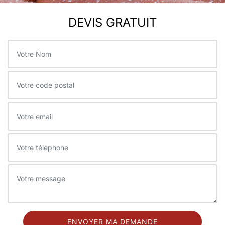
DEVIS GRATUIT