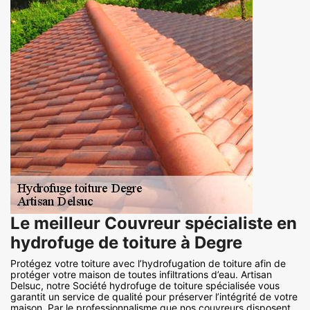
Le meilleur Couvreur spécialiste en
hydrofuge de toiture à Degre
Protégez votre toiture avec l’hydrofugation de toiture afin de
protéger votre maison de toutes infiltrations d’eau. Artisan
Delsuc, notre Société hydrofuge de toiture spécialisée vous
garantit un service de qualité pour préserver l’intégrité de votre
maison. Par le professionnalisme que nos couvreurs disposent