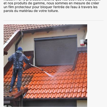
et nos produits de gamme, nous sommes en mesure de créer
un film protecteur pour bloquer l’entrée de l’eau à travers les
parois du matériau de votre toiture.