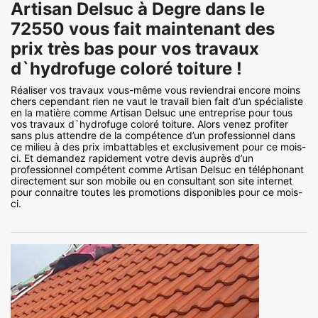
Artisan Delsuc à Degre dans le
72550 vous fait maintenant des
prix très bas pour vos travaux
d`hydrofuge coloré toiture !
Réaliser vos travaux vous-même vous reviendrai encore moins
chers cependant rien ne vaut le travail bien fait d’un spécialiste
en la matière comme Artisan Delsuc une entreprise pour tous
vos travaux d`hydrofuge coloré toiture. Alors venez profiter
sans plus attendre de la compétence d’un professionnel dans
ce milieu à des prix imbattables et exclusivement pour ce mois-
ci. Et demandez rapidement votre devis auprès d’un
professionnel compétent comme Artisan Delsuc en téléphonant
directement sur son mobile ou en consultant son site internet
pour connaitre toutes les promotions disponibles pour ce mois-
ci.