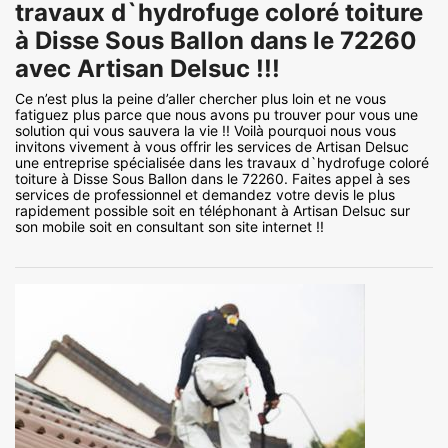
travaux d`hydrofuge coloré toiture
à Disse Sous Ballon dans le 72260
avec Artisan Delsuc !!!
Ce n’est plus la peine d’aller chercher plus loin et ne vous
fatiguez plus parce que nous avons pu trouver pour vous une
solution qui vous sauvera la vie !! Voilà pourquoi nous vous
invitons vivement à vous offrir les services de Artisan Delsuc
une entreprise spécialisée dans les travaux d`hydrofuge coloré
toiture à Disse Sous Ballon dans le 72260. Faites appel à ses
services de professionnel et demandez votre devis le plus
rapidement possible soit en téléphonant à Artisan Delsuc sur
son mobile soit en consultant son site internet !!