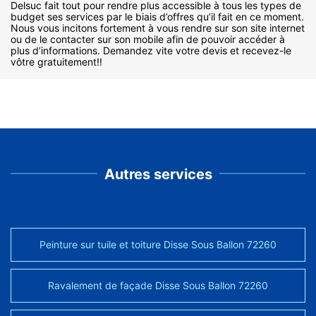
Delsuc fait tout pour rendre plus accessible à tous les types de
budget ses services par le biais d’offres qu’il fait en ce moment.
Nous vous incitons fortement à vous rendre sur son site internet
ou de le contacter sur son mobile afin de pouvoir accéder à
plus d’informations. Demandez vite votre devis et recevez-le
vôtre gratuitement!!
Autres services
Peinture sur tuile et toiture Disse Sous Ballon 72260
Ravalement de façade Disse Sous Ballon 72260