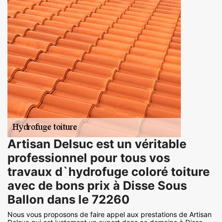
Artisan Delsuc est un véritable
professionnel pour tous vos
travaux d`hydrofuge coloré toiture
avec de bons prix à Disse Sous
Ballon dans le 72260
Nous vous proposons de faire appel aux prestations de Artisan