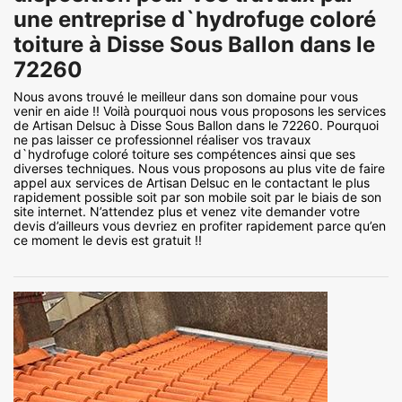
une entreprise d`hydrofuge coloré
toiture à Disse Sous Ballon dans le
72260
Nous avons trouvé le meilleur dans son domaine pour vous
venir en aide !! Voilà pourquoi nous vous proposons les services
de Artisan Delsuc à Disse Sous Ballon dans le 72260. Pourquoi
ne pas laisser ce professionnel réaliser vos travaux
d`hydrofuge coloré toiture ses compétences ainsi que ses
diverses techniques. Nous vous proposons au plus vite de faire
appel aux services de Artisan Delsuc en le contactant le plus
rapidement possible soit par son mobile soit par le biais de son
site internet. N’attendez plus et venez vite demander votre
devis d’ailleurs vous devriez en profiter rapidement parce qu’en
ce moment le devis est gratuit !!