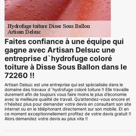
Faites confiance à une équipe qui
gagne avec Artisan Delsuc une
entreprise d`hydrofuge coloré
toiture à Disse Sous Ballon dans le
72260 !!
Artisan Delsuc est une entreprise qui est spécialisée dans le
domaine des travaux d`hydrofuge coloré toiture !! Elle travaille
durement afin de toujours vous faire moins le plus d’économie
avec la meilleure qualité de travail. Qu’attendez-vous encore et
n’hésitez plus pour demander votre devis en consultant son site
internet ou en le téléphonant directement sur son mobile. Et en
ce moment exceptionnellement profitez de votre devis gratuit !!
Alors demandez votre devis au plus vite !!