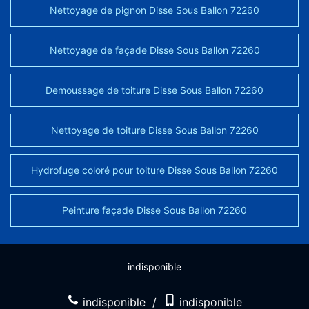
Nettoyage de pignon Disse Sous Ballon 72260
Nettoyage de façade Disse Sous Ballon 72260
Demoussage de toiture Disse Sous Ballon 72260
Nettoyage de toiture Disse Sous Ballon 72260
Hydrofuge coloré pour toiture Disse Sous Ballon 72260
Peinture façade Disse Sous Ballon 72260
indisponible
indisponible
/
indisponible