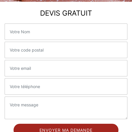
DEVIS GRATUIT