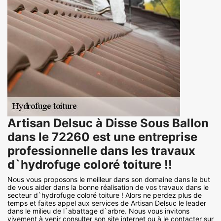
Artisan Delsuc à Disse Sous Ballon
dans le 72260 est une entreprise
professionnelle dans les travaux
d`hydrofuge coloré toiture !!
Nous vous proposons le meilleur dans son domaine dans le but
de vous aider dans la bonne réalisation de vos travaux dans le
secteur d`hydrofuge coloré toiture ! Alors ne perdez plus de
temps et faites appel aux services de Artisan Delsuc le leader
dans le milieu de l`abattage d`arbre. Nous vous invitons
vivement à venir consulter son site internet ou à le contacter sur