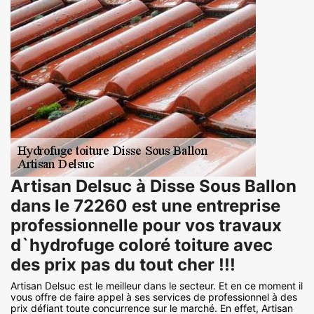
Artisan Delsuc à Disse Sous Ballon
dans le 72260 est une entreprise
professionnelle pour vos travaux
d`hydrofuge coloré toiture avec
des prix pas du tout cher !!!
Artisan Delsuc est le meilleur dans le secteur. Et en ce moment il
vous offre de faire appel à ses services de professionnel à des
prix défiant toute concurrence sur le marché. En effet, Artisan