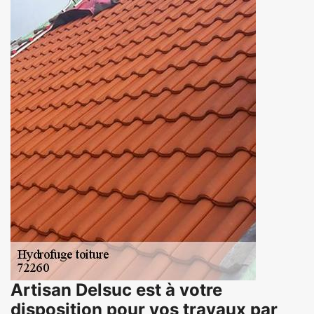
Artisan Delsuc est à votre
disposition pour vos travaux par