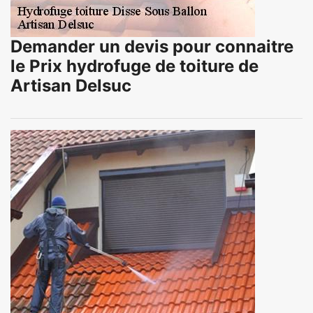
Demander un devis pour connaitre
le Prix hydrofuge de toiture de
Artisan Delsuc