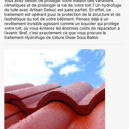
Vous avez besoin de protéger votre maison des variations
climatiques et de prolonger la vie de votre toit ? Un hydrofuge
de tuile avec Artisan Delsuc est juste parfait. En effet, ce
traitement est opérant pour la protection de la structure et de
l’esthétique du toit de votre bâtiment. Pensez déjà à un
revêtement invisible agissant comme un bouclier qui protège
votre toit, où vous éviterez les énormes coûts de réparation à
l’avenir. Bref, c'est exactement ce que vous procure le
traitement Hydrofuge de toiture Disse Sous Ballon.