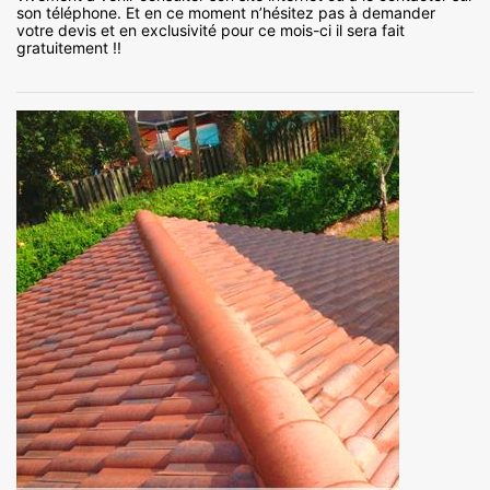
son téléphone. Et en ce moment n’hésitez pas à demander
votre devis et en exclusivité pour ce mois-ci il sera fait
gratuitement !!