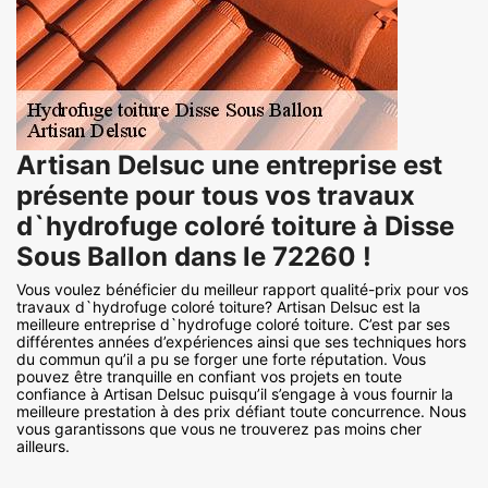
Artisan Delsuc une entreprise est
présente pour tous vos travaux
d`hydrofuge coloré toiture à Disse
Sous Ballon dans le 72260 !
Vous voulez bénéficier du meilleur rapport qualité-prix pour vos
travaux d`hydrofuge coloré toiture? Artisan Delsuc est la
meilleure entreprise d`hydrofuge coloré toiture. C’est par ses
différentes années d’expériences ainsi que ses techniques hors
du commun qu’il a pu se forger une forte réputation. Vous
pouvez être tranquille en confiant vos projets en toute
confiance à Artisan Delsuc puisqu’il s’engage à vous fournir la
meilleure prestation à des prix défiant toute concurrence. Nous
vous garantissons que vous ne trouverez pas moins cher
ailleurs.