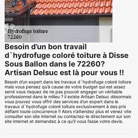
Besoin d’un bon travail
d`hydrofuge coloré toiture à Disse
Sous Ballon dans le 72260?
Artisan Delsuc est là pour vous !!
Besoin d’un expert dans les travaux d`hydrofuge coloré toiture
mais vous pensez qu’à cause de votre budget qui est assez
serré vous risquez de ne pas pouvoir engager un véritable
professionnel dans le milieu ? il existe Artisan Delsuc désormais
vous pouvez vous offrir des services d’un expert dans le
travaux d`hydrofuge coloré toiture exclusivement à des prix
défiant toute concurrence !! Alors n’attendez plus et venez vite
consulter son site internet ou contactez-le directement sur son
site internet et demandez à ce qu’il vous fasse votre devis.