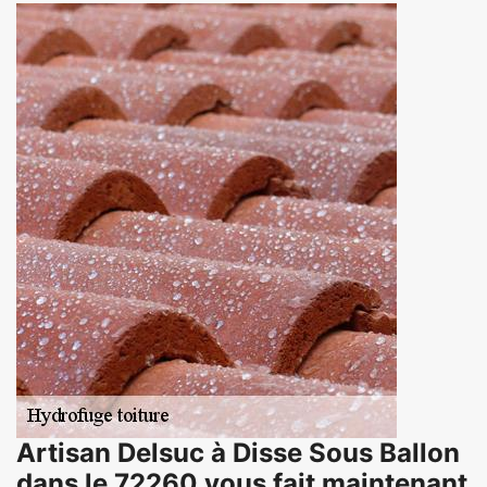
Artisan Delsuc à Disse Sous Ballon
dans le 72260 vous fait maintenant