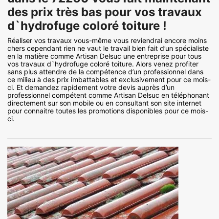
des prix très bas pour vos travaux
d`hydrofuge coloré toiture !
Réaliser vos travaux vous-même vous reviendrai encore moins
chers cependant rien ne vaut le travail bien fait d’un spécialiste
en la matière comme Artisan Delsuc une entreprise pour tous
vos travaux d`hydrofuge coloré toiture. Alors venez profiter
sans plus attendre de la compétence d’un professionnel dans
ce milieu à des prix imbattables et exclusivement pour ce mois-
ci. Et demandez rapidement votre devis auprès d’un
professionnel compétent comme Artisan Delsuc en téléphonant
directement sur son mobile ou en consultant son site internet
pour connaitre toutes les promotions disponibles pour ce mois-
ci.