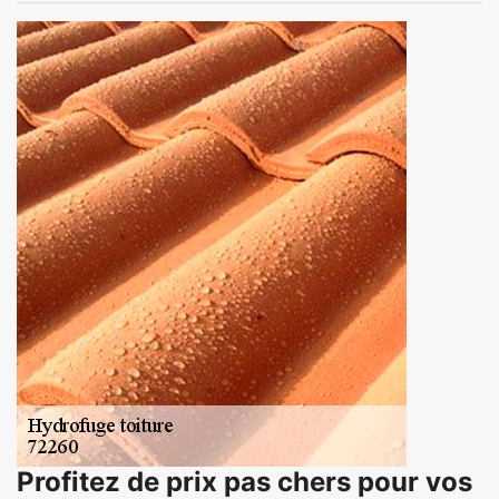
Profitez de prix pas chers pour vos