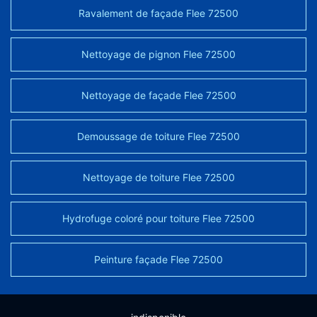
Ravalement de façade Flee 72500
Nettoyage de pignon Flee 72500
Nettoyage de façade Flee 72500
Demoussage de toiture Flee 72500
Nettoyage de toiture Flee 72500
Hydrofuge coloré pour toiture Flee 72500
Peinture façade Flee 72500