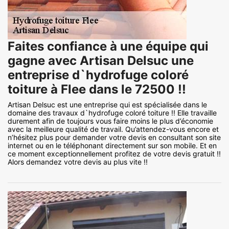
Faites confiance à une équipe qui
gagne avec Artisan Delsuc une
entreprise d`hydrofuge coloré
toiture à Flee dans le 72500 !!
Artisan Delsuc est une entreprise qui est spécialisée dans le
domaine des travaux d`hydrofuge coloré toiture !! Elle travaille
durement afin de toujours vous faire moins le plus d’économie
avec la meilleure qualité de travail. Qu’attendez-vous encore et
n’hésitez plus pour demander votre devis en consultant son site
internet ou en le téléphonant directement sur son mobile. Et en
ce moment exceptionnellement profitez de votre devis gratuit !!
Alors demandez votre devis au plus vite !!