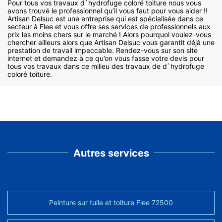
Pour tous vos travaux d`hydrofuge coloré toiture nous vous
avons trouvé le professionnel qu’il vous faut pour vous aider !!
Artisan Delsuc est une entreprise qui est spécialisée dans ce
secteur à Flee et vous offre ses services de professionnels aux
prix les moins chers sur le marché ! Alors pourquoi voulez-vous
chercher ailleurs alors que Artisan Delsuc vous garantit déjà une
prestation de travail impeccable. Rendez-vous sur son site
internet et demandez à ce qu’on vous fasse votre devis pour
tous vos travaux dans ce milieu des travaux de d`hydrofuge
coloré toiture.
Autres services
Peinture sur tuile et toiture Flee 72500