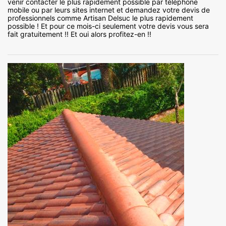
venir contacter le plus rapidement possible par téléphone
mobile ou par leurs sites internet et demandez votre devis de
professionnels comme Artisan Delsuc le plus rapidement
possible ! Et pour ce mois-ci seulement votre devis vous sera
fait gratuitement !! Et oui alors profitez-en !!