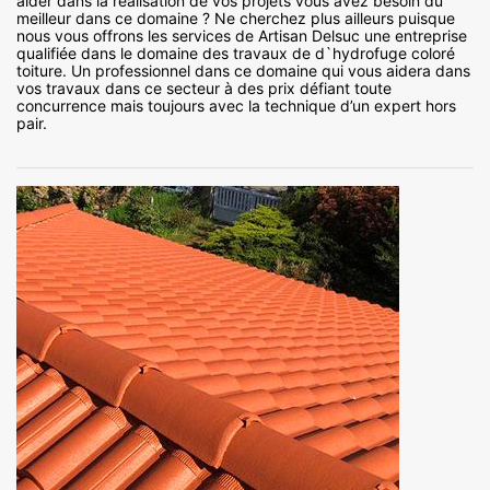
aider dans la réalisation de vos projets vous avez besoin du
meilleur dans ce domaine ? Ne cherchez plus ailleurs puisque
nous vous offrons les services de Artisan Delsuc une entreprise
qualifiée dans le domaine des travaux de d`hydrofuge coloré
toiture. Un professionnel dans ce domaine qui vous aidera dans
vos travaux dans ce secteur à des prix défiant toute
concurrence mais toujours avec la technique d’un expert hors
pair.