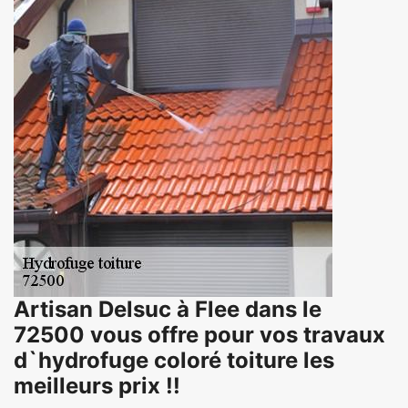
Artisan Delsuc à Flee dans le
72500 vous offre pour vos travaux
d`hydrofuge coloré toiture les
meilleurs prix !!