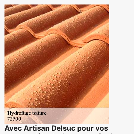
Avec Artisan Delsuc pour vos