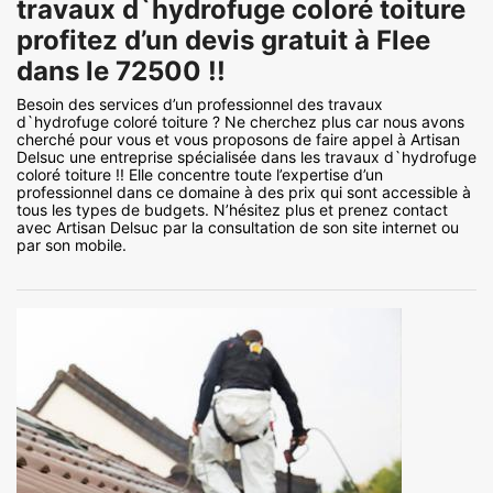
travaux d`hydrofuge coloré toiture
profitez d’un devis gratuit à Flee
dans le 72500 !!
Besoin des services d’un professionnel des travaux
d`hydrofuge coloré toiture ? Ne cherchez plus car nous avons
cherché pour vous et vous proposons de faire appel à Artisan
Delsuc une entreprise spécialisée dans les travaux d`hydrofuge
coloré toiture !! Elle concentre toute l’expertise d’un
professionnel dans ce domaine à des prix qui sont accessible à
tous les types de budgets. N’hésitez plus et prenez contact
avec Artisan Delsuc par la consultation de son site internet ou
par son mobile.