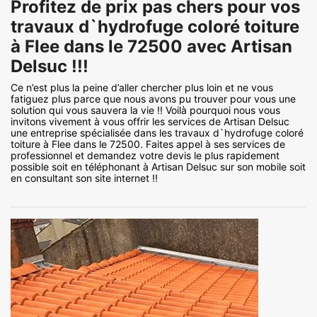
Profitez de prix pas chers pour vos
travaux d`hydrofuge coloré toiture
à Flee dans le 72500 avec Artisan
Delsuc !!!
Ce n’est plus la peine d’aller chercher plus loin et ne vous
fatiguez plus parce que nous avons pu trouver pour vous une
solution qui vous sauvera la vie !! Voilà pourquoi nous vous
invitons vivement à vous offrir les services de Artisan Delsuc
une entreprise spécialisée dans les travaux d`hydrofuge coloré
toiture à Flee dans le 72500. Faites appel à ses services de
professionnel et demandez votre devis le plus rapidement
possible soit en téléphonant à Artisan Delsuc sur son mobile soit
en consultant son site internet !!