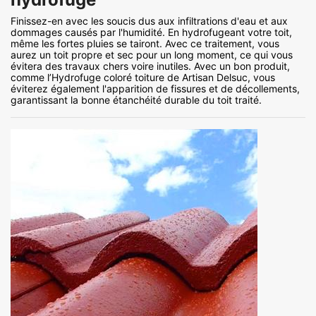
Finissez-en avec les soucis dus aux infiltrations d'eau et aux
dommages causés par l'humidité. En hydrofugeant votre toit,
même les fortes pluies se tairont. Avec ce traitement, vous
aurez un toit propre et sec pour un long moment, ce qui vous
évitera des travaux chers voire inutiles. Avec un bon produit,
comme l’Hydrofuge coloré toiture de Artisan Delsuc, vous
éviterez également l'apparition de fissures et de décollements,
garantissant la bonne étanchéité durable du toit traité.