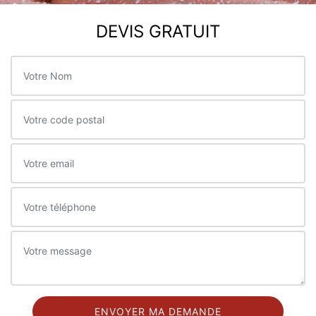
DEVIS GRATUIT