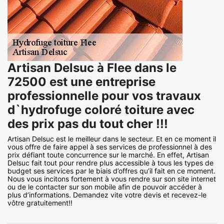
Artisan Delsuc à Flee dans le
72500 est une entreprise
professionnelle pour vos travaux
d`hydrofuge coloré toiture avec
des prix pas du tout cher !!!
Artisan Delsuc est le meilleur dans le secteur. Et en ce moment il
vous offre de faire appel à ses services de professionnel à des
prix défiant toute concurrence sur le marché. En effet, Artisan
Delsuc fait tout pour rendre plus accessible à tous les types de
budget ses services par le biais d’offres qu’il fait en ce moment.
Nous vous incitons fortement à vous rendre sur son site internet
ou de le contacter sur son mobile afin de pouvoir accéder à
plus d’informations. Demandez vite votre devis et recevez-le
vôtre gratuitement!!