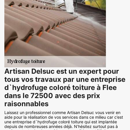
Artisan Delsuc est un expert pour
tous vos travaux par une entreprise
d`hydrofuge coloré toiture à Flee
dans le 72500 avec des prix
raisonnables
Laissez un professionnel comme Artisan Delsuc vous venir en
aide pour la réalisation de vos services dans ce milieu car c’est
une entreprise d`hydrofuge coloré toiture qui est implantée
depuis de nombreuses années déjà. N’hésitez surtout pas à