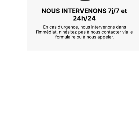
NOUS INTERVENONS 7j/7 et
24h/24
En cas d’urgence, nous intervenons dans
l’immédiat, n’hésitez pas à nous contacter via le
formulaire ou à nous appeler.