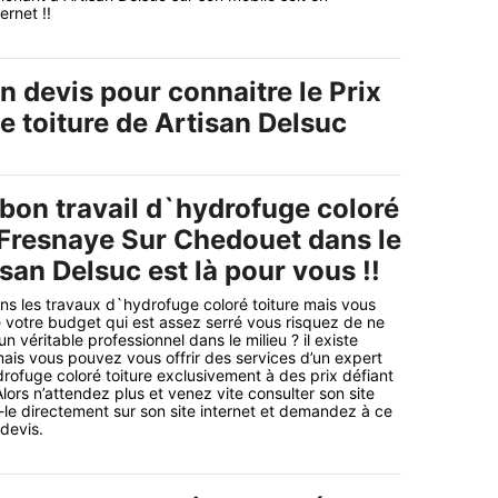
ernet !!
 devis pour connaitre le Prix
e toiture de Artisan Delsuc
 bon travail d`hydrofuge coloré
a Fresnaye Sur Chedouet dans le
an Delsuc est là pour vous !!
ns les travaux d`hydrofuge coloré toiture mais vous
votre budget qui est assez serré vous risquez de ne
 véritable professionnel dans le milieu ? il existe
ais vous pouvez vous offrir des services d’un expert
rofuge coloré toiture exclusivement à des prix défiant
lors n’attendez plus et venez vite consulter son site
-le directement sur son site internet et demandez à ce
 devis.