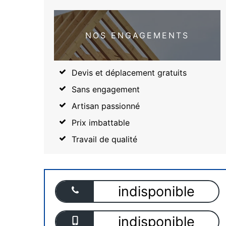
NOS ENGAGEMENTS
Devis et déplacement gratuits
Sans engagement
Artisan passionné
Prix imbattable
Travail de qualité
indisponible
indisponible