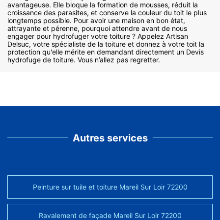
avantageuse. Elle bloque la formation de mousses, réduit la
croissance des parasites, et conserve la couleur du toit le plus
longtemps possible. Pour avoir une maison en bon état,
attrayante et pérenne, pourquoi attendre avant de nous
engager pour hydrofuger votre toiture ? Appelez Artisan
Delsuc, votre spécialiste de la toiture et donnez à votre toit la
protection qu'elle mérite en demandant directement un Devis
hydrofuge de toiture. Vous n’allez pas regretter.
Autres services
Peinture sur tuile et toiture Mareil Sur Loir 72200
Ravalement de façade Mareil Sur Loir 72200