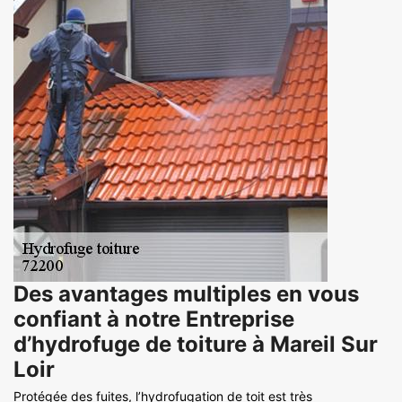
Des avantages multiples en vous
confiant à notre Entreprise
d’hydrofuge de toiture à Mareil Sur
Loir
Protégée des fuites, l’hydrofugation de toit est très