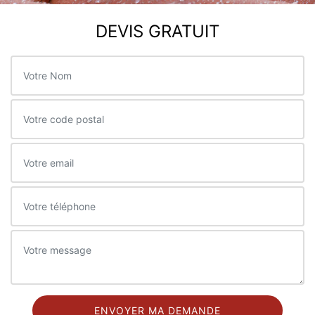
DEVIS GRATUIT