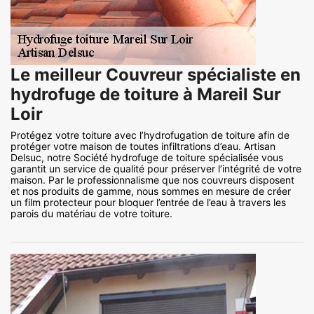
Le meilleur Couvreur spécialiste en
hydrofuge de toiture à Mareil Sur
Loir
Protégez votre toiture avec l’hydrofugation de toiture afin de
protéger votre maison de toutes infiltrations d’eau. Artisan
Delsuc, notre Société hydrofuge de toiture spécialisée vous
garantit un service de qualité pour préserver l’intégrité de votre
maison. Par le professionnalisme que nos couvreurs disposent
et nos produits de gamme, nous sommes en mesure de créer
un film protecteur pour bloquer l’entrée de l’eau à travers les
parois du matériau de votre toiture.