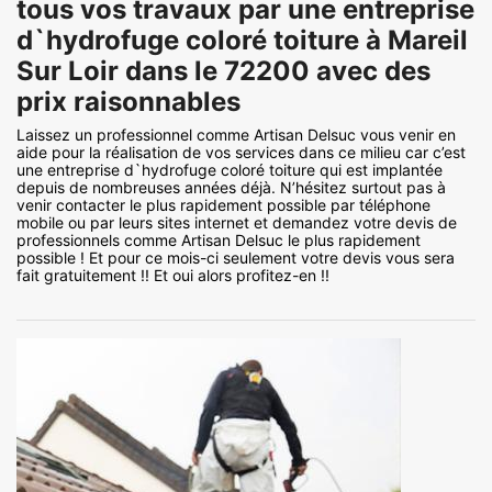
tous vos travaux par une entreprise
d`hydrofuge coloré toiture à Mareil
Sur Loir dans le 72200 avec des
prix raisonnables
Laissez un professionnel comme Artisan Delsuc vous venir en
aide pour la réalisation de vos services dans ce milieu car c’est
une entreprise d`hydrofuge coloré toiture qui est implantée
depuis de nombreuses années déjà. N’hésitez surtout pas à
venir contacter le plus rapidement possible par téléphone
mobile ou par leurs sites internet et demandez votre devis de
professionnels comme Artisan Delsuc le plus rapidement
possible ! Et pour ce mois-ci seulement votre devis vous sera
fait gratuitement !! Et oui alors profitez-en !!