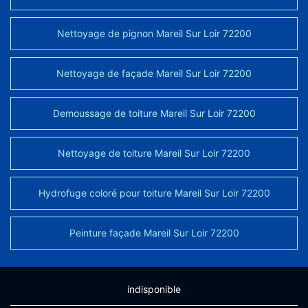
Nettoyage de pignon Mareil Sur Loir 72200
Nettoyage de façade Mareil Sur Loir 72200
Demoussage de toiture Mareil Sur Loir 72200
Nettoyage de toiture Mareil Sur Loir 72200
Hydrofuge coloré pour toiture Mareil Sur Loir 72200
Peinture façade Mareil Sur Loir 72200
indisponible