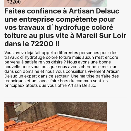
Faites confiance à Artisan Delsuc
une entreprise compétente pour
vos travaux d`hydrofuge coloré
toiture au plus vite à Mareil Sur Loir
dans le 72200 !!
Vous avez déjà fait appel à différentes personnes pour des
travaux d`hydrofuge coloré toiture mais aucun n’est encore
parvenu à satisfaire vos désirs ? Nous avons une bonne
nouvelle pour vous puisque nous avons cherché le meilleur
dans son domaine et nous vous conseillons vivement Artisan
Delsuc un expert dans ce secteur. Une maitrise parfaite des
techniques et un savoir-faire hors du commun sont les
principaux atouts que vous offre Artisan Delsuc.