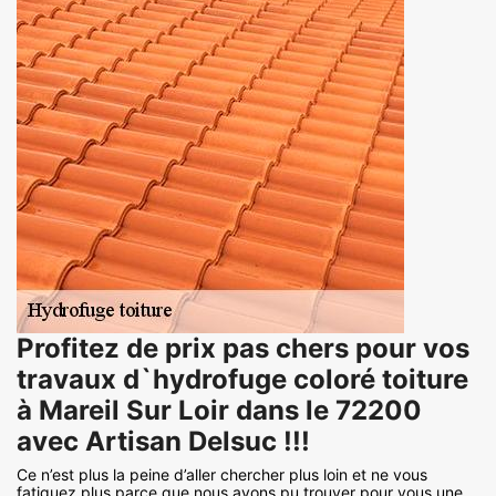
Profitez de prix pas chers pour vos
travaux d`hydrofuge coloré toiture
à Mareil Sur Loir dans le 72200
avec Artisan Delsuc !!!
Ce n’est plus la peine d’aller chercher plus loin et ne vous
fatiguez plus parce que nous avons pu trouver pour vous une