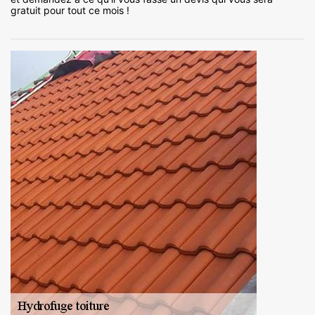
gratuit pour tout ce mois !