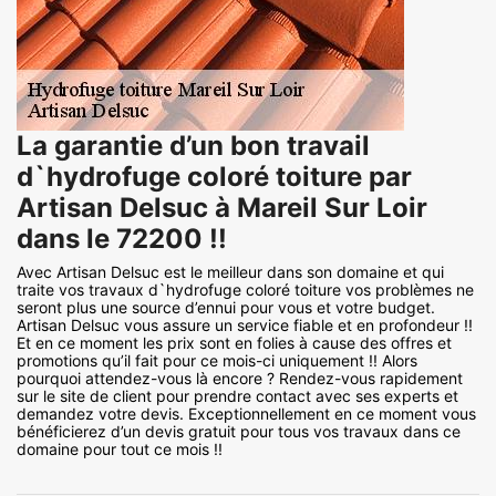
La garantie d’un bon travail
d`hydrofuge coloré toiture par
Artisan Delsuc à Mareil Sur Loir
dans le 72200 !!
Avec Artisan Delsuc est le meilleur dans son domaine et qui
traite vos travaux d`hydrofuge coloré toiture vos problèmes ne
seront plus une source d’ennui pour vous et votre budget.
Artisan Delsuc vous assure un service fiable et en profondeur !!
Et en ce moment les prix sont en folies à cause des offres et
promotions qu’il fait pour ce mois-ci uniquement !! Alors
pourquoi attendez-vous là encore ? Rendez-vous rapidement
sur le site de client pour prendre contact avec ses experts et
demandez votre devis. Exceptionnellement en ce moment vous
bénéficierez d’un devis gratuit pour tous vos travaux dans ce
domaine pour tout ce mois !!