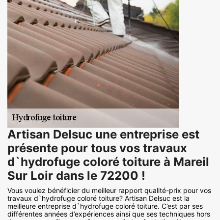
Artisan Delsuc une entreprise est
présente pour tous vos travaux
d`hydrofuge coloré toiture à Mareil
Sur Loir dans le 72200 !
Vous voulez bénéficier du meilleur rapport qualité-prix pour vos
travaux d`hydrofuge coloré toiture? Artisan Delsuc est la
meilleure entreprise d`hydrofuge coloré toiture. C’est par ses
différentes années d’expériences ainsi que ses techniques hors