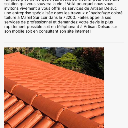
solution qui vous sauvera la vie !! Voilà pourquoi nous vous
invitons vivement à vous offrir les services de Artisan Delsuc
une entreprise spécialisée dans les travaux d`hydrofuge coloré
toiture à Mareil Sur Loir dans le 72200. Faites appel à ses
services de professionnel et demandez votre devis le plus
rapidement possible soit en téléphonant à Artisan Delsuc sur
son mobile soit en consultant son site internet !!