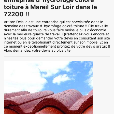
toiture à Mareil Sur Loir dans le
72200 !!
Artisan Delsuc est une entreprise qui est spécialisée dans le
domaine des travaux d`hydrofuge coloré toiture !! Elle travaille
durement afin de toujours vous faire moins le plus d’économie
avec la meilleure qualité de travail. Qu’attendez-vous encore et
n’hésitez plus pour demander votre devis en consultant son site
internet ou en le téléphonant directement sur son mobile. Et en
ce moment exceptionnellement profitez de votre devis gratuit !!
Alors demandez votre devis au plus vite !!