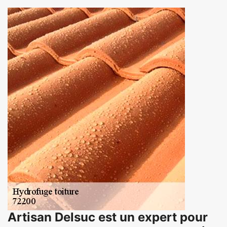
Artisan Delsuc est un expert pour