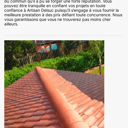
du commun qu’il a pu se forger une forte réputation. Vous
pouvez être tranquille en confiant vos projets en toute
confiance à Artisan Delsuc puisqu’il s’engage à vous fournir la
meilleure prestation à des prix défiant toute concurrence. Nous
vous garantissons que vous ne trouverez pas moins cher
ailleurs.