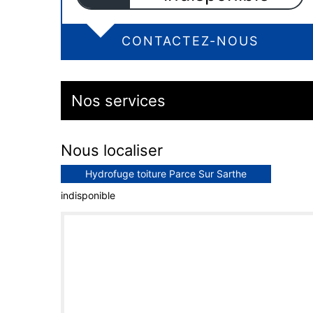
CONTACTEZ-NOUS
Nos services
Nous localiser
Hydrofuge toiture Parce Sur Sarthe
indisponible