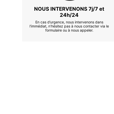
NOUS INTERVENONS 7j/7 et
24h/24
En cas d’urgence, nous intervenons dans
l’immédiat, n’hésitez pas à nous contacter via le
formulaire ou à nous appeler.