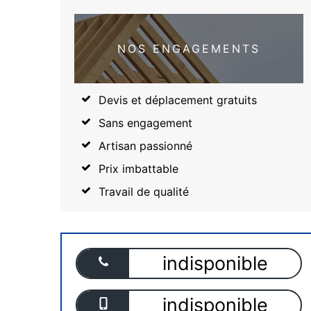
NOS ENGAGEMENTS
Devis et déplacement gratuits
Sans engagement
Artisan passionné
Prix imbattable
Travail de qualité
indisponible
indisponible