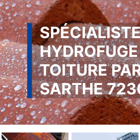
SPÉCIALISTE
HYDROFUGE
TOITURE PA
SARTHE 723