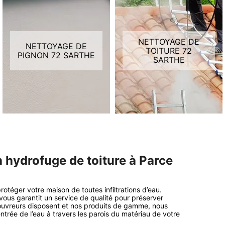
NETTOYAGE DE
NETTOYAGE DE
TOITURE 72
PIGNON 72 SARTHE
SARTHE
n hydrofuge de toiture à Parce
rotéger votre maison de toutes infiltrations d’eau.
 vous garantit un service de qualité pour préserver
 couvreurs disposent et nos produits de gamme, nous
trée de l’eau à travers les parois du matériau de votre