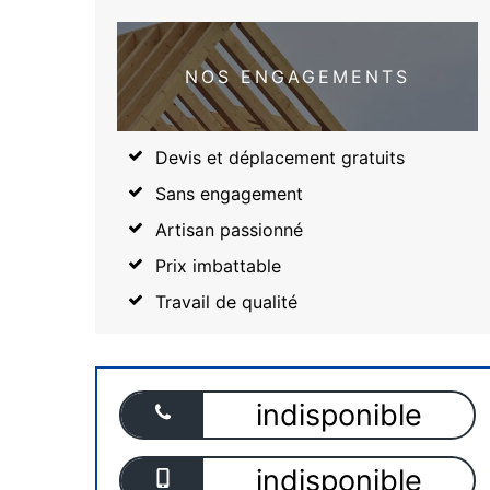
NOS ENGAGEMENTS
Devis et déplacement gratuits
Sans engagement
Artisan passionné
Prix imbattable
Travail de qualité
indisponible
indisponible