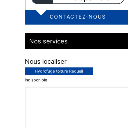
CONTACTEZ-NOUS
Nos services
Nous localiser
Hydrofuge toiture Requeil
indisponible