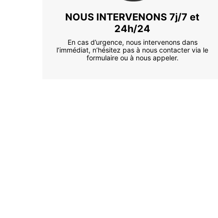
NOUS INTERVENONS 7j/7 et
24h/24
En cas d’urgence, nous intervenons dans
l’immédiat, n’hésitez pas à nous contacter via le
formulaire ou à nous appeler.