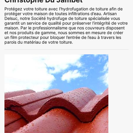
Protégez votre toiture avec l’hydrofugation de toiture afin de
protéger votre maison de toutes infiltrations d’eau. Artisan
Delsuc, notre Société hydrofuge de toiture spécialisée vous
garantit un service de qualité pour préserver l’intégrité de votre
maison. Par le professionnalisme que nos couvreurs disposent
et nos produits de gamme, nous sommes en mesure de créer
un film protecteur pour bloquer l’entrée de l’eau à travers les
parois du matériau de votre toiture.