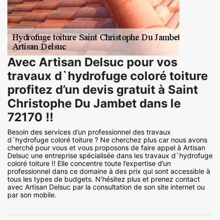
Avec Artisan Delsuc pour vos
travaux d`hydrofuge coloré toiture
profitez d’un devis gratuit à Saint
Christophe Du Jambet dans le
72170 !!
Besoin des services d’un professionnel des travaux
d`hydrofuge coloré toiture ? Ne cherchez plus car nous avons
cherché pour vous et vous proposons de faire appel à Artisan
Delsuc une entreprise spécialisée dans les travaux d`hydrofuge
coloré toiture !! Elle concentre toute l’expertise d’un
professionnel dans ce domaine à des prix qui sont accessible à
tous les types de budgets. N’hésitez plus et prenez contact
avec Artisan Delsuc par la consultation de son site internet ou
par son mobile.