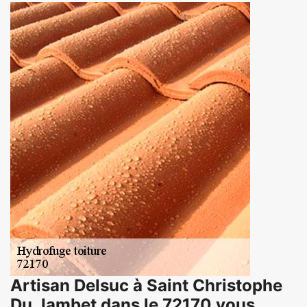
Artisan Delsuc à Saint Christophe
Du Jambet dans le 72170 vous