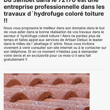
entreprise professionnelle dans les
travaux d`hydrofuge coloré toiture
!!
Nous vous proposons le meilleur dans son domaine dans le but
de vous aider dans la bonne réalisation de vos travaux dans le
secteur d`hydrofuge coloré toiture ! Alors ne perdez plus de
temps et faites appel aux services de Artisan Delsuc le leader
dans le milieu de l`abattage d`arbre. Nous vous invitons
vivement à venir consulter son site internet ou à le contacter sur
son téléphone. Et en ce moment n’hésitez pas à demander
votre devis et en exclusivité pour ce mois-ci il sera fait
gratuitement !!