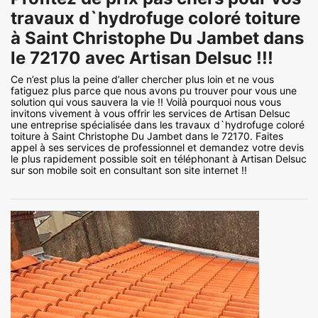
travaux d`hydrofuge coloré toiture
à Saint Christophe Du Jambet dans
le 72170 avec Artisan Delsuc !!!
Ce n’est plus la peine d’aller chercher plus loin et ne vous
fatiguez plus parce que nous avons pu trouver pour vous une
solution qui vous sauvera la vie !! Voilà pourquoi nous vous
invitons vivement à vous offrir les services de Artisan Delsuc
une entreprise spécialisée dans les travaux d`hydrofuge coloré
toiture à Saint Christophe Du Jambet dans le 72170. Faites
appel à ses services de professionnel et demandez votre devis
le plus rapidement possible soit en téléphonant à Artisan Delsuc
sur son mobile soit en consultant son site internet !!