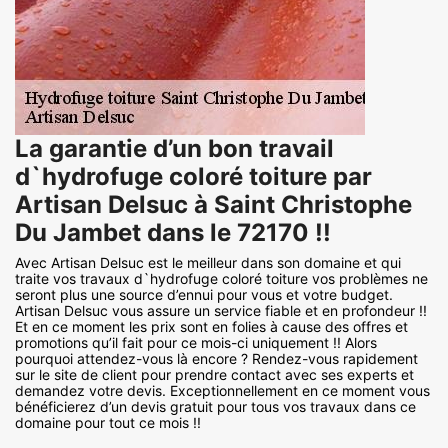
La garantie d’un bon travail
d`hydrofuge coloré toiture par
Artisan Delsuc à Saint Christophe
Du Jambet dans le 72170 !!
Avec Artisan Delsuc est le meilleur dans son domaine et qui
traite vos travaux d`hydrofuge coloré toiture vos problèmes ne
seront plus une source d’ennui pour vous et votre budget.
Artisan Delsuc vous assure un service fiable et en profondeur !!
Et en ce moment les prix sont en folies à cause des offres et
promotions qu’il fait pour ce mois-ci uniquement !! Alors
pourquoi attendez-vous là encore ? Rendez-vous rapidement
sur le site de client pour prendre contact avec ses experts et
demandez votre devis. Exceptionnellement en ce moment vous
bénéficierez d’un devis gratuit pour tous vos travaux dans ce
domaine pour tout ce mois !!