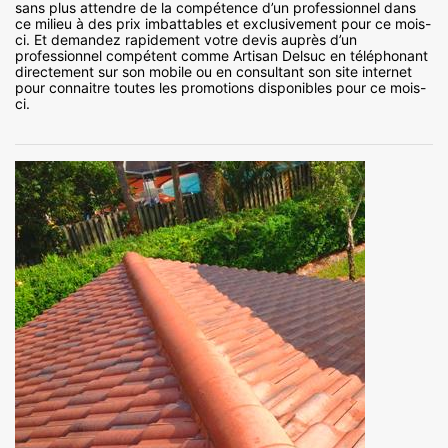
sans plus attendre de la compétence d’un professionnel dans
ce milieu à des prix imbattables et exclusivement pour ce mois-
ci. Et demandez rapidement votre devis auprès d’un
professionnel compétent comme Artisan Delsuc en téléphonant
directement sur son mobile ou en consultant son site internet
pour connaitre toutes les promotions disponibles pour ce mois-
ci.