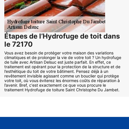
Étapes de l’Hydrofuge de toit dans
le 72170
Vous avez besoin de protéger votre maison des variations
climatiques et de prolonger la vie de votre toit ? Un hydrofuge
de tuile avec Artisan Delsuc est juste parfait. En effet, ce
traitement est opérant pour la protection de la structure et de
l’esthétique du toit de votre bâtiment. Pensez déjà à un
revêtement invisible agissant comme un bouclier qui protège
votre toit, où vous éviterez les énormes coûts de réparation à
l’avenir. Bref, c'est exactement ce que vous procure le
traitement Hydrofuge de toiture Saint Christophe Du Jambet.