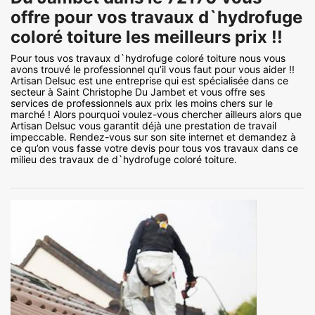
offre pour vos travaux d`hydrofuge
coloré toiture les meilleurs prix !!
Pour tous vos travaux d`hydrofuge coloré toiture nous vous
avons trouvé le professionnel qu’il vous faut pour vous aider !!
Artisan Delsuc est une entreprise qui est spécialisée dans ce
secteur à Saint Christophe Du Jambet et vous offre ses
services de professionnels aux prix les moins chers sur le
marché ! Alors pourquoi voulez-vous chercher ailleurs alors que
Artisan Delsuc vous garantit déjà une prestation de travail
impeccable. Rendez-vous sur son site internet et demandez à
ce qu’on vous fasse votre devis pour tous vos travaux dans ce
milieu des travaux de d`hydrofuge coloré toiture.