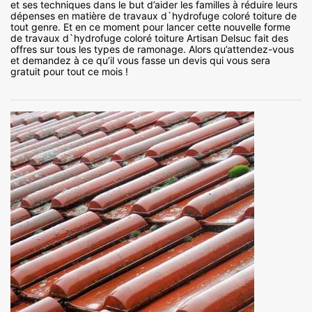
et ses techniques dans le but d’aider les familles à réduire leurs
dépenses en matière de travaux d`hydrofuge coloré toiture de
tout genre. Et en ce moment pour lancer cette nouvelle forme
de travaux d`hydrofuge coloré toiture Artisan Delsuc fait des
offres sur tous les types de ramonage. Alors qu’attendez-vous
et demandez à ce qu’il vous fasse un devis qui vous sera
gratuit pour tout ce mois !