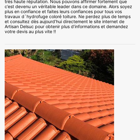
très haute réputation. Nous pouvons affirmer fortement que
c’est devenu un véritable leader dans ce domaine. Alors soyez
plus en confiance et faites leurs confiances pour tous vos
travaux d`hydrofuge coloré toiture. Ne perdez plus de temps
et consultez dès aujourd’hui directement le site internet de
Artisan Delsuc pour obtenir plus d’informations et demandez
votre devis au plus vite !!