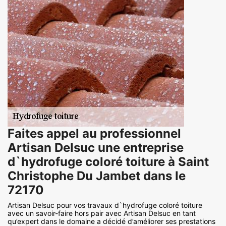
Faites appel au professionnel
Artisan Delsuc une entreprise
d`hydrofuge coloré toiture à Saint
Christophe Du Jambet dans le
72170
Artisan Delsuc pour vos travaux d`hydrofuge coloré toiture
avec un savoir-faire hors pair avec Artisan Delsuc en tant
qu’expert dans le domaine a décidé d’améliorer ses prestations