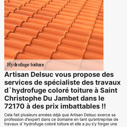
Artisan Delsuc vous propose des
services de spécialiste des travaux
d`hydrofuge coloré toiture à Saint
Christophe Du Jambet dans le
72170 à des prix imbattables !!
Cela fait plusieurs années déjà que Artisan Delsuc exerce sa
profession d’expert dans ce domaine en tant qu’entreprise de
travaux d`hydrofuge coloré toiture et elle a pu s’y forger une