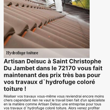
Artisan Delsuc à Saint Christophe
Du Jambet dans le 72170 vous fait
maintenant des prix très bas pour
vos travaux d`hydrofuge coloré
toiture !
Réaliser vos travaux vous-même vous reviendrai encore moins
chers cependant rien ne vaut le travail bien fait d’un spécialiste
en la matière comme Artisan Delsuc une entreprise pour tous
vos travaux d`hydrofuge coloré toiture. Alors venez profiter