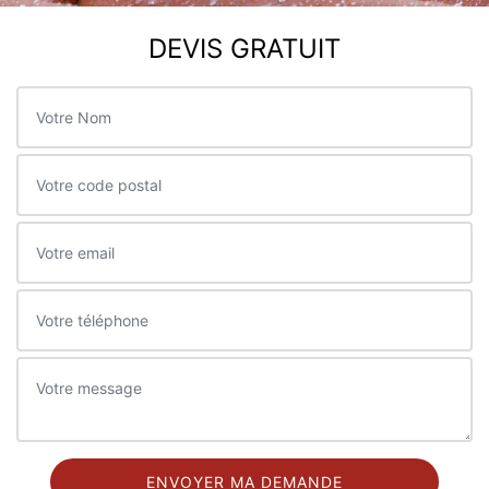
DEVIS GRATUIT