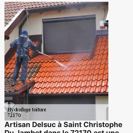
Artisan Delsuc à Saint Christophe
Du Jambet dans le 72170 est une