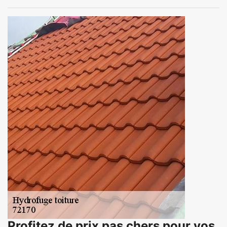
Profitez de prix pas chers pour vos