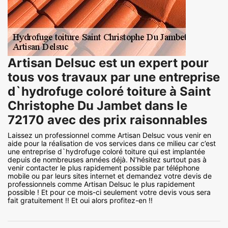
Artisan Delsuc est un expert pour
tous vos travaux par une entreprise
d`hydrofuge coloré toiture à Saint
Christophe Du Jambet dans le
72170 avec des prix raisonnables
Laissez un professionnel comme Artisan Delsuc vous venir en
aide pour la réalisation de vos services dans ce milieu car c’est
une entreprise d`hydrofuge coloré toiture qui est implantée
depuis de nombreuses années déjà. N’hésitez surtout pas à
venir contacter le plus rapidement possible par téléphone
mobile ou par leurs sites internet et demandez votre devis de
professionnels comme Artisan Delsuc le plus rapidement
possible ! Et pour ce mois-ci seulement votre devis vous sera
fait gratuitement !! Et oui alors profitez-en !!