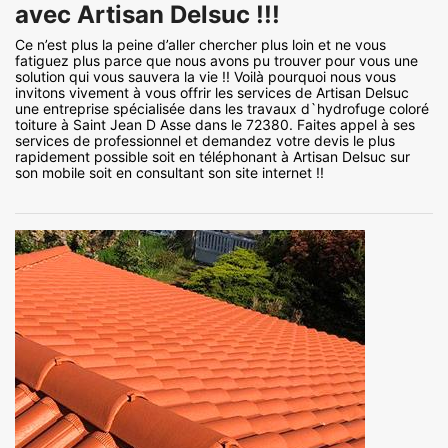
avec Artisan Delsuc !!!
Ce n’est plus la peine d’aller chercher plus loin et ne vous
fatiguez plus parce que nous avons pu trouver pour vous une
solution qui vous sauvera la vie !! Voilà pourquoi nous vous
invitons vivement à vous offrir les services de Artisan Delsuc
une entreprise spécialisée dans les travaux d`hydrofuge coloré
toiture à Saint Jean D Asse dans le 72380. Faites appel à ses
services de professionnel et demandez votre devis le plus
rapidement possible soit en téléphonant à Artisan Delsuc sur
son mobile soit en consultant son site internet !!