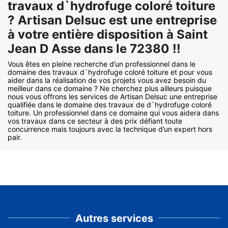
travaux d`hydrofuge coloré toiture
? Artisan Delsuc est une entreprise
à votre entière disposition à Saint
Jean D Asse dans le 72380 !!
Vous êtes en pleine recherche d’un professionnel dans le
domaine des travaux d`hydrofuge coloré toiture et pour vous
aider dans la réalisation de vos projets vous avez besoin du
meilleur dans ce domaine ? Ne cherchez plus ailleurs puisque
nous vous offrons les services de Artisan Delsuc une entreprise
qualifiée dans le domaine des travaux de d`hydrofuge coloré
toiture. Un professionnel dans ce domaine qui vous aidera dans
vos travaux dans ce secteur à des prix défiant toute
concurrence mais toujours avec la technique d’un expert hors
pair.
Autres services