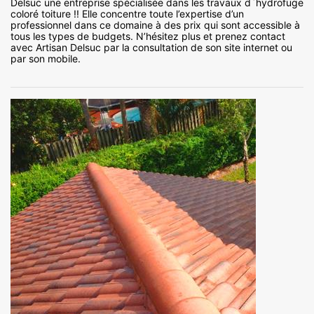
Delsuc une entreprise spécialisée dans les travaux d`hydrofuge
coloré toiture !! Elle concentre toute l’expertise d’un
professionnel dans ce domaine à des prix qui sont accessible à
tous les types de budgets. N’hésitez plus et prenez contact
avec Artisan Delsuc par la consultation de son site internet ou
par son mobile.