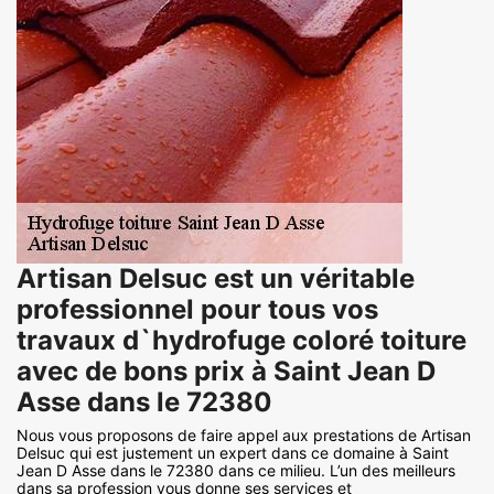
Artisan Delsuc est un véritable
professionnel pour tous vos
travaux d`hydrofuge coloré toiture
avec de bons prix à Saint Jean D
Asse dans le 72380
Nous vous proposons de faire appel aux prestations de Artisan
Delsuc qui est justement un expert dans ce domaine à Saint
Jean D Asse dans le 72380 dans ce milieu. L’un des meilleurs
dans sa profession vous donne ses services et