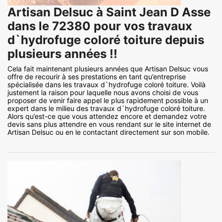
Artisan Delsuc à Saint Jean D Asse
dans le 72380 pour vos travaux
d`hydrofuge coloré toiture depuis
plusieurs années !!
Cela fait maintenant plusieurs années que Artisan Delsuc vous
offre de recourir à ses prestations en tant qu’entreprise
spécialisée dans les travaux d`hydrofuge coloré toiture. Voilà
justement la raison pour laquelle nous avons choisi de vous
proposer de venir faire appel le plus rapidement possible à un
expert dans le milieu des travaux d`hydrofuge coloré toiture.
Alors qu’est-ce que vous attendez encore et demandez votre
devis sans plus attendre en vous rendant sur le site internet de
Artisan Delsuc ou en le contactant directement sur son mobile.