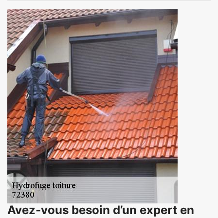
Avez-vous besoin d’un expert en