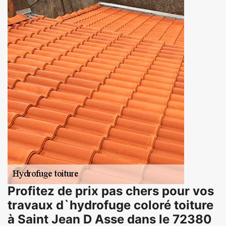
Profitez de prix pas chers pour vos
travaux d`hydrofuge coloré toiture
à Saint Jean D Asse dans le 72380