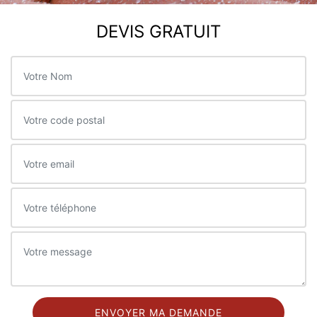
DEVIS GRATUIT