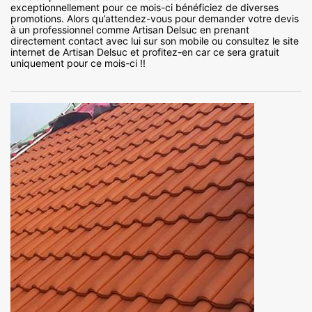
exceptionnellement pour ce mois-ci bénéficiez de diverses
promotions. Alors qu’attendez-vous pour demander votre devis
à un professionnel comme Artisan Delsuc en prenant
directement contact avec lui sur son mobile ou consultez le site
internet de Artisan Delsuc et profitez-en car ce sera gratuit
uniquement pour ce mois-ci !!