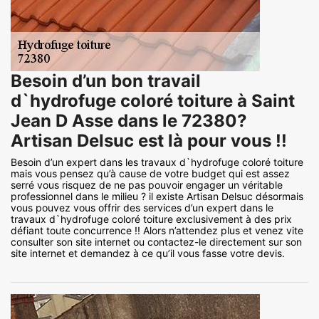
Besoin d’un bon travail
d`hydrofuge coloré toiture à Saint
Jean D Asse dans le 72380?
Artisan Delsuc est là pour vous !!
Besoin d’un expert dans les travaux d`hydrofuge coloré toiture
mais vous pensez qu’à cause de votre budget qui est assez
serré vous risquez de ne pas pouvoir engager un véritable
professionnel dans le milieu ? il existe Artisan Delsuc désormais
vous pouvez vous offrir des services d’un expert dans le
travaux d`hydrofuge coloré toiture exclusivement à des prix
défiant toute concurrence !! Alors n’attendez plus et venez vite
consulter son site internet ou contactez-le directement sur son
site internet et demandez à ce qu’il vous fasse votre devis.