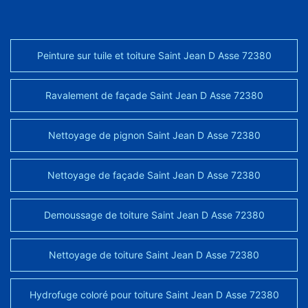
Peinture sur tuile et toiture Saint Jean D Asse 72380
Ravalement de façade Saint Jean D Asse 72380
Nettoyage de pignon Saint Jean D Asse 72380
Nettoyage de façade Saint Jean D Asse 72380
Demoussage de toiture Saint Jean D Asse 72380
Nettoyage de toiture Saint Jean D Asse 72380
Hydrofuge coloré pour toiture Saint Jean D Asse 72380