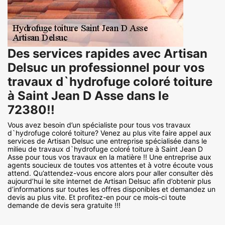
Des services rapides avec Artisan
Delsuc un professionnel pour vos
travaux d`hydrofuge coloré toiture
à Saint Jean D Asse dans le
72380!!
Vous avez besoin d’un spécialiste pour tous vos travaux
d`hydrofuge coloré toiture? Venez au plus vite faire appel aux
services de Artisan Delsuc une entreprise spécialisée dans le
milieu de travaux d`hydrofuge coloré toiture à Saint Jean D
Asse pour tous vos travaux en la matière !! Une entreprise aux
agents soucieux de toutes vos attentes et à votre écoute vous
attend. Qu’attendez-vous encore alors pour aller consulter dès
aujourd’hui le site internet de Artisan Delsuc afin d’obtenir plus
d’informations sur toutes les offres disponibles et demandez un
devis au plus vite. Et profitez-en pour ce mois-ci toute
demande de devis sera gratuite !!!