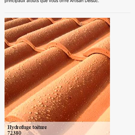
principaux atouts que vous offre Artisan Delsuc.