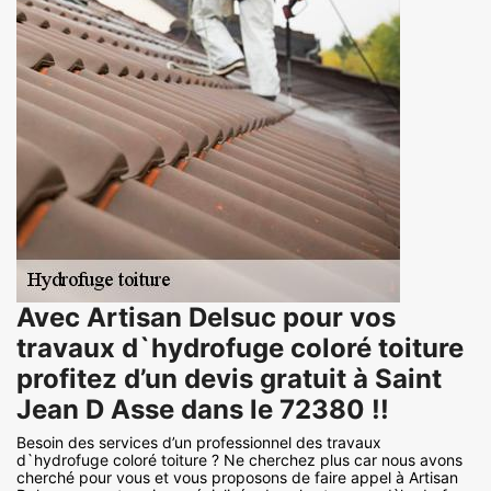
Avec Artisan Delsuc pour vos
travaux d`hydrofuge coloré toiture
profitez d’un devis gratuit à Saint
Jean D Asse dans le 72380 !!
Besoin des services d’un professionnel des travaux
d`hydrofuge coloré toiture ? Ne cherchez plus car nous avons
cherché pour vous et vous proposons de faire appel à Artisan