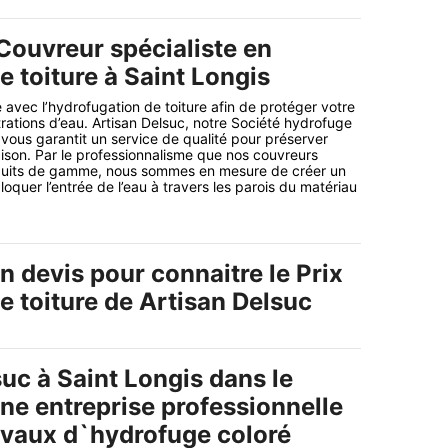
Couvreur spécialiste en
 toiture à Saint Longis
 avec l’hydrofugation de toiture afin de protéger votre
trations d’eau. Artisan Delsuc, notre Société hydrofuge
 vous garantit un service de qualité pour préserver
maison. Par le professionnalisme que nos couvreurs
duits de gamme, nous sommes en mesure de créer un
loquer l’entrée de l’eau à travers les parois du matériau
 devis pour connaitre le Prix
e toiture de Artisan Delsuc
uc à Saint Longis dans le
ne entreprise professionnelle
avaux d`hydrofuge coloré