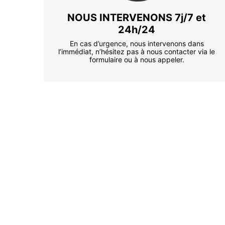
NOUS INTERVENONS 7j/7 et
24h/24
En cas d’urgence, nous intervenons dans
l’immédiat, n’hésitez pas à nous contacter via le
formulaire ou à nous appeler.