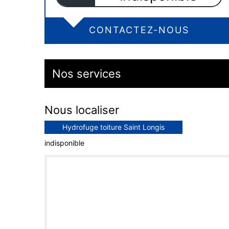
CONTACTEZ-NOUS
Nos services
Nous localiser
Hydrofuge toiture Saint Longis
indisponible