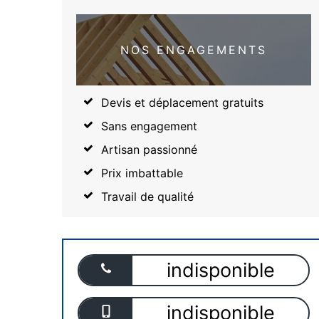
NOS ENGAGEMENTS
Devis et déplacement gratuits
Sans engagement
Artisan passionné
Prix imbattable
Travail de qualité
indisponible
indisponible