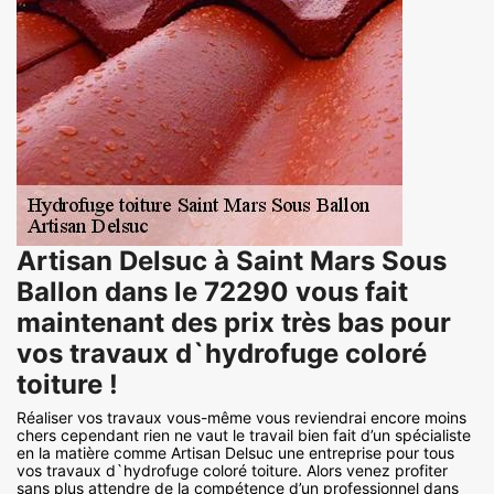
Artisan Delsuc à Saint Mars Sous
Ballon dans le 72290 vous fait
maintenant des prix très bas pour
vos travaux d`hydrofuge coloré
toiture !
Réaliser vos travaux vous-même vous reviendrai encore moins
chers cependant rien ne vaut le travail bien fait d’un spécialiste
en la matière comme Artisan Delsuc une entreprise pour tous
vos travaux d`hydrofuge coloré toiture. Alors venez profiter
sans plus attendre de la compétence d’un professionnel dans