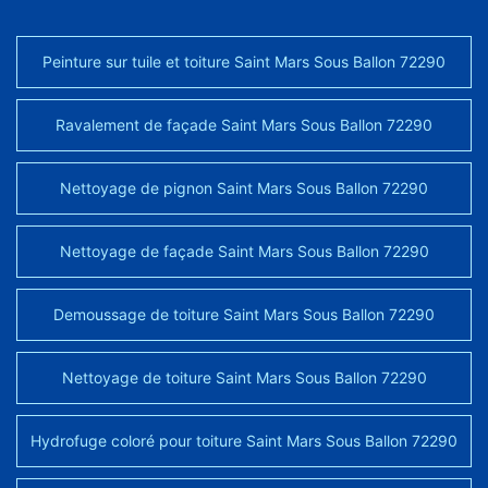
Peinture sur tuile et toiture Saint Mars Sous Ballon 72290
Ravalement de façade Saint Mars Sous Ballon 72290
Nettoyage de pignon Saint Mars Sous Ballon 72290
Nettoyage de façade Saint Mars Sous Ballon 72290
Demoussage de toiture Saint Mars Sous Ballon 72290
Nettoyage de toiture Saint Mars Sous Ballon 72290
Hydrofuge coloré pour toiture Saint Mars Sous Ballon 72290