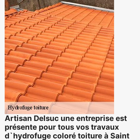
Artisan Delsuc une entreprise est
présente pour tous vos travaux
d`hydrofuge coloré toiture à Saint