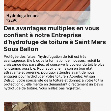
Des avantages multiples en vous
confiant à notre Entreprise
d’hydrofuge de toiture à Saint Mars
Sous Ballon
Protégée des fuites, l’hydrofugation de toit est très
avantageuse. Elle bloque la formation de mousses, réduit la
croissance des parasites, et conserve la couleur du toit le plus
longtemps possible. Pour avoir une maison en bon état,
attrayante et pérenne, pourquoi attendre avant de nous
engager pour hydrofuger votre toiture ? Appelez Artisan
Delsuc, votre spécialiste de la toiture et donnez à votre toit la
protection qu'elle mérite en demandant directement un Devis
hydrofuge de toiture. Vous n’allez pas regretter.