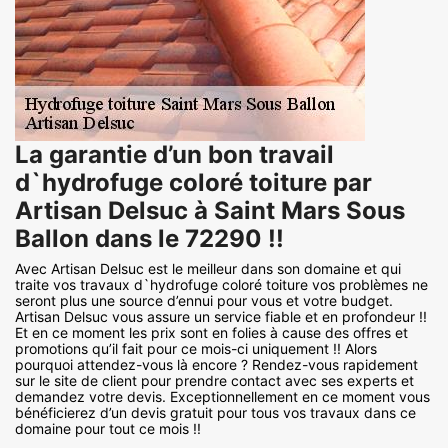
La garantie d’un bon travail
d`hydrofuge coloré toiture par
Artisan Delsuc à Saint Mars Sous
Ballon dans le 72290 !!
Avec Artisan Delsuc est le meilleur dans son domaine et qui
traite vos travaux d`hydrofuge coloré toiture vos problèmes ne
seront plus une source d’ennui pour vous et votre budget.
Artisan Delsuc vous assure un service fiable et en profondeur !!
Et en ce moment les prix sont en folies à cause des offres et
promotions qu’il fait pour ce mois-ci uniquement !! Alors
pourquoi attendez-vous là encore ? Rendez-vous rapidement
sur le site de client pour prendre contact avec ses experts et
demandez votre devis. Exceptionnellement en ce moment vous
bénéficierez d’un devis gratuit pour tous vos travaux dans ce
domaine pour tout ce mois !!