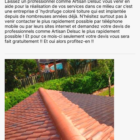
Laissez un professionnel comme Artisan Delsuc vous venir en
aide pour la réalisation de vos services dans ce milieu car c’est
une entreprise d`hydrofuge coloré toiture qui est implantée
depuis de nombreuses années déjà. N’hésitez surtout pas à
venir contacter le plus rapidement possible par téléphone
mobile ou par leurs sites internet et demandez votre devis de
professionnels comme Artisan Delsuc le plus rapidement
possible ! Et pour ce mois-ci seulement votre devis vous sera
fait gratuitement !! Et oui alors profitez-en !!