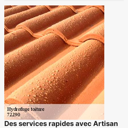
Des services rapides avec Artisan