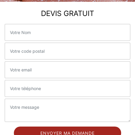
DEVIS GRATUIT