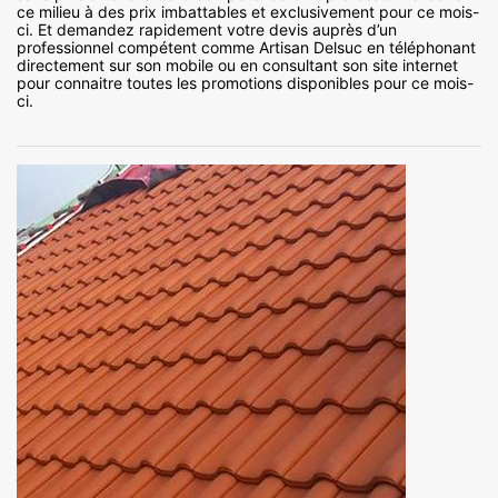
ce milieu à des prix imbattables et exclusivement pour ce mois-
ci. Et demandez rapidement votre devis auprès d’un
professionnel compétent comme Artisan Delsuc en téléphonant
directement sur son mobile ou en consultant son site internet
pour connaitre toutes les promotions disponibles pour ce mois-
ci.