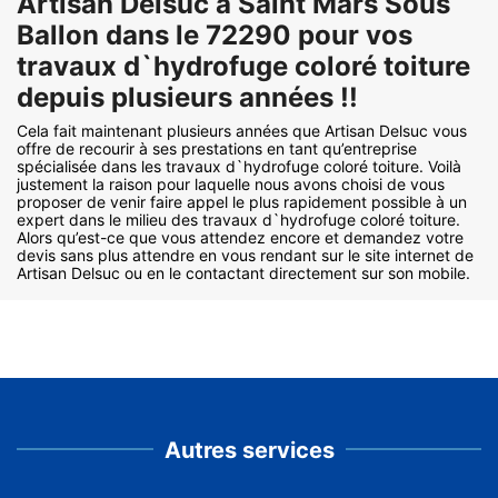
Artisan Delsuc à Saint Mars Sous
Ballon dans le 72290 pour vos
travaux d`hydrofuge coloré toiture
depuis plusieurs années !!
Cela fait maintenant plusieurs années que Artisan Delsuc vous
offre de recourir à ses prestations en tant qu’entreprise
spécialisée dans les travaux d`hydrofuge coloré toiture. Voilà
justement la raison pour laquelle nous avons choisi de vous
proposer de venir faire appel le plus rapidement possible à un
expert dans le milieu des travaux d`hydrofuge coloré toiture.
Alors qu’est-ce que vous attendez encore et demandez votre
devis sans plus attendre en vous rendant sur le site internet de
Artisan Delsuc ou en le contactant directement sur son mobile.
Autres services