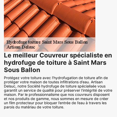
Le meilleur Couvreur spécialiste en
hydrofuge de toiture à Saint Mars
Sous Ballon
Protégez votre toiture avec l’hydrofugation de toiture afin de
protéger votre maison de toutes infiltrations d’eau. Artisan
Delsuc, notre Société hydrofuge de toiture spécialisée vous
garantit un service de qualité pour préserver l’intégrité de votre
maison. Par le professionnalisme que nos couvreurs disposent
et nos produits de gamme, nous sommes en mesure de créer
un film protecteur pour bloquer l’entrée de l’eau à travers les
parois du matériau de votre toiture.