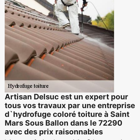
Artisan Delsuc est un expert pour
tous vos travaux par une entreprise
d`hydrofuge coloré toiture à Saint
Mars Sous Ballon dans le 72290
avec des prix raisonnables