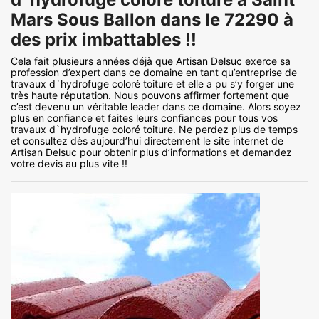
Mars Sous Ballon dans le 72290 à
des prix imbattables !!
Cela fait plusieurs années déjà que Artisan Delsuc exerce sa
profession d’expert dans ce domaine en tant qu’entreprise de
travaux d`hydrofuge coloré toiture et elle a pu s’y forger une
très haute réputation. Nous pouvons affirmer fortement que
c’est devenu un véritable leader dans ce domaine. Alors soyez
plus en confiance et faites leurs confiances pour tous vos
travaux d`hydrofuge coloré toiture. Ne perdez plus de temps
et consultez dès aujourd’hui directement le site internet de
Artisan Delsuc pour obtenir plus d’informations et demandez
votre devis au plus vite !!