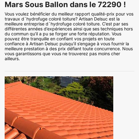
Mars Sous Ballon dans le 72290 !
Vous voulez bénéficier du meilleur rapport qualité-prix pour vos
travaux d`hydrofuge coloré toiture? Artisan Delsuc est la
meilleure entreprise d`hydrofuge coloré toiture. C’est par ses
différentes années d’expériences ainsi que ses techniques hors
du commun qu’il a pu se forger une forte réputation. Vous
pouvez être tranquille en confiant vos projets en toute
confiance à Artisan Delsuc puisqu’il s’engage à vous fournir la
meilleure prestation à des prix défiant toute concurrence. Nous
vous garantissons que vous ne trouverez pas moins cher
ailleurs.