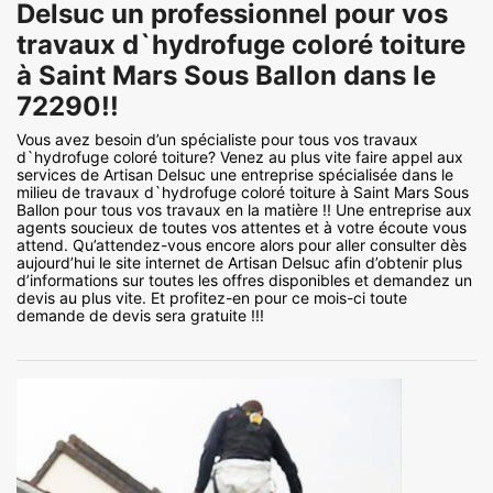
Delsuc un professionnel pour vos
travaux d`hydrofuge coloré toiture
à Saint Mars Sous Ballon dans le
72290!!
Vous avez besoin d’un spécialiste pour tous vos travaux
d`hydrofuge coloré toiture? Venez au plus vite faire appel aux
services de Artisan Delsuc une entreprise spécialisée dans le
milieu de travaux d`hydrofuge coloré toiture à Saint Mars Sous
Ballon pour tous vos travaux en la matière !! Une entreprise aux
agents soucieux de toutes vos attentes et à votre écoute vous
attend. Qu’attendez-vous encore alors pour aller consulter dès
aujourd’hui le site internet de Artisan Delsuc afin d’obtenir plus
d’informations sur toutes les offres disponibles et demandez un
devis au plus vite. Et profitez-en pour ce mois-ci toute
demande de devis sera gratuite !!!