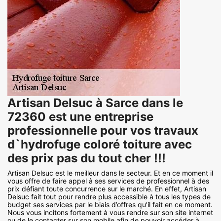
Artisan Delsuc à Sarce dans le
72360 est une entreprise
professionnelle pour vos travaux
d`hydrofuge coloré toiture avec
des prix pas du tout cher !!!
Artisan Delsuc est le meilleur dans le secteur. Et en ce moment il
vous offre de faire appel à ses services de professionnel à des
prix défiant toute concurrence sur le marché. En effet, Artisan
Delsuc fait tout pour rendre plus accessible à tous les types de
budget ses services par le biais d’offres qu’il fait en ce moment.
Nous vous incitons fortement à vous rendre sur son site internet
ou de le contacter sur son mobile afin de pouvoir accéder à