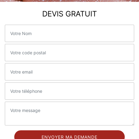
DEVIS GRATUIT