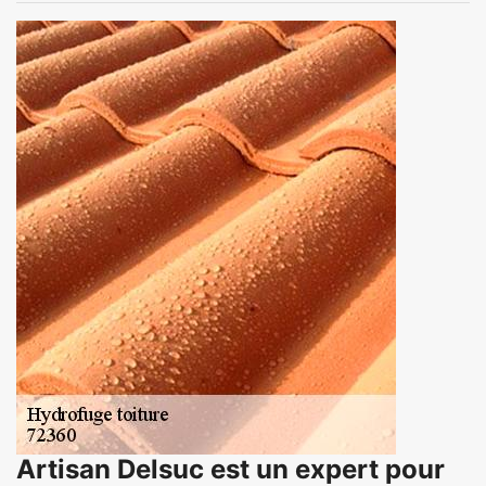
Artisan Delsuc est un expert pour