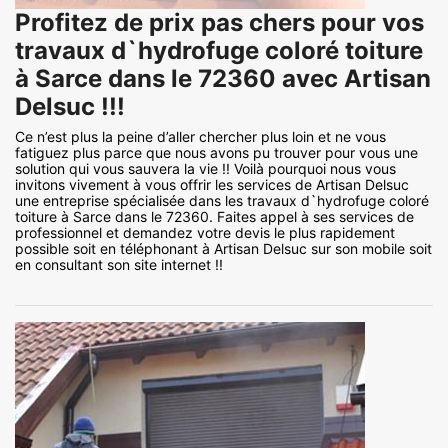
Profitez de prix pas chers pour vos
travaux d`hydrofuge coloré toiture
à Sarce dans le 72360 avec Artisan
Delsuc !!!
Ce n’est plus la peine d’aller chercher plus loin et ne vous
fatiguez plus parce que nous avons pu trouver pour vous une
solution qui vous sauvera la vie !! Voilà pourquoi nous vous
invitons vivement à vous offrir les services de Artisan Delsuc
une entreprise spécialisée dans les travaux d`hydrofuge coloré
toiture à Sarce dans le 72360. Faites appel à ses services de
professionnel et demandez votre devis le plus rapidement
possible soit en téléphonant à Artisan Delsuc sur son mobile soit
en consultant son site internet !!