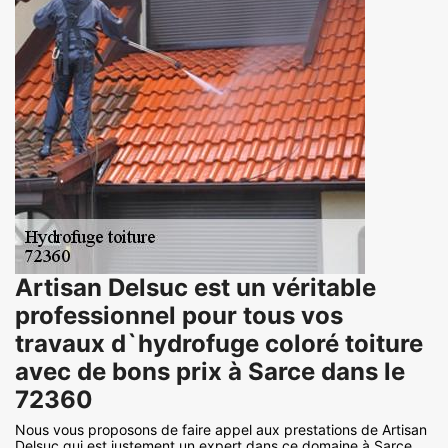
Artisan Delsuc est un véritable
professionnel pour tous vos
travaux d`hydrofuge coloré toiture
avec de bons prix à Sarce dans le
72360
Nous vous proposons de faire appel aux prestations de Artisan
Delsuc qui est justement un expert dans ce domaine à Sarce