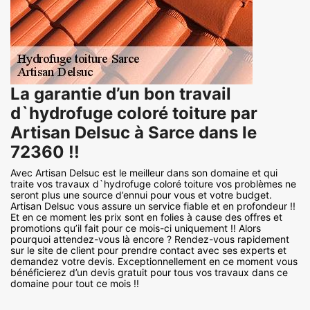
La garantie d’un bon travail
d`hydrofuge coloré toiture par
Artisan Delsuc à Sarce dans le
72360 !!
Avec Artisan Delsuc est le meilleur dans son domaine et qui
traite vos travaux d`hydrofuge coloré toiture vos problèmes ne
seront plus une source d’ennui pour vous et votre budget.
Artisan Delsuc vous assure un service fiable et en profondeur !!
Et en ce moment les prix sont en folies à cause des offres et
promotions qu’il fait pour ce mois-ci uniquement !! Alors
pourquoi attendez-vous là encore ? Rendez-vous rapidement
sur le site de client pour prendre contact avec ses experts et
demandez votre devis. Exceptionnellement en ce moment vous
bénéficierez d’un devis gratuit pour tous vos travaux dans ce
domaine pour tout ce mois !!