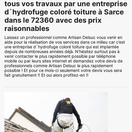
tous vos travaux par une entreprise
d`hydrofuge coloré toiture à Sarce
dans le 72360 avec des prix
raisonnables
Laissez un professionnel comme Artisan Delsuc vous venir en
aide pour la réalisation de vos services dans ce milieu car c’est
une entreprise d`hydrofuge coloré toiture qui est implantée
depuis de nombreuses années déjà. N’hésitez surtout pas à
venir contacter le plus rapidement possible par téléphone
mobile ou par leurs sites internet et demandez votre devis de
professionnels comme Artisan Delsuc le plus rapidement
possible ! Et pour ce mois-ci seulement votre devis vous sera
fait gratuitement !! Et oui alors profitez-en !!