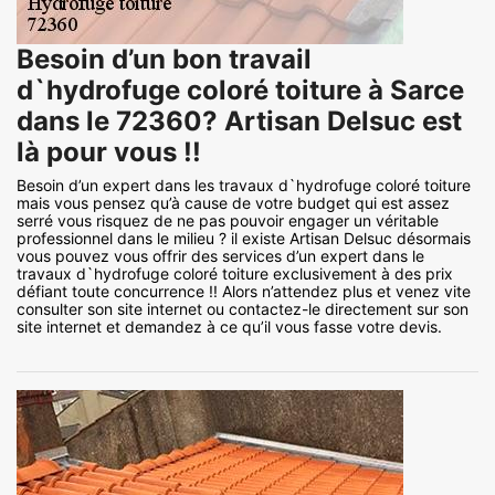
Besoin d’un bon travail
d`hydrofuge coloré toiture à Sarce
dans le 72360? Artisan Delsuc est
là pour vous !!
Besoin d’un expert dans les travaux d`hydrofuge coloré toiture
mais vous pensez qu’à cause de votre budget qui est assez
serré vous risquez de ne pas pouvoir engager un véritable
professionnel dans le milieu ? il existe Artisan Delsuc désormais
vous pouvez vous offrir des services d’un expert dans le
travaux d`hydrofuge coloré toiture exclusivement à des prix
défiant toute concurrence !! Alors n’attendez plus et venez vite
consulter son site internet ou contactez-le directement sur son
site internet et demandez à ce qu’il vous fasse votre devis.