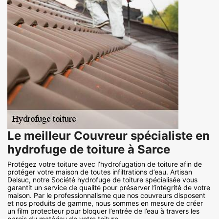
Le meilleur Couvreur spécialiste en
hydrofuge de toiture à Sarce
Protégez votre toiture avec l’hydrofugation de toiture afin de
protéger votre maison de toutes infiltrations d’eau. Artisan
Delsuc, notre Société hydrofuge de toiture spécialisée vous
garantit un service de qualité pour préserver l’intégrité de votre
maison. Par le professionnalisme que nos couvreurs disposent
et nos produits de gamme, nous sommes en mesure de créer
un film protecteur pour bloquer l’entrée de l’eau à travers les
parois du matériau de votre toiture.