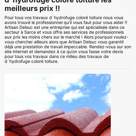
meilleurs prix !!
Pour tous vos travaux d`hydrofuge coloré toiture nous vous
avons trouvé le professionnel qu’il vous faut pour vous aider !!
Artisan Delsuc est une entreprise qui est spécialisée dans ce
secteur à Sarce et vous offre ses services de professionnels
aux prix les moins chers sur le marché ! Alors pourquoi voulez-
vous chercher ailleurs alors que Artisan Delsuc vous garantit
déjà une prestation de travail impeccable. Rendez-vous sur son
site internet et demandez à ce qu’on vous fasse votre devis
pour tous vos travaux dans ce milieu des travaux de
d`hydrofuge coloré toiture.