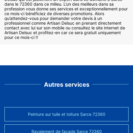
dans le 72360 dans ce milieu. L’un des meilleurs dans sa
profession vous donne ses services et exceptionnellement pour
ce mois-ci bénéficiez de diverses promotions. Alors
qu’attendez-vous pour demander votre devis à un
professionnel comme Artisan Delsuc en prenant directement
contact avec lui sur son mobile ou consultez le site internet de
Artisan Delsuc et profitez-en car ce sera gratuit uniquement
pour ce mois-ci !!
Autres services
Peinture sur tuile et toiture Sarce 72360
Ravalement de façade Sarce 72360