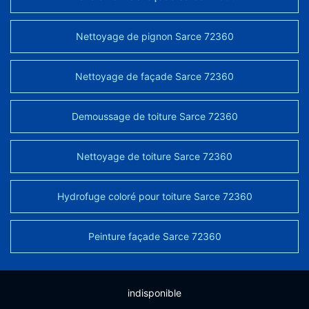
Nettoyage de pignon Sarce 72360
Nettoyage de façade Sarce 72360
Demoussage de toiture Sarce 72360
Nettoyage de toiture Sarce 72360
Hydrofuge coloré pour toiture Sarce 72360
Peinture façade Sarce 72360
indisponible