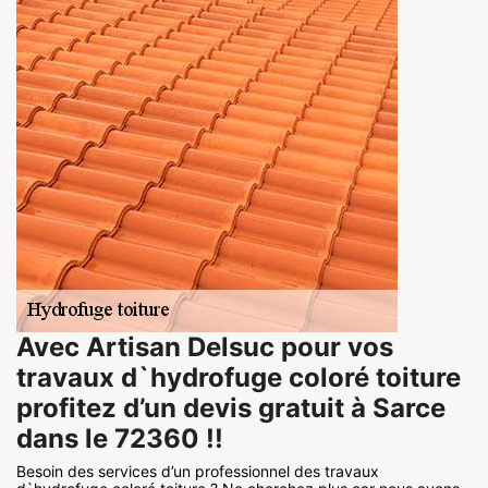
Avec Artisan Delsuc pour vos
travaux d`hydrofuge coloré toiture
profitez d’un devis gratuit à Sarce
dans le 72360 !!
Besoin des services d’un professionnel des travaux