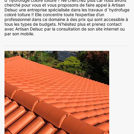
d`hydrofuge coloré toiture ? Ne cherchez plus car nous avons
cherché pour vous et vous proposons de faire appel à Artisan
Delsuc une entreprise spécialisée dans les travaux d`hydrofuge
coloré toiture !! Elle concentre toute l’expertise d’un
professionnel dans ce domaine à des prix qui sont accessible à
tous les types de budgets. N’hésitez plus et prenez contact
avec Artisan Delsuc par la consultation de son site internet ou
par son mobile.