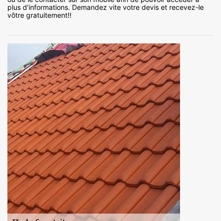
plus d’informations. Demandez vite votre devis et recevez-le
vôtre gratuitement!!