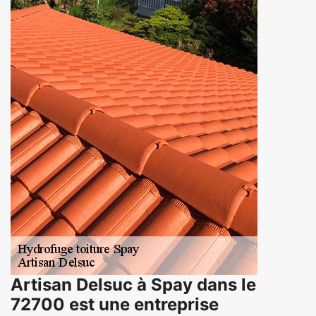
Artisan Delsuc à Spay dans le
72700 est une entreprise