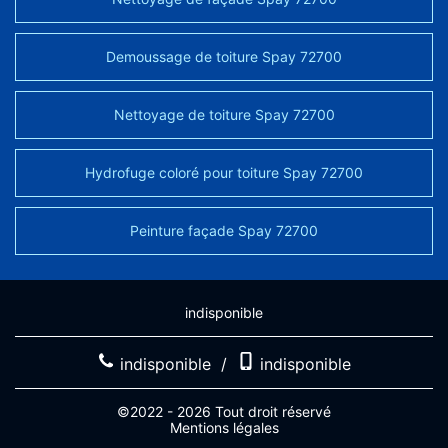
Demoussage de toiture Spay 72700
Nettoyage de toiture Spay 72700
Hydrofuge coloré pour toiture Spay 72700
Peinture façade Spay 72700
indisponible
indisponible
/
indisponible
©2022 - 2026 Tout droit réservé
Mentions légales