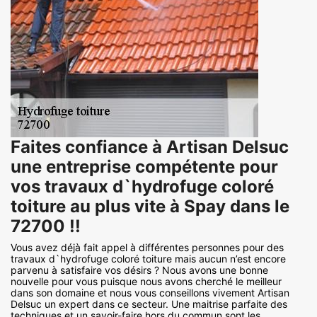
Faites confiance à Artisan Delsuc
une entreprise compétente pour
vos travaux d`hydrofuge coloré
toiture au plus vite à Spay dans le
72700 !!
Vous avez déjà fait appel à différentes personnes pour des
travaux d`hydrofuge coloré toiture mais aucun n’est encore
parvenu à satisfaire vos désirs ? Nous avons une bonne
nouvelle pour vous puisque nous avons cherché le meilleur
dans son domaine et nous vous conseillons vivement Artisan
Delsuc un expert dans ce secteur. Une maitrise parfaite des
techniques et un savoir-faire hors du commun sont les