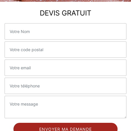
DEVIS GRATUIT