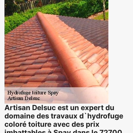
Artisan Delsuc est un expert du
domaine des travaux d`hydrofuge
coloré toiture avec des prix
imbattables à Spay dans le 72700