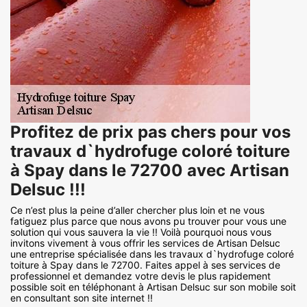
Profitez de prix pas chers pour vos
travaux d`hydrofuge coloré toiture
à Spay dans le 72700 avec Artisan
Delsuc !!!
Ce n’est plus la peine d’aller chercher plus loin et ne vous
fatiguez plus parce que nous avons pu trouver pour vous une
solution qui vous sauvera la vie !! Voilà pourquoi nous vous
invitons vivement à vous offrir les services de Artisan Delsuc
une entreprise spécialisée dans les travaux d`hydrofuge coloré
toiture à Spay dans le 72700. Faites appel à ses services de
professionnel et demandez votre devis le plus rapidement
possible soit en téléphonant à Artisan Delsuc sur son mobile soit
en consultant son site internet !!