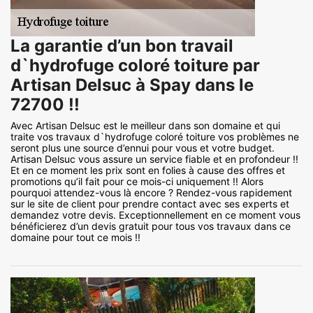
La garantie d’un bon travail
d`hydrofuge coloré toiture par
Artisan Delsuc à Spay dans le
72700 !!
Avec Artisan Delsuc est le meilleur dans son domaine et qui
traite vos travaux d`hydrofuge coloré toiture vos problèmes ne
seront plus une source d’ennui pour vous et votre budget.
Artisan Delsuc vous assure un service fiable et en profondeur !!
Et en ce moment les prix sont en folies à cause des offres et
promotions qu’il fait pour ce mois-ci uniquement !! Alors
pourquoi attendez-vous là encore ? Rendez-vous rapidement
sur le site de client pour prendre contact avec ses experts et
demandez votre devis. Exceptionnellement en ce moment vous
bénéficierez d’un devis gratuit pour tous vos travaux dans ce
domaine pour tout ce mois !!