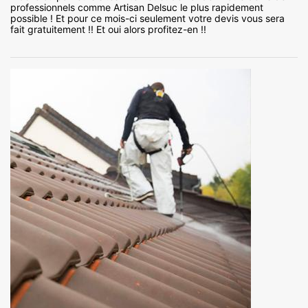
professionnels comme Artisan Delsuc le plus rapidement
possible ! Et pour ce mois-ci seulement votre devis vous sera
fait gratuitement !! Et oui alors profitez-en !!