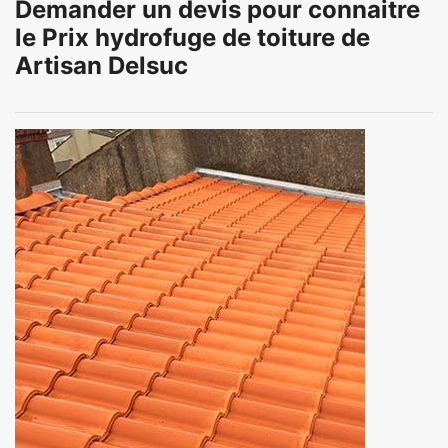
Demander un devis pour connaitre
le Prix hydrofuge de toiture de
Artisan Delsuc