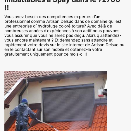
!!
Vous avez besoin des compétences expertes d’un
professionnel comme Artisan Delsuc dans ce domaine qui est
une entreprise d`hydrofuge coloré toiture? Avec déjà de
nombreuses années d’expériences à son actif nous pouvons
vous assurer que vous ne serez pas déçu. Alors qu’attendez-
vous encore maintenant ? Et demandez sans attendre et
rapidement votre devis sur le site internet de Artisan Delsuc ou
en le contactant sur son mobile et obtenez-le vôtre
gratuitement uniquement pour ce mois-ci !!