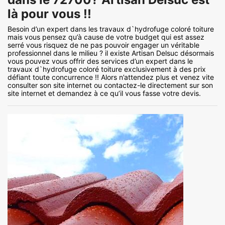
là pour vous !!
Besoin d’un expert dans les travaux d`hydrofuge coloré toiture
mais vous pensez qu’à cause de votre budget qui est assez
serré vous risquez de ne pas pouvoir engager un véritable
professionnel dans le milieu ? il existe Artisan Delsuc désormais
vous pouvez vous offrir des services d’un expert dans le
travaux d`hydrofuge coloré toiture exclusivement à des prix
défiant toute concurrence !! Alors n’attendez plus et venez vite
consulter son site internet ou contactez-le directement sur son
site internet et demandez à ce qu’il vous fasse votre devis.