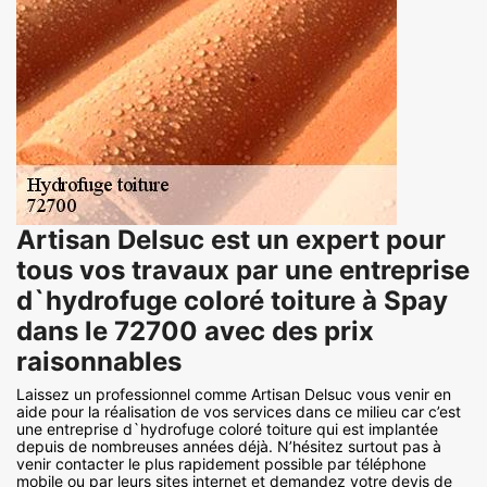
Artisan Delsuc est un expert pour
tous vos travaux par une entreprise
d`hydrofuge coloré toiture à Spay
dans le 72700 avec des prix
raisonnables
Laissez un professionnel comme Artisan Delsuc vous venir en
aide pour la réalisation de vos services dans ce milieu car c’est
une entreprise d`hydrofuge coloré toiture qui est implantée
depuis de nombreuses années déjà. N’hésitez surtout pas à
venir contacter le plus rapidement possible par téléphone
mobile ou par leurs sites internet et demandez votre devis de