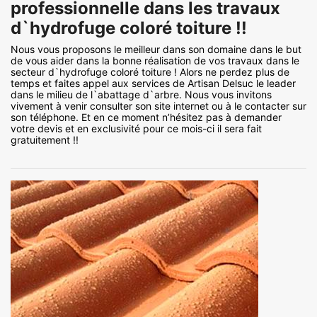
professionnelle dans les travaux
d`hydrofuge coloré toiture !!
Nous vous proposons le meilleur dans son domaine dans le but
de vous aider dans la bonne réalisation de vos travaux dans le
secteur d`hydrofuge coloré toiture ! Alors ne perdez plus de
temps et faites appel aux services de Artisan Delsuc le leader
dans le milieu de l`abattage d`arbre. Nous vous invitons
vivement à venir consulter son site internet ou à le contacter sur
son téléphone. Et en ce moment n’hésitez pas à demander
votre devis et en exclusivité pour ce mois-ci il sera fait
gratuitement !!