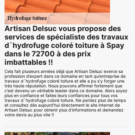
Artisan Delsuc vous propose des
services de spécialiste des travaux
d`hydrofuge coloré toiture à Spay
dans le 72700 à des prix
imbattables !!
Cela fait plusieurs années déjà que Artisan Delsuc exerce sa
profession d’expert dans ce domaine en tant qu’entreprise de
travaux d`hydrofuge coloré toiture et elle a pu s’y forger une
très haute réputation. Nous pouvons affirmer fortement que
c’est devenu un véritable leader dans ce domaine. Alors soyez
plus en confiance et faites leurs confiances pour tous vos
travaux d`hydrofuge coloré toiture. Ne perdez plus de temps
et consultez dès aujourd’hui directement le site internet de
Artisan Delsuc pour obtenir plus d’informations et demandez
votre devis au plus vite !!