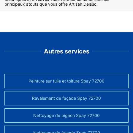
principaux atouts que vous offre Artisan Delsuc.
Autres services
Peinture sur tuile et toiture Spay 72700
Ravalement de façade Spay 72700
Nettoyage de pignon Spay 72700
Nettoyage de façade Spay 72700