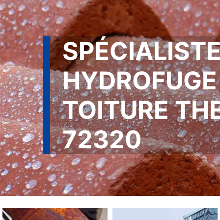
SPÉCIALISTE
HYDROFUGE
TOITURE TH
72320