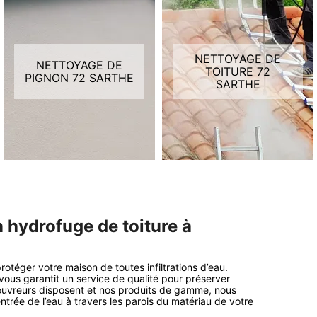
NETTOYAGE DE
NETTOYAGE DE
TOITURE 72
PIGNON 72 SARTHE
SARTHE
n hydrofuge de toiture à
rotéger votre maison de toutes infiltrations d’eau.
 vous garantit un service de qualité pour préserver
 couvreurs disposent et nos produits de gamme, nous
trée de l’eau à travers les parois du matériau de votre