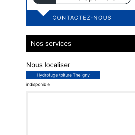
CONTACTEZ-NOUS
Nos services
Nous localiser
Hydrofuge toiture Theligny
indisponible