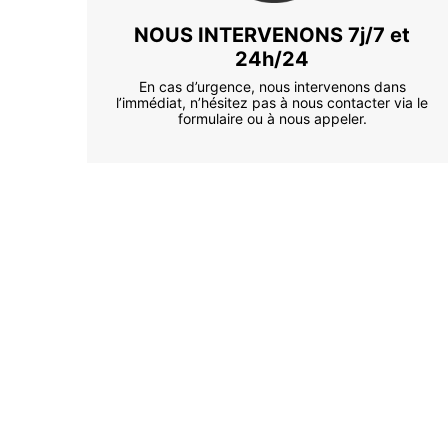
NOUS INTERVENONS 7j/7 et
24h/24
En cas d’urgence, nous intervenons dans
l’immédiat, n’hésitez pas à nous contacter via le
formulaire ou à nous appeler.