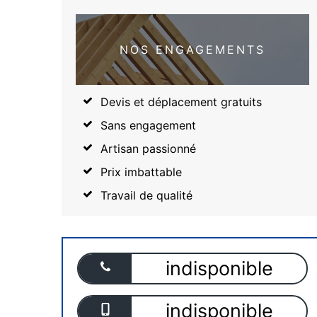
NOS ENGAGEMENTS
Devis et déplacement gratuits
Sans engagement
Artisan passionné
Prix imbattable
Travail de qualité
indisponible
indisponible