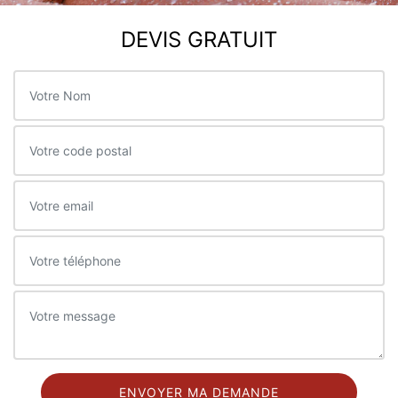
DEVIS GRATUIT