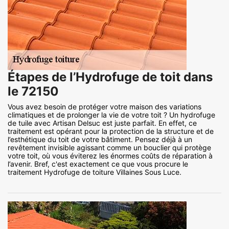
Étapes de l’Hydrofuge de toit dans
le 72150
Vous avez besoin de protéger votre maison des variations
climatiques et de prolonger la vie de votre toit ? Un hydrofuge
de tuile avec Artisan Delsuc est juste parfait. En effet, ce
traitement est opérant pour la protection de la structure et de
l’esthétique du toit de votre bâtiment. Pensez déjà à un
revêtement invisible agissant comme un bouclier qui protège
votre toit, où vous éviterez les énormes coûts de réparation à
l’avenir. Bref, c'est exactement ce que vous procure le
traitement Hydrofuge de toiture Villaines Sous Luce.