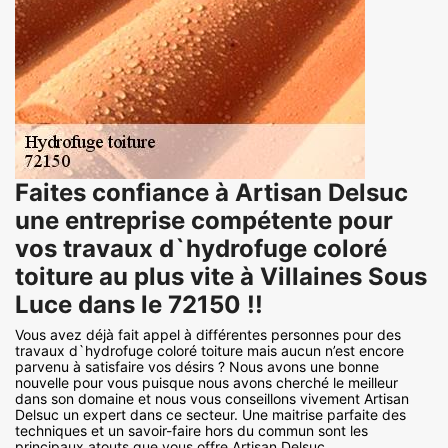
Faites confiance à Artisan Delsuc
une entreprise compétente pour
vos travaux d`hydrofuge coloré
toiture au plus vite à Villaines Sous
Luce dans le 72150 !!
Vous avez déjà fait appel à différentes personnes pour des
travaux d`hydrofuge coloré toiture mais aucun n’est encore
parvenu à satisfaire vos désirs ? Nous avons une bonne
nouvelle pour vous puisque nous avons cherché le meilleur
dans son domaine et nous vous conseillons vivement Artisan
Delsuc un expert dans ce secteur. Une maitrise parfaite des
techniques et un savoir-faire hors du commun sont les
principaux atouts que vous offre Artisan Delsuc.