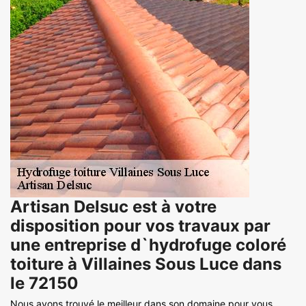
Artisan Delsuc est à votre
disposition pour vos travaux par
une entreprise d`hydrofuge coloré
toiture à Villaines Sous Luce dans
le 72150
Nous avons trouvé le meilleur dans son domaine pour vous