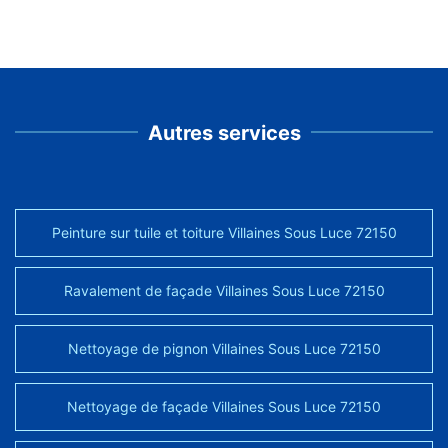
Autres services
Peinture sur tuile et toiture Villaines Sous Luce 72150
Ravalement de façade Villaines Sous Luce 72150
Nettoyage de pignon Villaines Sous Luce 72150
Nettoyage de façade Villaines Sous Luce 72150