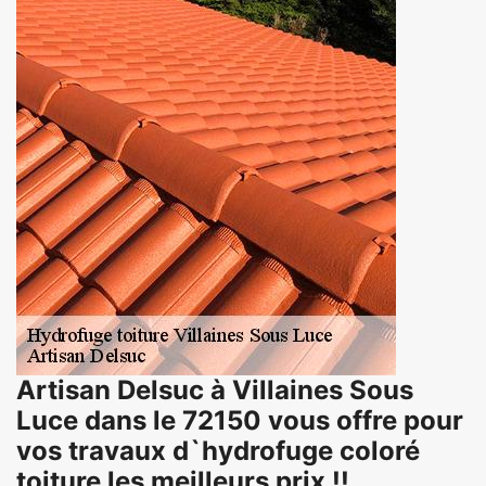
Artisan Delsuc à Villaines Sous
Luce dans le 72150 vous offre pour
vos travaux d`hydrofuge coloré
toiture les meilleurs prix !!