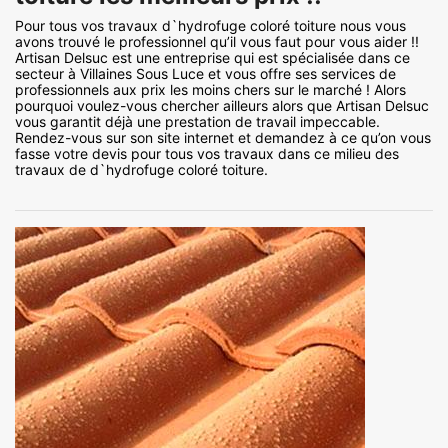
Pour tous vos travaux d`hydrofuge coloré toiture nous vous
avons trouvé le professionnel qu’il vous faut pour vous aider !!
Artisan Delsuc est une entreprise qui est spécialisée dans ce
secteur à Villaines Sous Luce et vous offre ses services de
professionnels aux prix les moins chers sur le marché ! Alors
pourquoi voulez-vous chercher ailleurs alors que Artisan Delsuc
vous garantit déjà une prestation de travail impeccable.
Rendez-vous sur son site internet et demandez à ce qu’on vous
fasse votre devis pour tous vos travaux dans ce milieu des
travaux de d`hydrofuge coloré toiture.