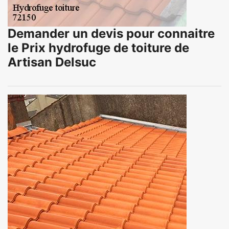
Demander un devis pour connaitre
le Prix hydrofuge de toiture de
Artisan Delsuc