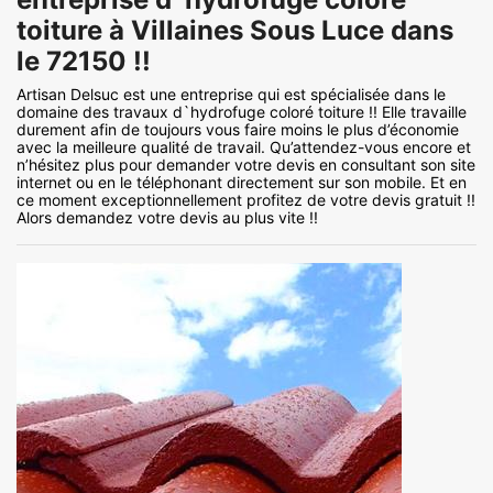
toiture à Villaines Sous Luce dans
le 72150 !!
Artisan Delsuc est une entreprise qui est spécialisée dans le
domaine des travaux d`hydrofuge coloré toiture !! Elle travaille
durement afin de toujours vous faire moins le plus d’économie
avec la meilleure qualité de travail. Qu’attendez-vous encore et
n’hésitez plus pour demander votre devis en consultant son site
internet ou en le téléphonant directement sur son mobile. Et en
ce moment exceptionnellement profitez de votre devis gratuit !!
Alors demandez votre devis au plus vite !!