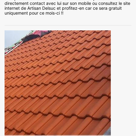
directement contact avec lui sur son mobile ou consultez le site
internet de Artisan Delsuc et profitez-en car ce sera gratuit
uniquement pour ce mois-ci !!