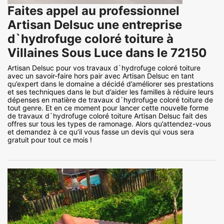
Faites appel au professionnel
Artisan Delsuc une entreprise
d`hydrofuge coloré toiture à
Villaines Sous Luce dans le 72150
Artisan Delsuc pour vos travaux d`hydrofuge coloré toiture
avec un savoir-faire hors pair avec Artisan Delsuc en tant
qu’expert dans le domaine a décidé d’améliorer ses prestations
et ses techniques dans le but d’aider les familles à réduire leurs
dépenses en matière de travaux d`hydrofuge coloré toiture de
tout genre. Et en ce moment pour lancer cette nouvelle forme
de travaux d`hydrofuge coloré toiture Artisan Delsuc fait des
offres sur tous les types de ramonage. Alors qu’attendez-vous
et demandez à ce qu’il vous fasse un devis qui vous sera
gratuit pour tout ce mois !