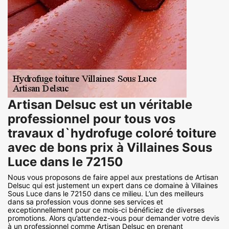
Artisan Delsuc est un véritable
professionnel pour tous vos
travaux d`hydrofuge coloré toiture
avec de bons prix à Villaines Sous
Luce dans le 72150
Nous vous proposons de faire appel aux prestations de Artisan
Delsuc qui est justement un expert dans ce domaine à Villaines
Sous Luce dans le 72150 dans ce milieu. L’un des meilleurs
dans sa profession vous donne ses services et
exceptionnellement pour ce mois-ci bénéficiez de diverses
promotions. Alors qu’attendez-vous pour demander votre devis
à un professionnel comme Artisan Delsuc en prenant