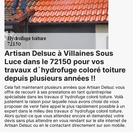
Artisan Delsuc à Villaines Sous
Luce dans le 72150 pour vos
travaux d`hydrofuge coloré toiture
depuis plusieurs années !!
Cela fait maintenant plusieurs années que Artisan Delsuc vous
offre de recourir à ses prestations en tant qu’entreprise
spécialisée dans les travaux d`hydrofuge coloré toiture. Voilà
justement la raison pour laquelle nous avons choisi de vous
proposer de venir faire appel le plus rapidement possible à un
expert dans le milieu des travaux d`hydrofuge coloré toiture.
Alors qu’est-ce que vous attendez encore et demandez votre
devis sans plus attendre en vous rendant sur le site internet de
Artisan Delsuc ou en le contactant directement sur son mobile.