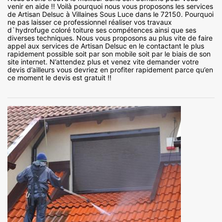
venir en aide !! Voilà pourquoi nous vous proposons les services
de Artisan Delsuc à Villaines Sous Luce dans le 72150. Pourquoi
ne pas laisser ce professionnel réaliser vos travaux
d`hydrofuge coloré toiture ses compétences ainsi que ses
diverses techniques. Nous vous proposons au plus vite de faire
appel aux services de Artisan Delsuc en le contactant le plus
rapidement possible soit par son mobile soit par le biais de son
site internet. N’attendez plus et venez vite demander votre
devis d’ailleurs vous devriez en profiter rapidement parce qu’en
ce moment le devis est gratuit !!