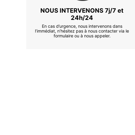
NOUS INTERVENONS 7j/7 et
24h/24
En cas d’urgence, nous intervenons dans
l’immédiat, n’hésitez pas à nous contacter via le
formulaire ou à nous appeler.