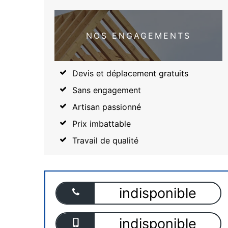
NOS ENGAGEMENTS
Devis et déplacement gratuits
Sans engagement
Artisan passionné
Prix imbattable
Travail de qualité
indisponible
indisponible