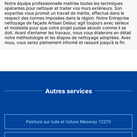
Notre équipe professionnelle maitrise toutes les techniques
opérantes pour nettoyer et traiter vos murs extérieurs. Son
expertise vous promet un travail de mérite, effectué dans le
respect des normes imposées dans la région. Notre Entreprise
nettoyage de façade Artisan Delsuc agit toujours avec sérieux
et modestie pour que votre projet puisse aboutir comme il se
doit. Avant d’entamer les travaux, nous vous étalerons en détail
notre méthodologie et les étapes de nettoyage adoptées. Avec
nous, vous serez pleinement informé et rassuré jusqu’à la fin.
Autres services
Peinture sur tuile et toiture Mezeray 72270