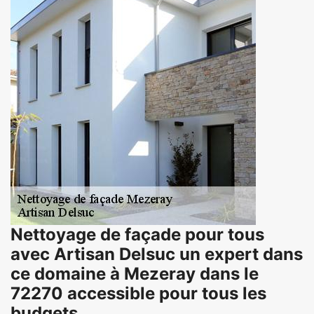
Nettoyage de façade pour tous
avec Artisan Delsuc un expert dans
ce domaine à Mezeray dans le
72270 accessible pour tous les
budgets