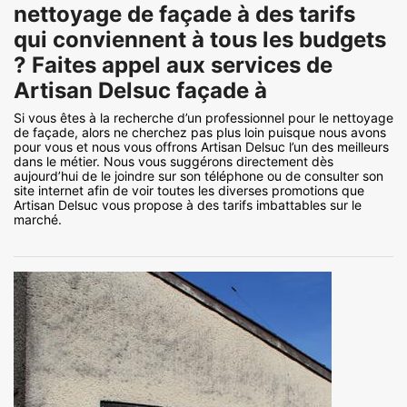
nettoyage de façade à des tarifs
qui conviennent à tous les budgets
? Faites appel aux services de
Artisan Delsuc façade à
Si vous êtes à la recherche d’un professionnel pour le nettoyage
de façade, alors ne cherchez pas plus loin puisque nous avons
pour vous et nous vous offrons Artisan Delsuc l’un des meilleurs
dans le métier. Nous vous suggérons directement dès
aujourd’hui de le joindre sur son téléphone ou de consulter son
site internet afin de voir toutes les diverses promotions que
Artisan Delsuc vous propose à des tarifs imbattables sur le
marché.