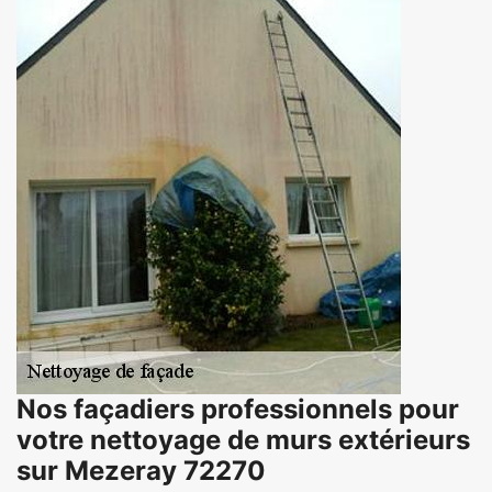
Nos façadiers professionnels pour
votre nettoyage de murs extérieurs
sur Mezeray 72270