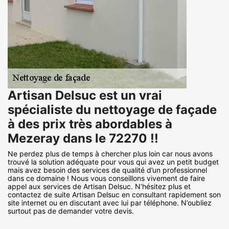
Artisan Delsuc est un vrai
spécialiste du nettoyage de façade
à des prix très abordables à
Mezeray dans le 72270 !!
Ne perdez plus de temps à chercher plus loin car nous avons
trouvé la solution adéquate pour vous qui avez un petit budget
mais avez besoin des services de qualité d’un professionnel
dans ce domaine ! Nous vous conseillons vivement de faire
appel aux services de Artisan Delsuc. N’hésitez plus et
contactez de suite Artisan Delsuc en consultant rapidement son
site internet ou en discutant avec lui par téléphone. N’oubliez
surtout pas de demander votre devis.