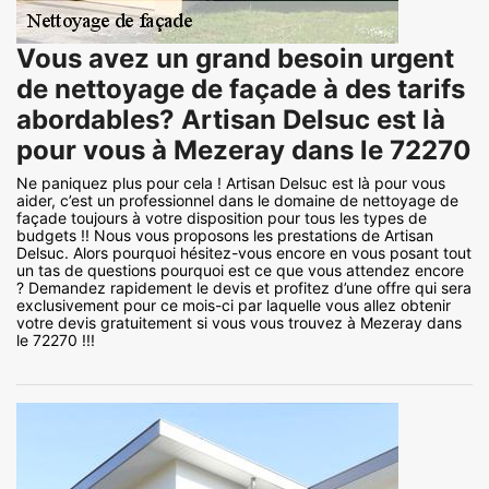
Vous avez un grand besoin urgent
de nettoyage de façade à des tarifs
abordables? Artisan Delsuc est là
pour vous à Mezeray dans le 72270
Ne paniquez plus pour cela ! Artisan Delsuc est là pour vous
aider, c’est un professionnel dans le domaine de nettoyage de
façade toujours à votre disposition pour tous les types de
budgets !! Nous vous proposons les prestations de Artisan
Delsuc. Alors pourquoi hésitez-vous encore en vous posant tout
un tas de questions pourquoi est ce que vous attendez encore
? Demandez rapidement le devis et profitez d’une offre qui sera
exclusivement pour ce mois-ci par laquelle vous allez obtenir
votre devis gratuitement si vous vous trouvez à Mezeray dans
le 72270 !!!