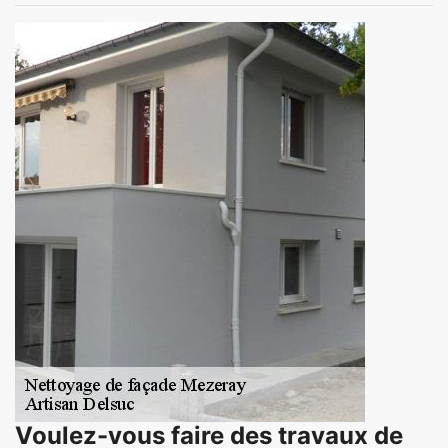
Voulez-vous faire des travaux de