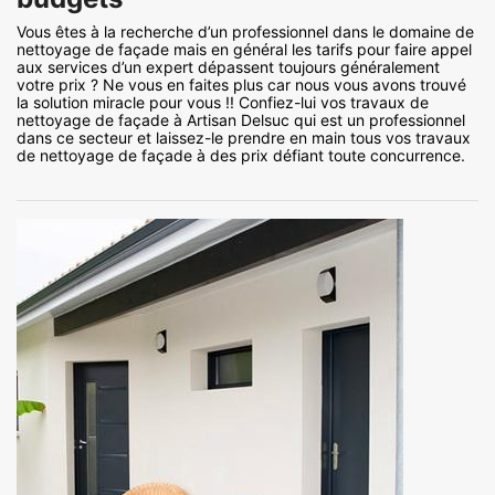
Vous êtes à la recherche d’un professionnel dans le domaine de
nettoyage de façade mais en général les tarifs pour faire appel
aux services d’un expert dépassent toujours généralement
votre prix ? Ne vous en faites plus car nous vous avons trouvé
la solution miracle pour vous !! Confiez-lui vos travaux de
nettoyage de façade à Artisan Delsuc qui est un professionnel
dans ce secteur et laissez-le prendre en main tous vos travaux
de nettoyage de façade à des prix défiant toute concurrence.