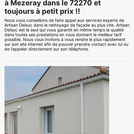
à Mezeray dans le 72270 et
toujours à petit prix !!
Nous vous conseillons de faire appel aux services experts de
Artisan Delsuc dans le nettoyage de façade au plus vite. Artisan
Delsuc est le seul qui vous garantit en même temps la qualité
dans toutes ses prestations en vous donnant le meilleur tarif
possible. Nous vous invitons à vous rendre le plus rapidement
sur son site internet afin de pouvoir prendre contact avec lui ou
de l’appeler directement sur son téléphone.