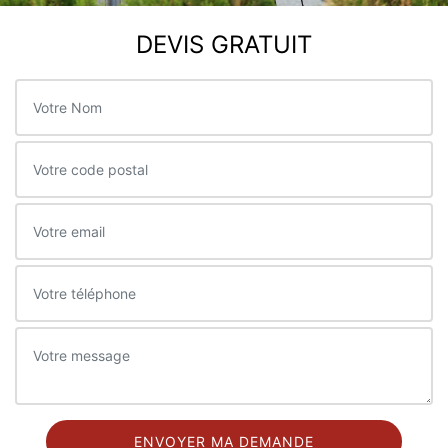
DEVIS GRATUIT