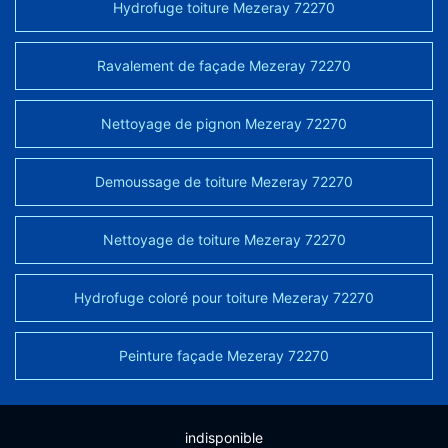
Hydrofuge toiture Mezeray 72270
Ravalement de façade Mezeray 72270
Nettoyage de pignon Mezeray 72270
Demoussage de toiture Mezeray 72270
Nettoyage de toiture Mezeray 72270
Hydrofuge coloré pour toiture Mezeray 72270
Peinture façade Mezeray 72270
indisponible