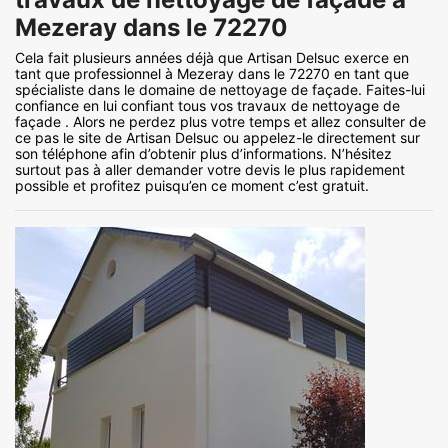
Mezeray dans le 72270
Cela fait plusieurs années déjà que Artisan Delsuc exerce en
tant que professionnel à Mezeray dans le 72270 en tant que
spécialiste dans le domaine de nettoyage de façade. Faites-lui
confiance en lui confiant tous vos travaux de nettoyage de
façade . Alors ne perdez plus votre temps et allez consulter de
ce pas le site de Artisan Delsuc ou appelez-le directement sur
son téléphone afin d’obtenir plus d’informations. N’hésitez
surtout pas à aller demander votre devis le plus rapidement
possible et profitez puisqu’en ce moment c’est gratuit.