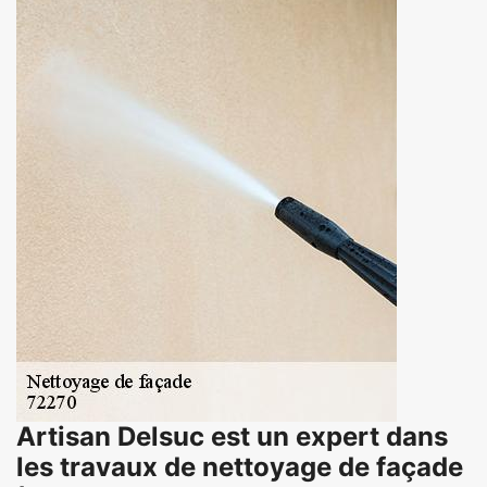
Artisan Delsuc est un expert dans
les travaux de nettoyage de façade