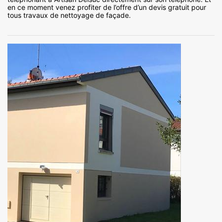
en ce moment venez profiter de l’offre d’un devis gratuit pour
tous travaux de nettoyage de façade.