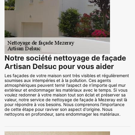
Notre société nettoyage de façade
Artisan Delsuc pour vous aider
Les façades de votre maison sont très visibles et régulièrement
soumises aux intempéries et à la pollution. Ces agents
atmosphériques peuvent ternir l’aspect de n’importe quel mur
extérieur et endommager les matériaux avec le temps. Si vous
voulez redonner à votre maison tout son éclat et préserver sa
valeur, notre service de nettoyage de façade à Mezeray est là
pour répondre à vos besoins. Nous comprenons l'importance
de cette étape pour raviver son aspect d'origine. Nous
nettoyons en profondeur, sans endommager les matériaux.