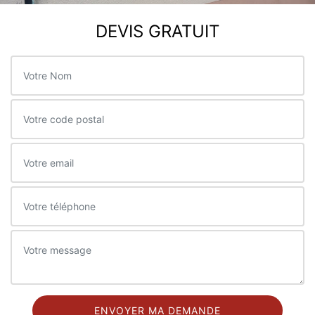
DEVIS GRATUIT