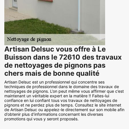
Artisan Delsuc vous offre à Le
Buisson dans le 72610 des travaux
de nettoyages de pignons pas
chers mais de bonne qualité
Artisan Delsuc est un professionnel qui concentre ses
techniques de professionnel dans le domaine des travaux de
nettoyages de pignons. L’on peut même vous affirmer que c’est
maintenant un véritable expert en la matière !! Faites-lui
confiance en lui confiant tous vos travaux de nettoyages de
pignons et ne perdez plus de temps. Consultez le site internet
de Artisan Delsuc ou appelez-le directement sur son mobile afin
d’obtenir plus d’informations concernant les diverses
promotions qui vous y seront proposés.