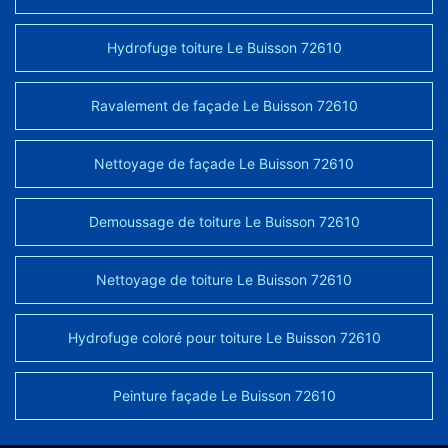
Hydrofuge toiture Le Buisson 72610
Ravalement de façade Le Buisson 72610
Nettoyage de façade Le Buisson 72610
Demoussage de toiture Le Buisson 72610
Nettoyage de toiture Le Buisson 72610
Hydrofuge coloré pour toiture Le Buisson 72610
Peinture façade Le Buisson 72610