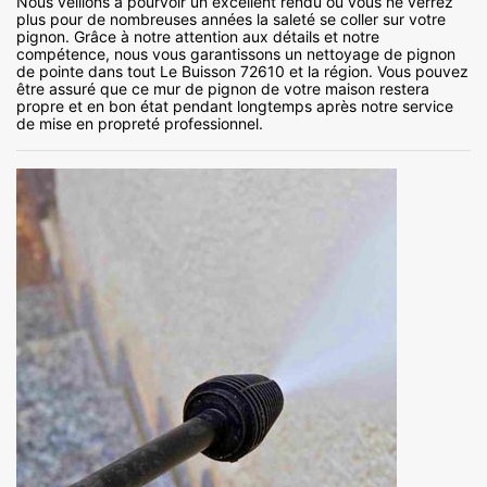
Nous veillons à pourvoir un excellent rendu où vous ne verrez
plus pour de nombreuses années la saleté se coller sur votre
pignon. Grâce à notre attention aux détails et notre
compétence, nous vous garantissons un nettoyage de pignon
de pointe dans tout Le Buisson 72610 et la région. Vous pouvez
être assuré que ce mur de pignon de votre maison restera
propre et en bon état pendant longtemps après notre service
de mise en propreté professionnel.