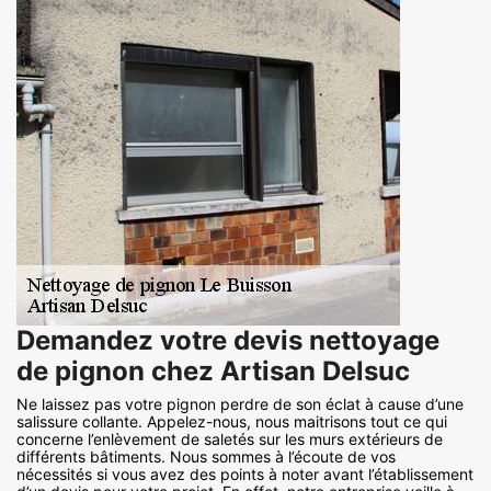
Demandez votre devis nettoyage
de pignon chez Artisan Delsuc
Ne laissez pas votre pignon perdre de son éclat à cause d’une
salissure collante. Appelez-nous, nous maitrisons tout ce qui
concerne l’enlèvement de saletés sur les murs extérieurs de
différents bâtiments. Nous sommes à l’écoute de vos
nécessités si vous avez des points à noter avant l’établissement