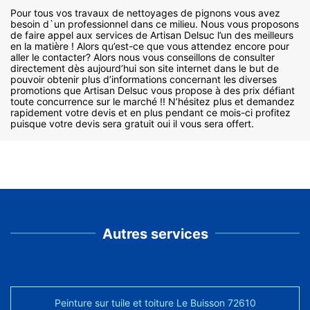
Pour tous vos travaux de nettoyages de pignons vous avez
besoin d`un professionnel dans ce milieu. Nous vous proposons
de faire appel aux services de Artisan Delsuc l’un des meilleurs
en la matière ! Alors qu’est-ce que vous attendez encore pour
aller le contacter? Alors nous vous conseillons de consulter
directement dès aujourd’hui son site internet dans le but de
pouvoir obtenir plus d’informations concernant les diverses
promotions que Artisan Delsuc vous propose à des prix défiant
toute concurrence sur le marché !! N’hésitez plus et demandez
rapidement votre devis et en plus pendant ce mois-ci profitez
puisque votre devis sera gratuit oui il vous sera offert.
Autres services
Peinture sur tuile et toiture Le Buisson 72610