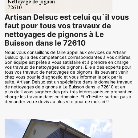
Artisan Delsuc est celui qu`il vous
faut pour tous vos travaux de
nettoyages de pignons à Le
Buisson dans le 72610
Nous vous conseillons de faire appel aux services de Artisan
Delsuc qui a des compétences correspondantes à vos critères.
Son équipe est prête à vous satisfaire et à prendre en charge
vos travaux de nettoyages de pignons. Elle a des experts pour
tous vos travaux de nettoyages de pignons. Ils peuvent venir
chez vous pour le diagnostic et vous informer le prix par la
suite. Artisan Delsuc est un spécialiste dans le domaine travaux
de nettoyages de pignons à Le Buisson dans le 72610 et en
plus de il vous suggère des prix très intéressants en prenant en
charge les travaux dans ce domaine. Et n’hésitez surtout pas à
demander votre devis au plus vite pour ce mois ci !!