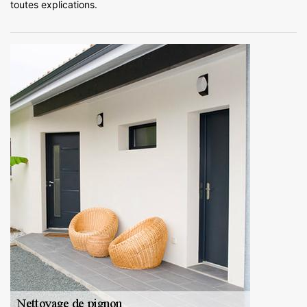
toutes explications.