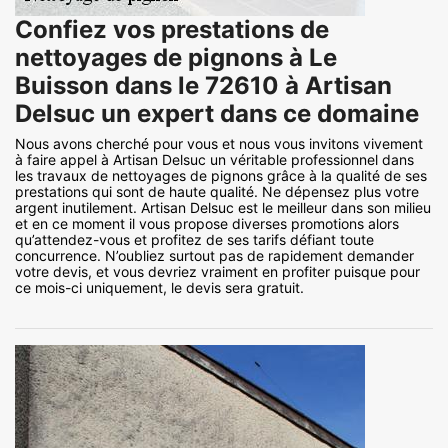
Confiez vos prestations de
nettoyages de pignons à Le
Buisson dans le 72610 à Artisan
Delsuc un expert dans ce domaine
Nous avons cherché pour vous et nous vous invitons vivement
à faire appel à Artisan Delsuc un véritable professionnel dans
les travaux de nettoyages de pignons grâce à la qualité de ses
prestations qui sont de haute qualité. Ne dépensez plus votre
argent inutilement. Artisan Delsuc est le meilleur dans son milieu
et en ce moment il vous propose diverses promotions alors
qu’attendez-vous et profitez de ses tarifs défiant toute
concurrence. N’oubliez surtout pas de rapidement demander
votre devis, et vous devriez vraiment en profiter puisque pour
ce mois-ci uniquement, le devis sera gratuit.