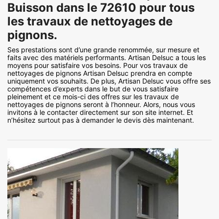
Buisson dans le 72610 pour tous
les travaux de nettoyages de
pignons.
Ses prestations sont d’une grande renommée, sur mesure et
faits avec des matériels performants. Artisan Delsuc a tous les
moyens pour satisfaire vos besoins. Pour vos travaux de
nettoyages de pignons Artisan Delsuc prendra en compte
uniquement vos souhaits. De plus, Artisan Delsuc vous offre ses
compétences d’experts dans le but de vous satisfaire
pleinement et ce mois-ci des offres sur les travaux de
nettoyages de pignons seront à l’honneur. Alors, nous vous
invitons à le contacter directement sur son site internet. Et
n’hésitez surtout pas à demander le devis dès maintenant.