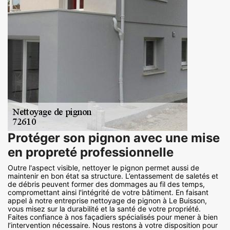
Protéger son pignon avec une mise
en propreté professionnelle
Outre l'aspect visible, nettoyer le pignon permet aussi de
maintenir en bon état sa structure. L’entassement de saletés et
de débris peuvent former des dommages au fil des temps,
compromettant ainsi l'intégrité de votre bâtiment. En faisant
appel à notre entreprise nettoyage de pignon à Le Buisson,
vous misez sur la durabilité et la santé de votre propriété.
Faites confiance à nos façadiers spécialisés pour mener à bien
l’intervention nécessaire. Nous restons à votre disposition pour