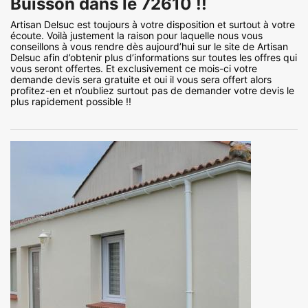
Buisson dans le 72610 !!
Artisan Delsuc est toujours à votre disposition et surtout à votre
écoute. Voilà justement la raison pour laquelle nous vous
conseillons à vous rendre dès aujourd’hui sur le site de Artisan
Delsuc afin d’obtenir plus d’informations sur toutes les offres qui
vous seront offertes. Et exclusivement ce mois-ci votre
demande devis sera gratuite et oui il vous sera offert alors
profitez-en et n’oubliez surtout pas de demander votre devis le
plus rapidement possible !!