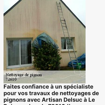
Faites confiance à un spécialiste
pour vos travaux de nettoyages de
pignons avec Artisan Delsuc à Le