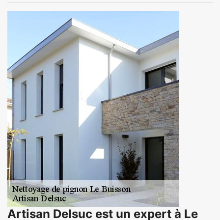
Artisan Delsuc est un expert à Le