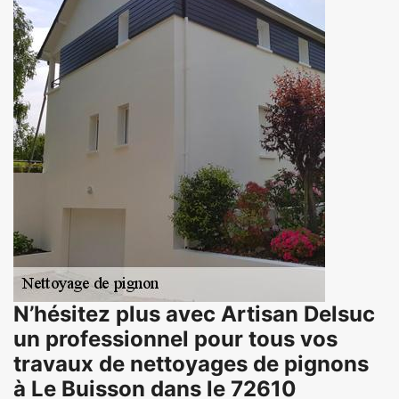
N’hésitez plus avec Artisan Delsuc
un professionnel pour tous vos
travaux de nettoyages de pignons
à Le Buisson dans le 72610