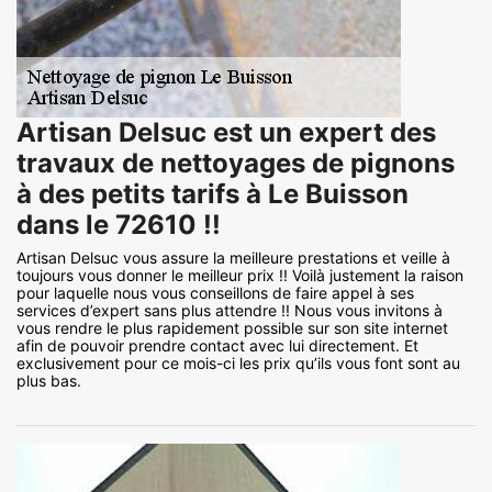
Artisan Delsuc est un expert des
travaux de nettoyages de pignons
à des petits tarifs à Le Buisson
dans le 72610 !!
Artisan Delsuc vous assure la meilleure prestations et veille à
toujours vous donner le meilleur prix !! Voilà justement la raison
pour laquelle nous vous conseillons de faire appel à ses
services d’expert sans plus attendre !! Nous vous invitons à
vous rendre le plus rapidement possible sur son site internet
afin de pouvoir prendre contact avec lui directement. Et
exclusivement pour ce mois-ci les prix qu’ils vous font sont au
plus bas.