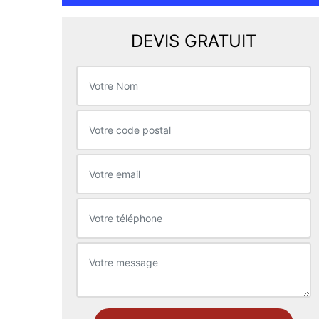
DEVIS GRATUIT