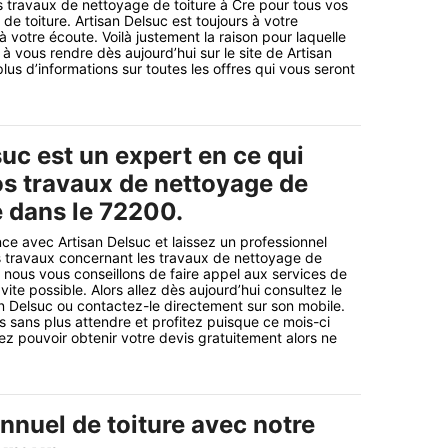
s travaux de nettoyage de toiture à Cre pour tous vos
de toiture. Artisan Delsuc est toujours à votre
 à votre écoute. Voilà justement la raison pour laquelle
à vous rendre dès aujourd’hui sur le site de Artisan
plus d’informations sur toutes les offres qui vous seront
uc est un expert en ce qui
s travaux de nettoyage de
e dans le 72200.
ce avec Artisan Delsuc et laissez un professionnel
s travaux concernant les travaux de nettoyage de
i nous vous conseillons de faire appel aux services de
 vite possible. Alors allez dès aujourd’hui consultez le
san Delsuc ou contactez-le directement sur son mobile.
sans plus attendre et profitez puisque ce mois-ci
ez pouvoir obtenir votre devis gratuitement alors ne
nnuel de toiture avec notre