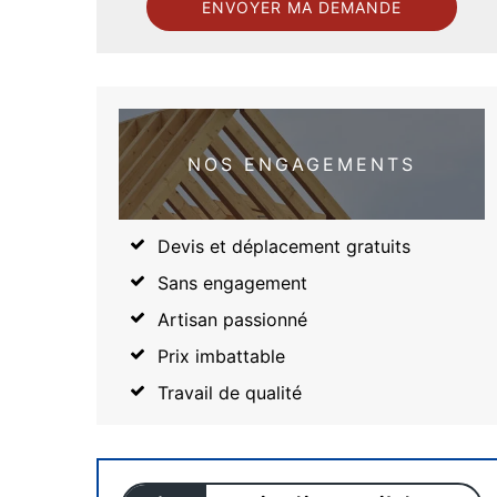
NOS ENGAGEMENTS
Devis et déplacement gratuits
Sans engagement
Artisan passionné
Prix imbattable
Travail de qualité