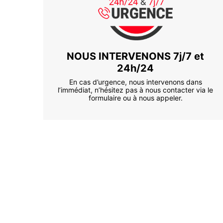
NOUS INTERVENONS 7j/7 et
24h/24
En cas d’urgence, nous intervenons dans
l’immédiat, n’hésitez pas à nous contacter via le
formulaire ou à nous appeler.