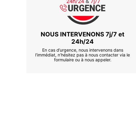
NOUS INTERVENONS 7j/7 et
24h/24
En cas d’urgence, nous intervenons dans
l’immédiat, n’hésitez pas à nous contacter via le
formulaire ou à nous appeler.