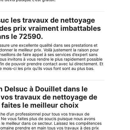
suc les travaux de nettoyage
 des prix vraiment imbattables
ans le 72590.
ssure une excellente qualité dans ses prestations et
donner le meilleur prix. Voilà justement la raison pour
seillons de faire appel à ses services d’expert sans
ous invitons à vous rendre le plus rapidement possible
afin de pouvoir prendre contact avec lui directement. Et
mois-ci les prix qu’ils vous font sont au plus bas.
 Delsuc à Douillet dans le
vos travaux de nettoyage de
 faites le meilleur choix
che d’un professionnel pour tous vos travaux de
 Ne vous faites plus de soucis puisque nous avons
 le meilleur dans ce secteur. Laissez les compétences
domaine prendre en main tous vos travaux à des prix