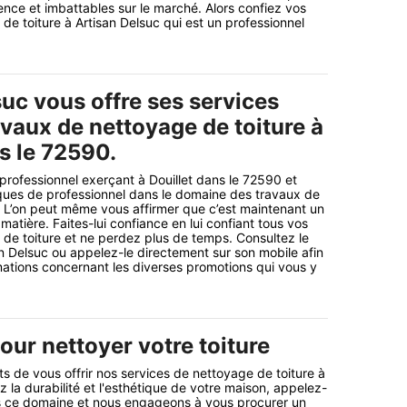
ence et imbattables sur le marché. Alors confiez vos
de toiture à Artisan Delsuc qui est un professionnel
uc vous offre ses services
vaux de nettoyage de toiture à
s le 72590.
 professionnel exerçant à Douillet dans le 72590 et
ques de professionnel dans le domaine des travaux de
! L’on peut même vous affirmer que c’est maintenant un
 matière. Faites-lui confiance en lui confiant tous vos
de toiture et ne perdez plus de temps. Consultez le
an Delsuc ou appelez-le directement sur son mobile afin
rmations concernant les diverses promotions qui vous y
our nettoyer votre toiture
de vous offrir nos services de nettoyage de toiture à
ez la durabilité et l'esthétique de votre maison, appelez-
s ce domaine et nous engageons à vous procurer un