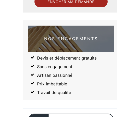
NOS ENGAGEMENTS
Devis et déplacement gratuits
Sans engagement
Artisan passionné
Prix imbattable
Travail de qualité