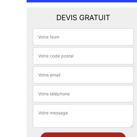
DEVIS GRATUIT