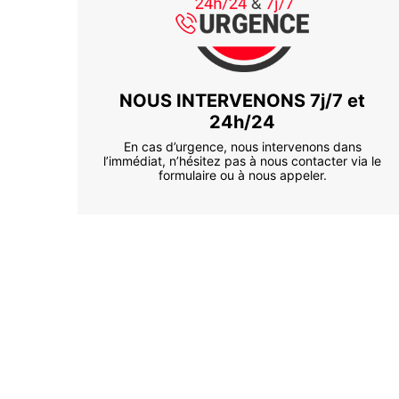
NOUS INTERVENONS 7j/7 et
24h/24
En cas d’urgence, nous intervenons dans
l’immédiat, n’hésitez pas à nous contacter via le
formulaire ou à nous appeler.