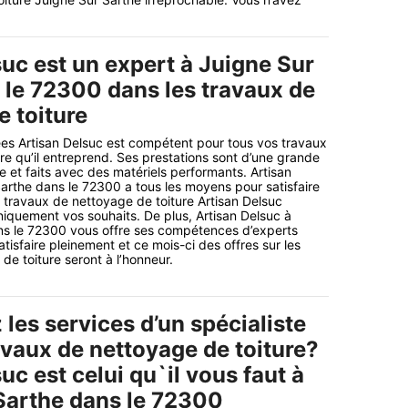
suc est un expert à Juigne Sur
 le 72300 dans les travaux de
e toiture
es Artisan Delsuc est compétent pour tous vos travaux
re qu’il entreprend. Ses prestations sont d’une grande
et faits avec des matériels performants. Artisan
arthe dans le 72300 a tous les moyens pour satisfaire
 travaux de nettoyage de toiture Artisan Delsuc
iquement vos souhaits. De plus, Artisan Delsuc à
ns le 72300 vous offre ses compétences d’experts
tisfaire pleinement et ce mois-ci des offres sur les
de toiture seront à l’honneur.
les services d’un spécialiste
avaux de nettoyage de toiture?
uc est celui qu`il vous faut à
Sarthe dans le 72300