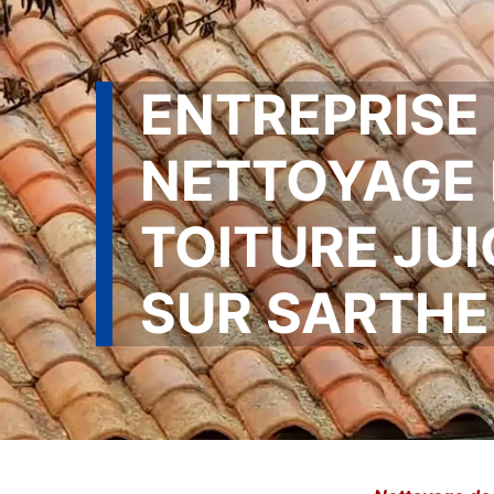
ENTREPRISE
NETTOYAGE 
TOITURE JU
SUR SARTHE