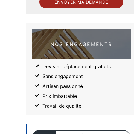
NOS ENGAGEMENTS
Devis et déplacement gratuits
Sans engagement
Artisan passionné
Prix imbattable
Travail de qualité