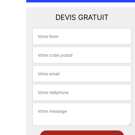
DEVIS GRATUIT