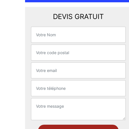
DEVIS GRATUIT