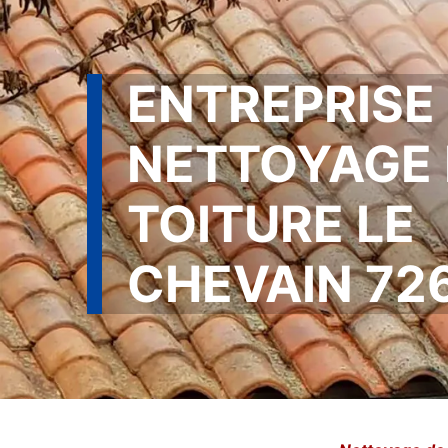
ENTREPRISE
NETTOYAGE 
TOITURE LE
CHEVAIN 72