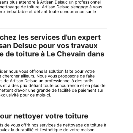
 sans plus attendre à Artisan Delsuc un professionnel
nettoyage de toiture. Artisan Delsuc s’engage à vous
n prix imbattable et défiant toute concurrence sur le
chez les services d’un expert
an Delsuc pour vos travaux
e de toiture à Le Chevain dans
der nous vous offrons la solution faite pour votre
de chercher ailleurs. Nous vous proposons de faire
s de Artisan Delsuc un professionnel à des tarifs
et à des prix défiant toute concurrence et en plus de
mettent d’avoir une grande de facilité de paiement sur
xclusivité pour ce mois-ci.
our nettoyer votre toiture
de vous offrir nos services de nettoyage de toiture à
ulez la durabilité et l'esthétique de votre maison,