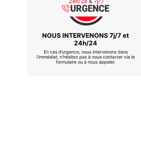
NOUS INTERVENONS 7j/7 et
24h/24
En cas d’urgence, nous intervenons dans
l’immédiat, n’hésitez pas à nous contacter via le
formulaire ou à nous appeler.