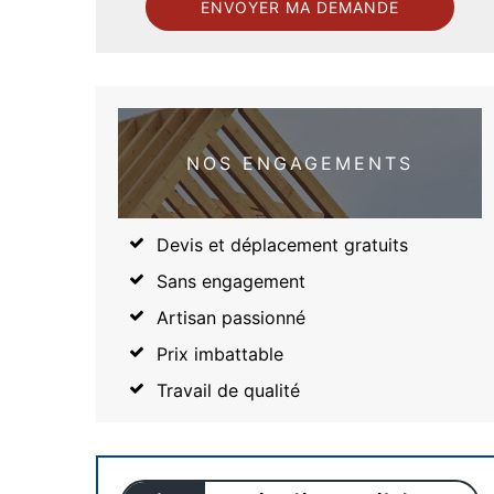
NOS ENGAGEMENTS
Devis et déplacement gratuits
Sans engagement
Artisan passionné
Prix imbattable
Travail de qualité