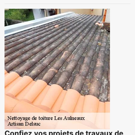
Confiez vos projets de travaux de