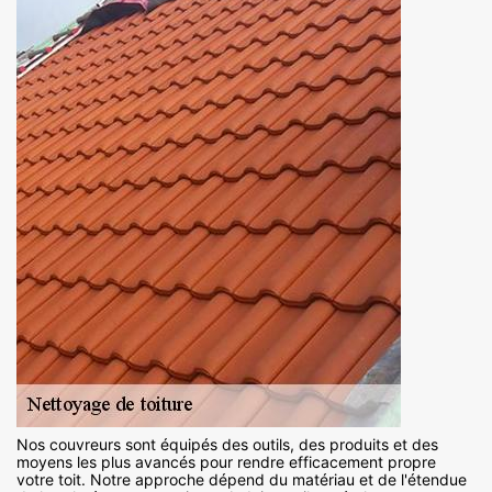
Nos couvreurs sont équipés des outils, des produits et des
moyens les plus avancés pour rendre efficacement propre
votre toit. Notre approche dépend du matériau et de l'étendue