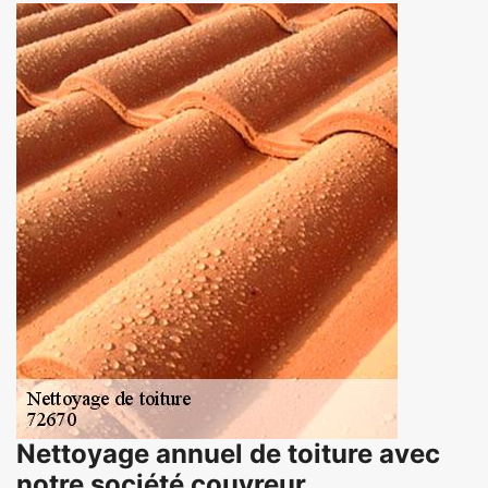
Nettoyage annuel de toiture avec
notre société couvreur