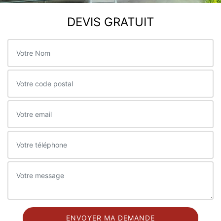
DEVIS GRATUIT