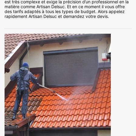
est très complexe et exige la précision d’un professionnel en la
matière comme Artisan Delsuc. Et en ce moment il vous offre
des tarifs adaptés à tous les types de budget. Alors appelez
rapidement Artisan Delsuc et demandez votre devis.