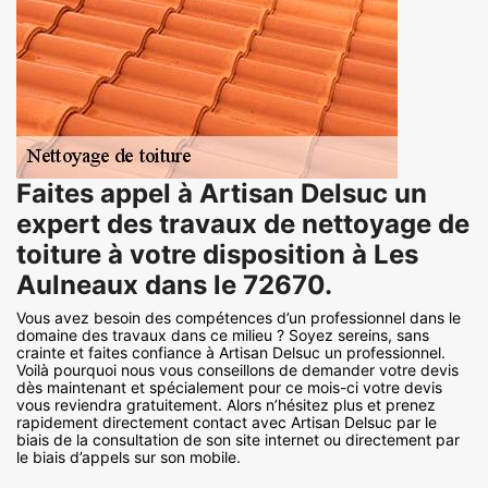
Faites appel à Artisan Delsuc un
expert des travaux de nettoyage de
toiture à votre disposition à Les
Aulneaux dans le 72670.
Vous avez besoin des compétences d’un professionnel dans le
domaine des travaux dans ce milieu ? Soyez sereins, sans
crainte et faites confiance à Artisan Delsuc un professionnel.
Voilà pourquoi nous vous conseillons de demander votre devis
dès maintenant et spécialement pour ce mois-ci votre devis
vous reviendra gratuitement. Alors n’hésitez plus et prenez
rapidement directement contact avec Artisan Delsuc par le
biais de la consultation de son site internet ou directement par
le biais d’appels sur son mobile.