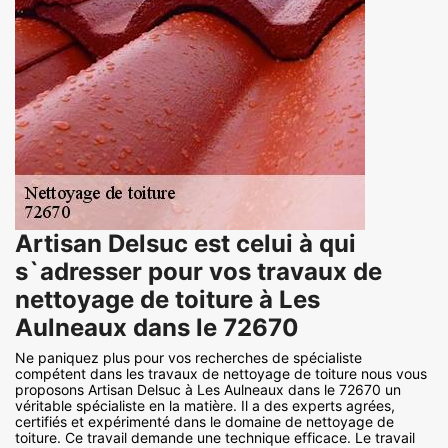
Artisan Delsuc est celui à qui
s`adresser pour vos travaux de
nettoyage de toiture à Les
Aulneaux dans le 72670
Ne paniquez plus pour vos recherches de spécialiste
compétent dans les travaux de nettoyage de toiture nous vous
proposons Artisan Delsuc à Les Aulneaux dans le 72670 un
véritable spécialiste en la matière. Il a des experts agrées,
certifiés et expérimenté dans le domaine de nettoyage de
toiture. Ce travail demande une technique efficace. Le travail