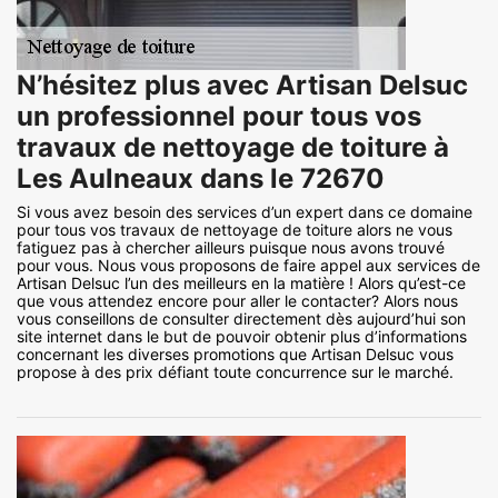
N’hésitez plus avec Artisan Delsuc
un professionnel pour tous vos
travaux de nettoyage de toiture à
Les Aulneaux dans le 72670
Si vous avez besoin des services d’un expert dans ce domaine
pour tous vos travaux de nettoyage de toiture alors ne vous
fatiguez pas à chercher ailleurs puisque nous avons trouvé
pour vous. Nous vous proposons de faire appel aux services de
Artisan Delsuc l’un des meilleurs en la matière ! Alors qu’est-ce
que vous attendez encore pour aller le contacter? Alors nous
vous conseillons de consulter directement dès aujourd’hui son
site internet dans le but de pouvoir obtenir plus d’informations
concernant les diverses promotions que Artisan Delsuc vous
propose à des prix défiant toute concurrence sur le marché.