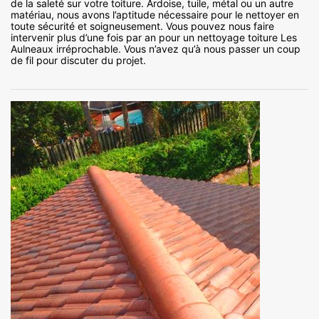
de la saleté sur votre toiture. Ardoise, tuile, métal ou un autre
matériau, nous avons l’aptitude nécessaire pour le nettoyer en
toute sécurité et soigneusement. Vous pouvez nous faire
intervenir plus d’une fois par an pour un nettoyage toiture Les
Aulneaux irréprochable. Vous n’avez qu’à nous passer un coup
de fil pour discuter du projet.