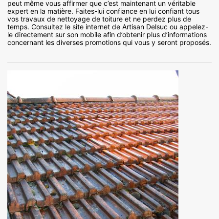
peut même vous affirmer que c’est maintenant un véritable
expert en la matière. Faites-lui confiance en lui confiant tous
vos travaux de nettoyage de toiture et ne perdez plus de
temps. Consultez le site internet de Artisan Delsuc ou appelez-
le directement sur son mobile afin d’obtenir plus d’informations
concernant les diverses promotions qui vous y seront proposés.