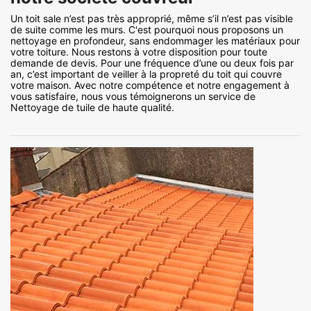
Un toit sale n’est pas très approprié, même s’il n’est pas visible
de suite comme les murs. C'est pourquoi nous proposons un
nettoyage en profondeur, sans endommager les matériaux pour
votre toiture. Nous restons à votre disposition pour toute
demande de devis. Pour une fréquence d’une ou deux fois par
an, c’est important de veiller à la propreté du toit qui couvre
votre maison. Avec notre compétence et notre engagement à
vous satisfaire, nous vous témoignerons un service de
Nettoyage de tuile de haute qualité.