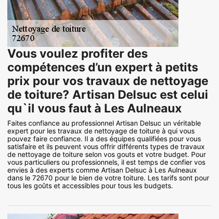
Vous voulez profiter des
compétences d’un expert à petits
prix pour vos travaux de nettoyage
de toiture? Artisan Delsuc est celui
qu`il vous faut à Les Aulneaux
Faites confiance au professionnel Artisan Delsuc un véritable
expert pour les travaux de nettoyage de toiture à qui vous
pouvez faire confiance. Il a des équipes qualifiées pour vous
satisfaire et ils peuvent vous offrir différents types de travaux
de nettoyage de toiture selon vos gouts et votre budget. Pour
vous particuliers ou professionnels, il est temps de confier vos
envies à des experts comme Artisan Delsuc à Les Aulneaux
dans le 72670 pour le bien de votre toiture. Les tarifs sont pour
tous les goûts et accessibles pour tous les budgets.