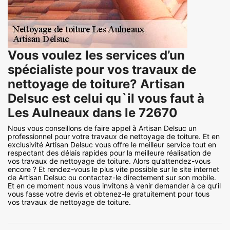
Vous voulez les services d’un
spécialiste pour vos travaux de
nettoyage de toiture? Artisan
Delsuc est celui qu`il vous faut à
Les Aulneaux dans le 72670
Nous vous conseillons de faire appel à Artisan Delsuc un
professionnel pour votre travaux de nettoyage de toiture. Et en
exclusivité Artisan Delsuc vous offre le meilleur service tout en
respectant des délais rapides pour la meilleure réalisation de
vos travaux de nettoyage de toiture. Alors qu’attendez-vous
encore ? Et rendez-vous le plus vite possible sur le site internet
de Artisan Delsuc ou contactez-le directement sur son mobile.
Et en ce moment nous vous invitons à venir demander à ce qu’il
vous fasse votre devis et obtenez-le gratuitement pour tous
vos travaux de nettoyage de toiture.