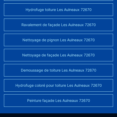
Hydrofuge toiture Les Aulneaux 72670
Ravalement de façade Les Aulneaux 72670
Nettoyage de pignon Les Aulneaux 72670
Nettoyage de façade Les Aulneaux 72670
Demoussage de toiture Les Aulneaux 72670
Hydrofuge coloré pour toiture Les Aulneaux 72670
Peinture façade Les Aulneaux 72670