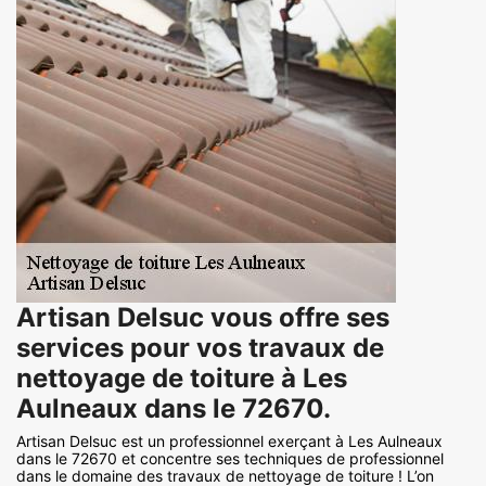
Artisan Delsuc vous offre ses
services pour vos travaux de
nettoyage de toiture à Les
Aulneaux dans le 72670.
Artisan Delsuc est un professionnel exerçant à Les Aulneaux
dans le 72670 et concentre ses techniques de professionnel
dans le domaine des travaux de nettoyage de toiture ! L’on