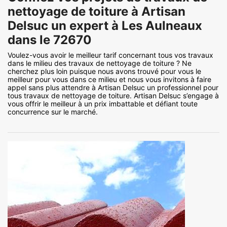
nettoyage de toiture à Artisan
Delsuc un expert à Les Aulneaux
dans le 72670
Voulez-vous avoir le meilleur tarif concernant tous vos travaux
dans le milieu des travaux de nettoyage de toiture ? Ne
cherchez plus loin puisque nous avons trouvé pour vous le
meilleur pour vous dans ce milieu et nous vous invitons à faire
appel sans plus attendre à Artisan Delsuc un professionnel pour
tous travaux de nettoyage de toiture. Artisan Delsuc s’engage à
vous offrir le meilleur à un prix imbattable et défiant toute
concurrence sur le marché.