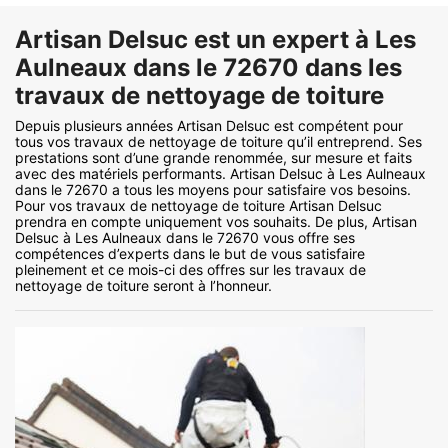
Artisan Delsuc est un expert à Les
Aulneaux dans le 72670 dans les
travaux de nettoyage de toiture
Depuis plusieurs années Artisan Delsuc est compétent pour
tous vos travaux de nettoyage de toiture qu’il entreprend. Ses
prestations sont d’une grande renommée, sur mesure et faits
avec des matériels performants. Artisan Delsuc à Les Aulneaux
dans le 72670 a tous les moyens pour satisfaire vos besoins.
Pour vos travaux de nettoyage de toiture Artisan Delsuc
prendra en compte uniquement vos souhaits. De plus, Artisan
Delsuc à Les Aulneaux dans le 72670 vous offre ses
compétences d’experts dans le but de vous satisfaire
pleinement et ce mois-ci des offres sur les travaux de
nettoyage de toiture seront à l’honneur.