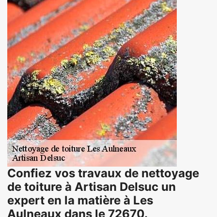
Confiez vos travaux de nettoyage
de toiture à Artisan Delsuc un
expert en la matière à Les
Aulneaux dans le 72670.