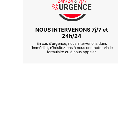
NOUS INTERVENONS 7j/7 et
24h/24
En cas d’urgence, nous intervenons dans
l’immédiat, n’hésitez pas à nous contacter via le
formulaire ou à nous appeler.