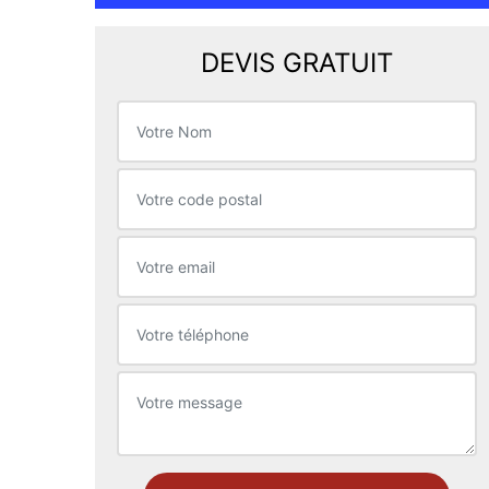
DEVIS GRATUIT