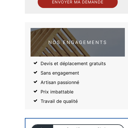
NOS ENGAGEMENTS
Devis et déplacement gratuits
Sans engagement
Artisan passionné
Prix imbattable
Travail de qualité