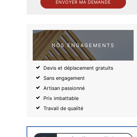
NOS ENGAGEMENTS
Devis et déplacement gratuits
Sans engagement
Artisan passionné
Prix imbattable
Travail de qualité