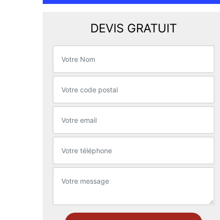
DEVIS GRATUIT