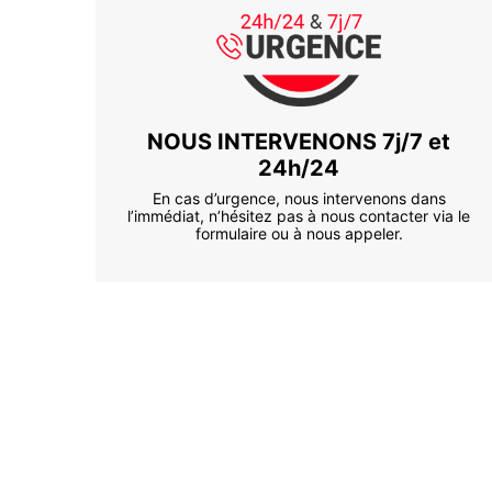
NOUS INTERVENONS 7j/7 et
24h/24
En cas d’urgence, nous intervenons dans
l’immédiat, n’hésitez pas à nous contacter via le
formulaire ou à nous appeler.