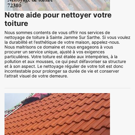
Notre aide pour nettoyer votre
toiture
Nous sommes contents de vous offrir nos services de
nettoyage de toiture à Sainte Jamme Sur Sarthe. Si vous voulez
la durabilité et l'esthétique de votre maison, appelez-nous.
Nous maitrisons ce domaine et nous engageons à vous
procurer un service unique, ajusté à vos exigences
particulières. Votre toiture est étalée aux intempéries, à la
pollution et aux mousses, ce qui peut défavoriser sa structure
et à son aspect. Le nettoyage régulier de votre toit est donc
incontestable pour prolonger sa durée de vie et conserver
l'attrait visuel de votre demeure.