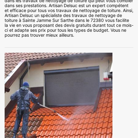
dans les travaux de nettoyage de toiture qui peut vous combler
dans ses prestations. Artisan Delsuc est un expert compétent
et efficace pour tous vos travaux de nettoyage de toiture. Ainsi,
Artisan Delsuc un spécialiste des travaux de nettoyage de
toiture à Sainte Jamme Sur Sarthe dans le 72380 vous facilite
la vie en vous proposant des devis gratuits durant tout ce mois-
ci et adapte ses prix pour tous les types de budget. Vous ne
pourrez pas trouver mieux ailleurs.