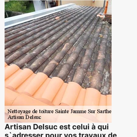
Artisan Delsuc est celui à qui
s`adresser pour vos travaux de