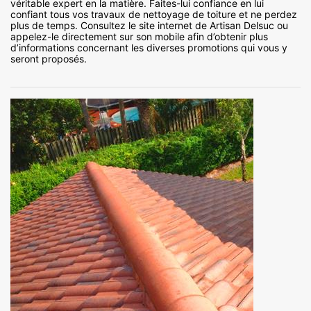
véritable expert en la matière. Faites-lui confiance en lui
confiant tous vos travaux de nettoyage de toiture et ne perdez
plus de temps. Consultez le site internet de Artisan Delsuc ou
appelez-le directement sur son mobile afin d’obtenir plus
d’informations concernant les diverses promotions qui vous y
seront proposés.