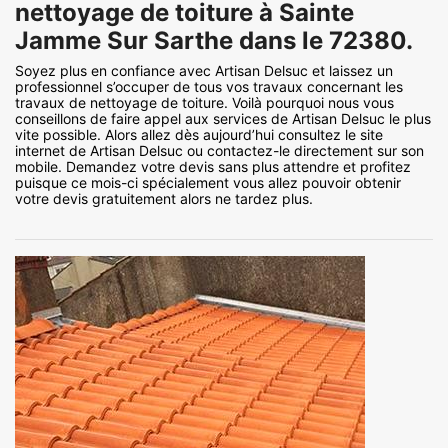
nettoyage de toiture à Sainte
Jamme Sur Sarthe dans le 72380.
Soyez plus en confiance avec Artisan Delsuc et laissez un
professionnel s’occuper de tous vos travaux concernant les
travaux de nettoyage de toiture. Voilà pourquoi nous vous
conseillons de faire appel aux services de Artisan Delsuc le plus
vite possible. Alors allez dès aujourd’hui consultez le site
internet de Artisan Delsuc ou contactez-le directement sur son
mobile. Demandez votre devis sans plus attendre et profitez
puisque ce mois-ci spécialement vous allez pouvoir obtenir
votre devis gratuitement alors ne tardez plus.