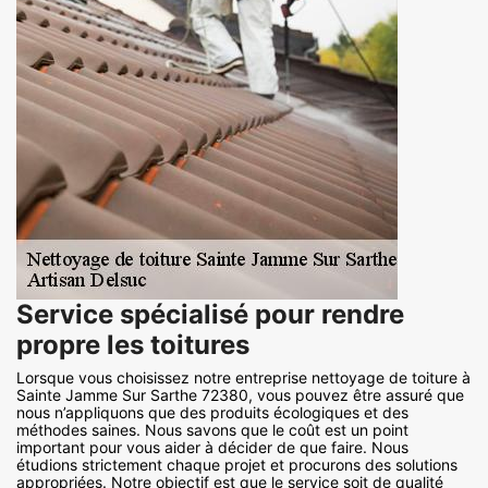
Service spécialisé pour rendre
propre les toitures
Lorsque vous choisissez notre entreprise nettoyage de toiture à
Sainte Jamme Sur Sarthe 72380, vous pouvez être assuré que
nous n’appliquons que des produits écologiques et des
méthodes saines. Nous savons que le coût est un point
important pour vous aider à décider de que faire. Nous
étudions strictement chaque projet et procurons des solutions
appropriées. Notre objectif est que le service soit de qualité