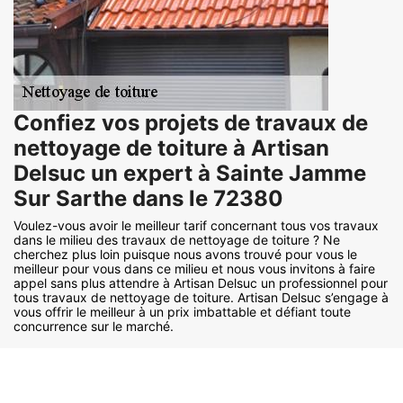
Confiez vos projets de travaux de
nettoyage de toiture à Artisan
Delsuc un expert à Sainte Jamme
Sur Sarthe dans le 72380
Voulez-vous avoir le meilleur tarif concernant tous vos travaux
dans le milieu des travaux de nettoyage de toiture ? Ne
cherchez plus loin puisque nous avons trouvé pour vous le
meilleur pour vous dans ce milieu et nous vous invitons à faire
appel sans plus attendre à Artisan Delsuc un professionnel pour
tous travaux de nettoyage de toiture. Artisan Delsuc s’engage à
vous offrir le meilleur à un prix imbattable et défiant toute
concurrence sur le marché.