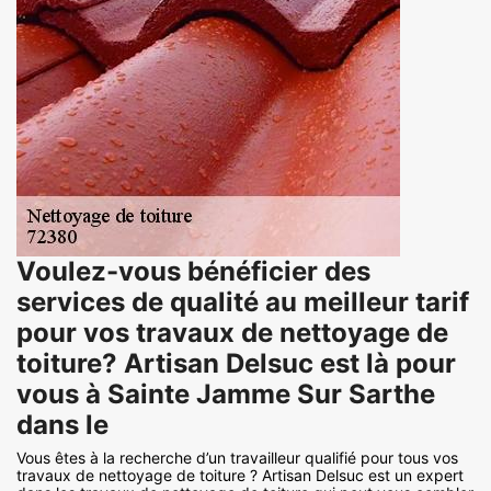
Voulez-vous bénéficier des
services de qualité au meilleur tarif
pour vos travaux de nettoyage de
toiture? Artisan Delsuc est là pour
vous à Sainte Jamme Sur Sarthe
dans le
Vous êtes à la recherche d’un travailleur qualifié pour tous vos
travaux de nettoyage de toiture ? Artisan Delsuc est un expert