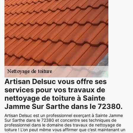
Artisan Delsuc vous offre ses
services pour vos travaux de
nettoyage de toiture à Sainte
Jamme Sur Sarthe dans le 72380.
Artisan Delsuc est un professionnel exerçant à Sainte Jamme
Sur Sarthe dans le 72380 et concentre ses techniques de
professionnel dans le domaine des travaux de nettoyage de
toiture ! L’on peut même vous affirmer que c’est maintenant un