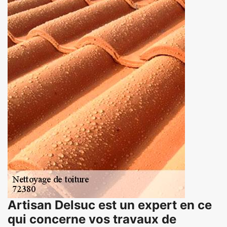
Artisan Delsuc est un expert en ce
qui concerne vos travaux de