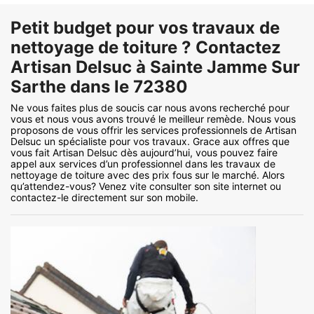
Petit budget pour vos travaux de
nettoyage de toiture ? Contactez
Artisan Delsuc à Sainte Jamme Sur
Sarthe dans le 72380
Ne vous faites plus de soucis car nous avons recherché pour
vous et nous vous avons trouvé le meilleur remède. Nous vous
proposons de vous offrir les services professionnels de Artisan
Delsuc un spécialiste pour vos travaux. Grace aux offres que
vous fait Artisan Delsuc dès aujourd’hui, vous pouvez faire
appel aux services d’un professionnel dans les travaux de
nettoyage de toiture avec des prix fous sur le marché. Alors
qu’attendez-vous? Venez vite consulter son site internet ou
contactez-le directement sur son mobile.