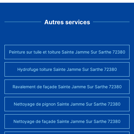
Autres services
Peinture sur tuile et toiture Sainte Jamme Sur Sarthe 72380
Hydrofuge toiture Sainte Jamme Sur Sarthe 72380
Ravalement de façade Sainte Jamme Sur Sarthe 72380
Nettoyage de pignon Sainte Jamme Sur Sarthe 72380
Nettoyage de façade Sainte Jamme Sur Sarthe 72380