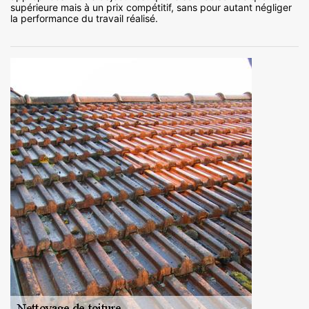
supérieure mais à un prix compétitif, sans pour autant négliger
la performance du travail réalisé.