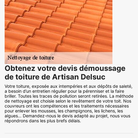
Obtenez votre devis démoussage
de toiture de Artisan Delsuc
Votre toiture, exposée aux intempéries et aux dépôts de saleté,
a besoin d’un entretien régulier pour la pérenniser et la faire
briller. Toutes les traces de pollution seront retirées. La méthode
de nettoyage est choisie selon le revêtement de votre toit. Nos
couvreurs ont les compétences et les traitements nécessaires
pour enlever les mousses, les champignons, les lichens, les
algues… Demandez-nous le devis adapté au projet, nous vous
répondrons dans les plus brefs délais.