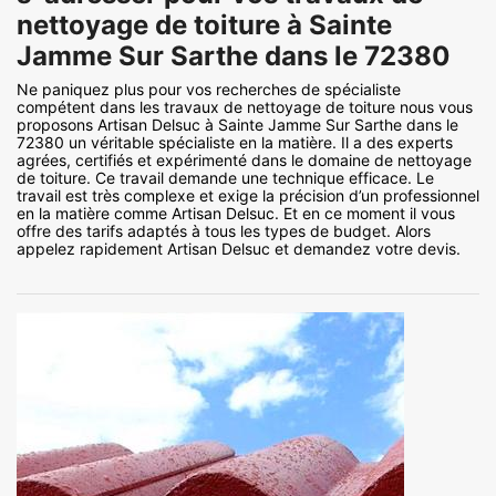
nettoyage de toiture à Sainte
Jamme Sur Sarthe dans le 72380
Ne paniquez plus pour vos recherches de spécialiste
compétent dans les travaux de nettoyage de toiture nous vous
proposons Artisan Delsuc à Sainte Jamme Sur Sarthe dans le
72380 un véritable spécialiste en la matière. Il a des experts
agrées, certifiés et expérimenté dans le domaine de nettoyage
de toiture. Ce travail demande une technique efficace. Le
travail est très complexe et exige la précision d’un professionnel
en la matière comme Artisan Delsuc. Et en ce moment il vous
offre des tarifs adaptés à tous les types de budget. Alors
appelez rapidement Artisan Delsuc et demandez votre devis.