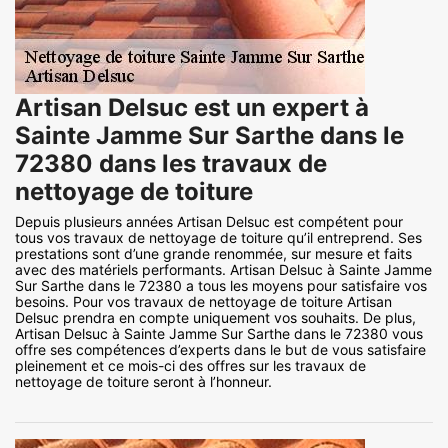
Artisan Delsuc est un expert à
Sainte Jamme Sur Sarthe dans le
72380 dans les travaux de
nettoyage de toiture
Depuis plusieurs années Artisan Delsuc est compétent pour
tous vos travaux de nettoyage de toiture qu’il entreprend. Ses
prestations sont d’une grande renommée, sur mesure et faits
avec des matériels performants. Artisan Delsuc à Sainte Jamme
Sur Sarthe dans le 72380 a tous les moyens pour satisfaire vos
besoins. Pour vos travaux de nettoyage de toiture Artisan
Delsuc prendra en compte uniquement vos souhaits. De plus,
Artisan Delsuc à Sainte Jamme Sur Sarthe dans le 72380 vous
offre ses compétences d’experts dans le but de vous satisfaire
pleinement et ce mois-ci des offres sur les travaux de
nettoyage de toiture seront à l’honneur.