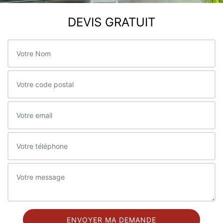
DEVIS GRATUIT