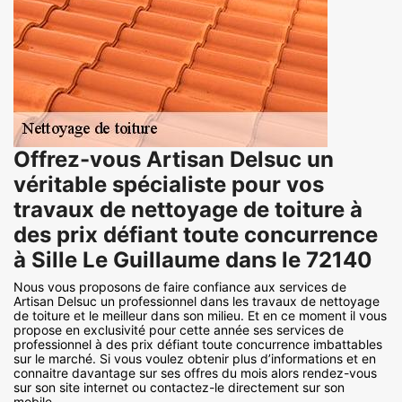
Offrez-vous Artisan Delsuc un
véritable spécialiste pour vos
travaux de nettoyage de toiture à
des prix défiant toute concurrence
à Sille Le Guillaume dans le 72140
Nous vous proposons de faire confiance aux services de
Artisan Delsuc un professionnel dans les travaux de nettoyage
de toiture et le meilleur dans son milieu. Et en ce moment il vous
propose en exclusivité pour cette année ses services de
professionnel à des prix défiant toute concurrence imbattables
sur le marché. Si vous voulez obtenir plus d’informations et en
connaitre davantage sur ses offres du mois alors rendez-vous
sur son site internet ou contactez-le directement sur son
mobile.