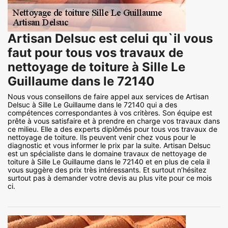
Artisan Delsuc est celui qu`il vous
faut pour tous vos travaux de
nettoyage de toiture à Sille Le
Guillaume dans le 72140
Nous vous conseillons de faire appel aux services de Artisan
Delsuc à Sille Le Guillaume dans le 72140 qui a des
compétences correspondantes à vos critères. Son équipe est
prête à vous satisfaire et à prendre en charge vos travaux dans
ce milieu. Elle a des experts diplômés pour tous vos travaux de
nettoyage de toiture. Ils peuvent venir chez vous pour le
diagnostic et vous informer le prix par la suite. Artisan Delsuc
est un spécialiste dans le domaine travaux de nettoyage de
toiture à Sille Le Guillaume dans le 72140 et en plus de cela il
vous suggère des prix très intéressants. Et surtout n’hésitez
surtout pas à demander votre devis au plus vite pour ce mois
ci.