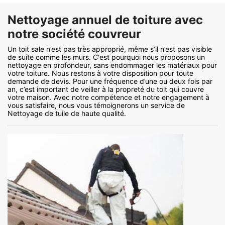
Nettoyage annuel de toiture avec
notre société couvreur
Un toit sale n’est pas très approprié, même s’il n’est pas visible
de suite comme les murs. C'est pourquoi nous proposons un
nettoyage en profondeur, sans endommager les matériaux pour
votre toiture. Nous restons à votre disposition pour toute
demande de devis. Pour une fréquence d’une ou deux fois par
an, c’est important de veiller à la propreté du toit qui couvre
votre maison. Avec notre compétence et notre engagement à
vous satisfaire, nous vous témoignerons un service de
Nettoyage de tuile de haute qualité.