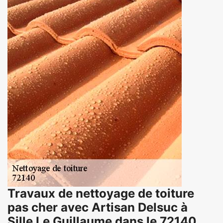
Travaux de nettoyage de toiture
pas cher avec Artisan Delsuc à
Sille Le Guillaume dans le 72140.