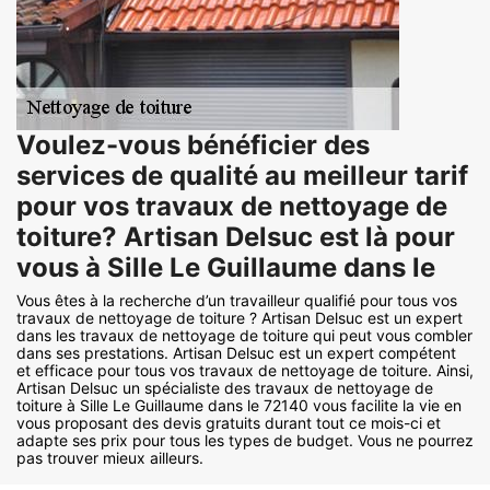
Voulez-vous bénéficier des
services de qualité au meilleur tarif
pour vos travaux de nettoyage de
toiture? Artisan Delsuc est là pour
vous à Sille Le Guillaume dans le
Vous êtes à la recherche d’un travailleur qualifié pour tous vos
travaux de nettoyage de toiture ? Artisan Delsuc est un expert
dans les travaux de nettoyage de toiture qui peut vous combler
dans ses prestations. Artisan Delsuc est un expert compétent
et efficace pour tous vos travaux de nettoyage de toiture. Ainsi,
Artisan Delsuc un spécialiste des travaux de nettoyage de
toiture à Sille Le Guillaume dans le 72140 vous facilite la vie en
vous proposant des devis gratuits durant tout ce mois-ci et
adapte ses prix pour tous les types de budget. Vous ne pourrez
pas trouver mieux ailleurs.