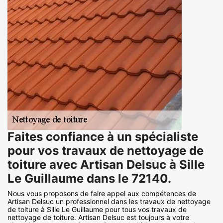
Faites confiance à un spécialiste
pour vos travaux de nettoyage de
toiture avec Artisan Delsuc à Sille
Le Guillaume dans le 72140.
Nous vous proposons de faire appel aux compétences de
Artisan Delsuc un professionnel dans les travaux de nettoyage
de toiture à Sille Le Guillaume pour tous vos travaux de
nettoyage de toiture. Artisan Delsuc est toujours à votre