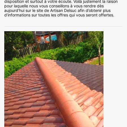
disposition et surtout à votre écoute. Voilà justement la raison
pour laquelle nous vous conseillons à vous rendre dès
aujourd’hui sur le site de Artisan Delsuc afin d’obtenir plus
d’informations sur toutes les offres qui vous seront offertes.