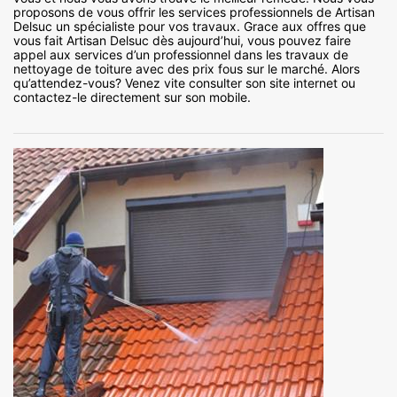
proposons de vous offrir les services professionnels de Artisan
Delsuc un spécialiste pour vos travaux. Grace aux offres que
vous fait Artisan Delsuc dès aujourd’hui, vous pouvez faire
appel aux services d’un professionnel dans les travaux de
nettoyage de toiture avec des prix fous sur le marché. Alors
qu’attendez-vous? Venez vite consulter son site internet ou
contactez-le directement sur son mobile.