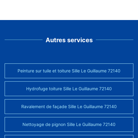
Autres services
Peinture sur tuile et toiture Sille Le Guillaume 72140
Hydrofuge toiture Sille Le Guillaume 72140
Ravalement de façade Sille Le Guillaume 72140
Nettoyage de pignon Sille Le Guillaume 72140