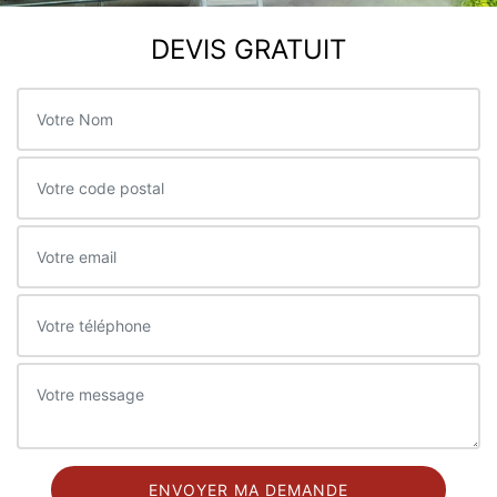
DEVIS GRATUIT