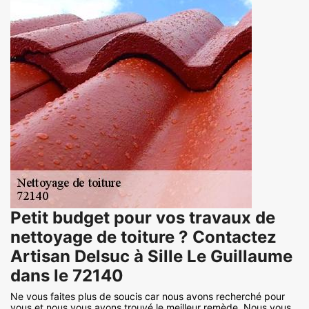
Petit budget pour vos travaux de
nettoyage de toiture ? Contactez
Artisan Delsuc à Sille Le Guillaume
dans le 72140
Ne vous faites plus de soucis car nous avons recherché pour
vous et nous vous avons trouvé le meilleur remède. Nous vous