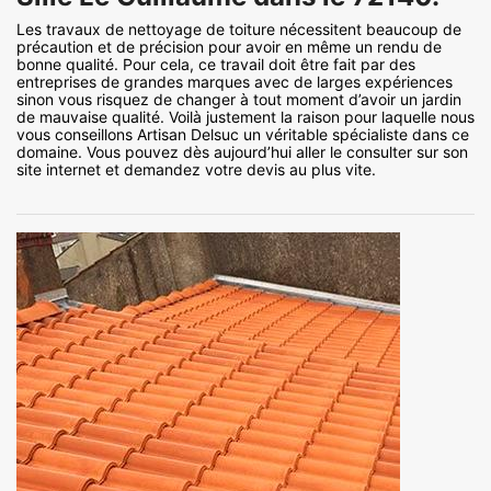
Les travaux de nettoyage de toiture nécessitent beaucoup de
précaution et de précision pour avoir en même un rendu de
bonne qualité. Pour cela, ce travail doit être fait par des
entreprises de grandes marques avec de larges expériences
sinon vous risquez de changer à tout moment d’avoir un jardin
de mauvaise qualité. Voilà justement la raison pour laquelle nous
vous conseillons Artisan Delsuc un véritable spécialiste dans ce
domaine. Vous pouvez dès aujourd’hui aller le consulter sur son
site internet et demandez votre devis au plus vite.