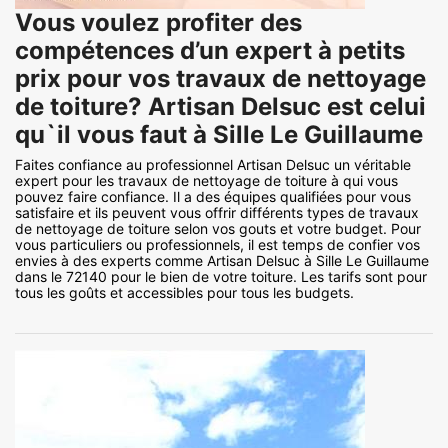
Vous voulez profiter des
compétences d’un expert à petits
prix pour vos travaux de nettoyage
de toiture? Artisan Delsuc est celui
qu`il vous faut à Sille Le Guillaume
Faites confiance au professionnel Artisan Delsuc un véritable
expert pour les travaux de nettoyage de toiture à qui vous
pouvez faire confiance. Il a des équipes qualifiées pour vous
satisfaire et ils peuvent vous offrir différents types de travaux
de nettoyage de toiture selon vos gouts et votre budget. Pour
vous particuliers ou professionnels, il est temps de confier vos
envies à des experts comme Artisan Delsuc à Sille Le Guillaume
dans le 72140 pour le bien de votre toiture. Les tarifs sont pour
tous les goûts et accessibles pour tous les budgets.