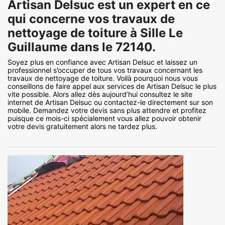
Artisan Delsuc est un expert en ce
qui concerne vos travaux de
nettoyage de toiture à Sille Le
Guillaume dans le 72140.
Soyez plus en confiance avec Artisan Delsuc et laissez un
professionnel s’occuper de tous vos travaux concernant les
travaux de nettoyage de toiture. Voilà pourquoi nous vous
conseillons de faire appel aux services de Artisan Delsuc le plus
vite possible. Alors allez dès aujourd’hui consultez le site
internet de Artisan Delsuc ou contactez-le directement sur son
mobile. Demandez votre devis sans plus attendre et profitez
puisque ce mois-ci spécialement vous allez pouvoir obtenir
votre devis gratuitement alors ne tardez plus.