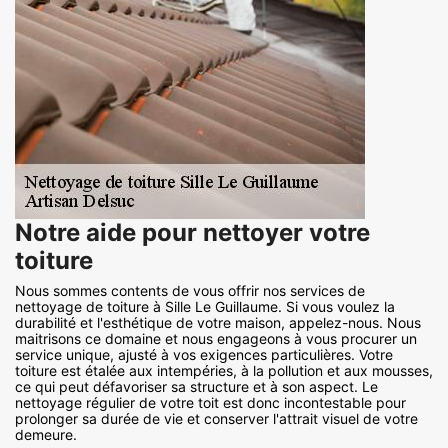
Notre aide pour nettoyer votre
toiture
Nous sommes contents de vous offrir nos services de
nettoyage de toiture à Sille Le Guillaume. Si vous voulez la
durabilité et l'esthétique de votre maison, appelez-nous. Nous
maitrisons ce domaine et nous engageons à vous procurer un
service unique, ajusté à vos exigences particulières. Votre
toiture est étalée aux intempéries, à la pollution et aux mousses,
ce qui peut défavoriser sa structure et à son aspect. Le
nettoyage régulier de votre toit est donc incontestable pour
prolonger sa durée de vie et conserver l'attrait visuel de votre
demeure.