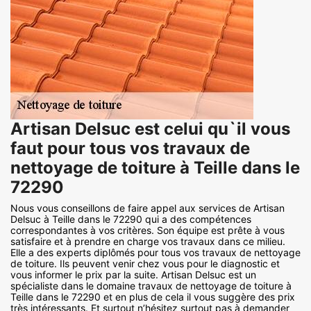
Artisan Delsuc est celui qu`il vous
faut pour tous vos travaux de
nettoyage de toiture à Teille dans le
72290
Nous vous conseillons de faire appel aux services de Artisan
Delsuc à Teille dans le 72290 qui a des compétences
correspondantes à vos critères. Son équipe est prête à vous
satisfaire et à prendre en charge vos travaux dans ce milieu.
Elle a des experts diplômés pour tous vos travaux de nettoyage
de toiture. Ils peuvent venir chez vous pour le diagnostic et
vous informer le prix par la suite. Artisan Delsuc est un
spécialiste dans le domaine travaux de nettoyage de toiture à
Teille dans le 72290 et en plus de cela il vous suggère des prix
très intéressants. Et surtout n’hésitez surtout pas à demander