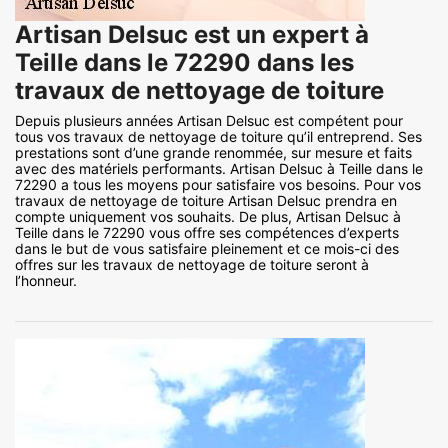
Artisan Delsuc est un expert à
Teille dans le 72290 dans les
travaux de nettoyage de toiture
Depuis plusieurs années Artisan Delsuc est compétent pour
tous vos travaux de nettoyage de toiture qu’il entreprend. Ses
prestations sont d’une grande renommée, sur mesure et faits
avec des matériels performants. Artisan Delsuc à Teille dans le
72290 a tous les moyens pour satisfaire vos besoins. Pour vos
travaux de nettoyage de toiture Artisan Delsuc prendra en
compte uniquement vos souhaits. De plus, Artisan Delsuc à
Teille dans le 72290 vous offre ses compétences d’experts
dans le but de vous satisfaire pleinement et ce mois-ci des
offres sur les travaux de nettoyage de toiture seront à
l’honneur.