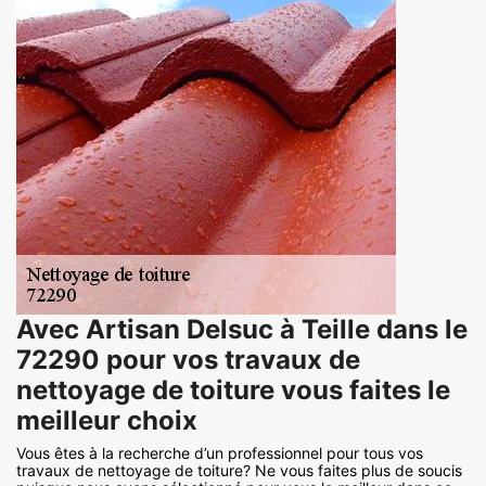
Avec Artisan Delsuc à Teille dans le
72290 pour vos travaux de
nettoyage de toiture vous faites le
meilleur choix
Vous êtes à la recherche d’un professionnel pour tous vos
travaux de nettoyage de toiture? Ne vous faites plus de soucis