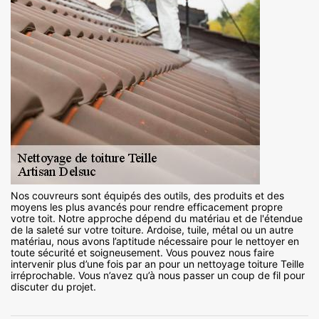
Nos couvreurs sont équipés des outils, des produits et des
moyens les plus avancés pour rendre efficacement propre
votre toit. Notre approche dépend du matériau et de l'étendue
de la saleté sur votre toiture. Ardoise, tuile, métal ou un autre
matériau, nous avons l’aptitude nécessaire pour le nettoyer en
toute sécurité et soigneusement. Vous pouvez nous faire
intervenir plus d’une fois par an pour un nettoyage toiture Teille
irréprochable. Vous n’avez qu’à nous passer un coup de fil pour
discuter du projet.