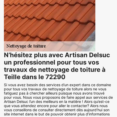
N’hésitez plus avec Artisan Delsuc
un professionnel pour tous vos
travaux de nettoyage de toiture à
Teille dans le 72290
Si vous avez besoin des services d’un expert dans ce domaine
pour tous vos travaux de nettoyage de toiture alors ne vous
fatiguez pas à chercher ailleurs puisque nous avons trouvé
pour vous. Nous vous proposons de faire appel aux services de
Artisan Delsuc l’un des meilleurs en la matière ! Alors qu’est-ce
que vous attendez encore pour aller le contacter? Alors nous
vous conseillons de consulter directement dès aujourd’hui son
site internet dans le but de pouvoir obtenir plus d’informations