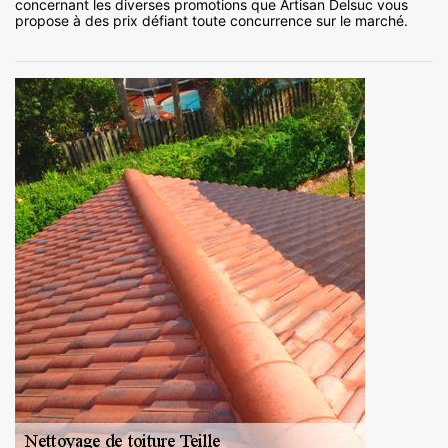
concernant les diverses promotions que Artisan Delsuc vous
propose à des prix défiant toute concurrence sur le marché.