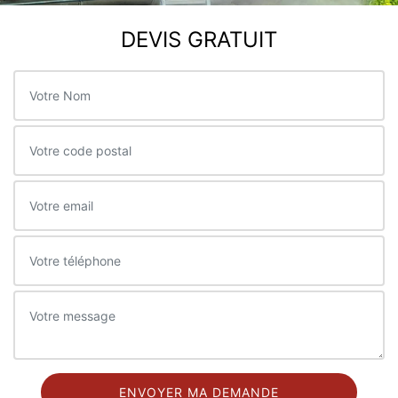
DEVIS GRATUIT