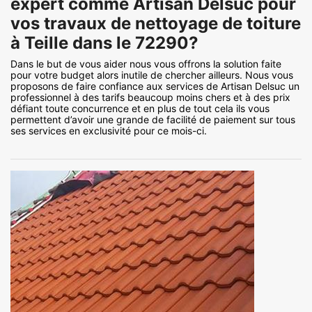
expert comme Artisan Delsuc pour
vos travaux de nettoyage de toiture
à Teille dans le 72290?
Dans le but de vous aider nous vous offrons la solution faite
pour votre budget alors inutile de chercher ailleurs. Nous vous
proposons de faire confiance aux services de Artisan Delsuc un
professionnel à des tarifs beaucoup moins chers et à des prix
défiant toute concurrence et en plus de tout cela ils vous
permettent d’avoir une grande de facilité de paiement sur tous
ses services en exclusivité pour ce mois-ci.