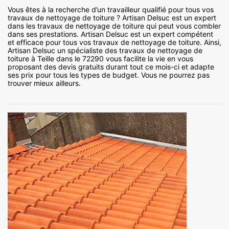
Vous êtes à la recherche d’un travailleur qualifié pour tous vos
travaux de nettoyage de toiture ? Artisan Delsuc est un expert
dans les travaux de nettoyage de toiture qui peut vous combler
dans ses prestations. Artisan Delsuc est un expert compétent
et efficace pour tous vos travaux de nettoyage de toiture. Ainsi,
Artisan Delsuc un spécialiste des travaux de nettoyage de
toiture à Teille dans le 72290 vous facilite la vie en vous
proposant des devis gratuits durant tout ce mois-ci et adapte
ses prix pour tous les types de budget. Vous ne pourrez pas
trouver mieux ailleurs.