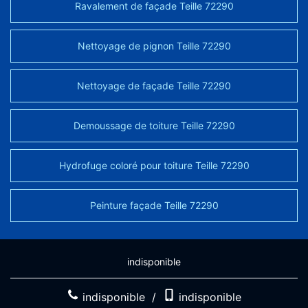
Ravalement de façade Teille 72290
Nettoyage de pignon Teille 72290
Nettoyage de façade Teille 72290
Demoussage de toiture Teille 72290
Hydrofuge coloré pour toiture Teille 72290
Peinture façade Teille 72290
indisponible
indisponible
/
indisponible