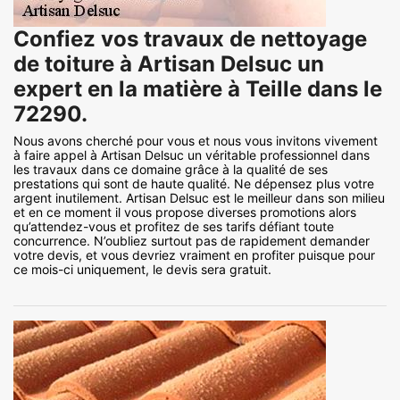
Confiez vos travaux de nettoyage
de toiture à Artisan Delsuc un
expert en la matière à Teille dans le
72290.
Nous avons cherché pour vous et nous vous invitons vivement
à faire appel à Artisan Delsuc un véritable professionnel dans
les travaux dans ce domaine grâce à la qualité de ses
prestations qui sont de haute qualité. Ne dépensez plus votre
argent inutilement. Artisan Delsuc est le meilleur dans son milieu
et en ce moment il vous propose diverses promotions alors
qu’attendez-vous et profitez de ses tarifs défiant toute
concurrence. N’oubliez surtout pas de rapidement demander
votre devis, et vous devriez vraiment en profiter puisque pour
ce mois-ci uniquement, le devis sera gratuit.