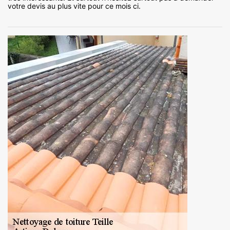
votre devis au plus vite pour ce mois ci.