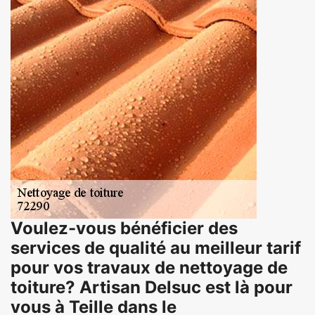
Voulez-vous bénéficier des
services de qualité au meilleur tarif
pour vos travaux de nettoyage de
toiture? Artisan Delsuc est là pour
vous à Teille dans le