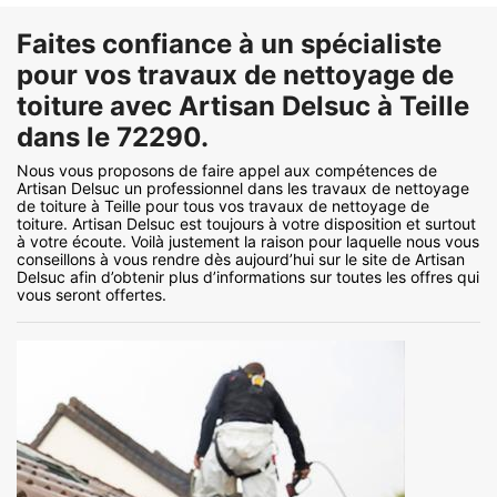
Faites confiance à un spécialiste
pour vos travaux de nettoyage de
toiture avec Artisan Delsuc à Teille
dans le 72290.
Nous vous proposons de faire appel aux compétences de
Artisan Delsuc un professionnel dans les travaux de nettoyage
de toiture à Teille pour tous vos travaux de nettoyage de
toiture. Artisan Delsuc est toujours à votre disposition et surtout
à votre écoute. Voilà justement la raison pour laquelle nous vous
conseillons à vous rendre dès aujourd’hui sur le site de Artisan
Delsuc afin d’obtenir plus d’informations sur toutes les offres qui
vous seront offertes.