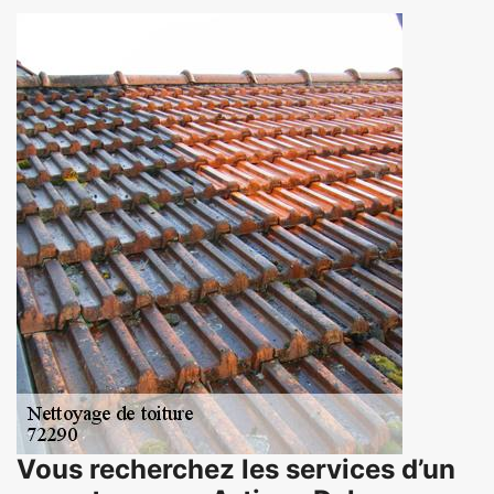
Vous recherchez les services d’un