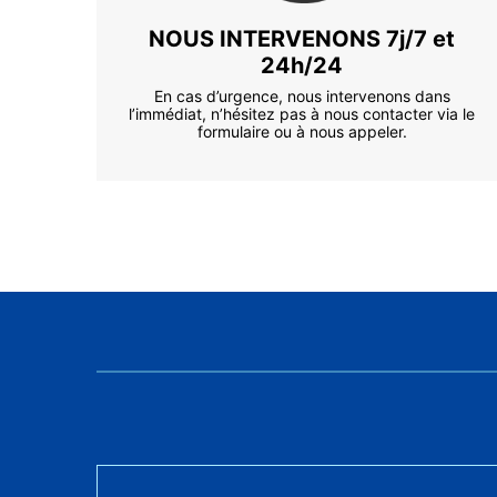
NOUS INTERVENONS 7j/7 et
24h/24
En cas d’urgence, nous intervenons dans
l’immédiat, n’hésitez pas à nous contacter via le
formulaire ou à nous appeler.