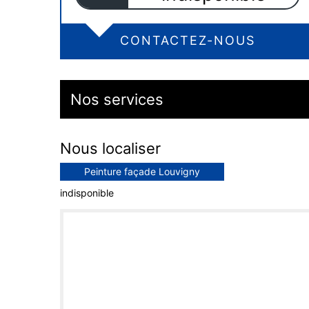
CONTACTEZ-NOUS
Nos services
Nous localiser
Peinture façade Louvigny
indisponible