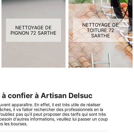
NETTOYAGE DE
NETTOYAGE DE
TOITURE 72
PIGNON 72 SARTHE
SARTHE
l à confier à Artisan Delsuc
t apparaître. En effet, il est très utile de réaliser
ches, il va falloir rechercher des professionnels en la
oubliez pas qu'il peut proposer des tarifs qui sont très
besoin d'autres informations, veuillez lui passer un coup
es les bourses.