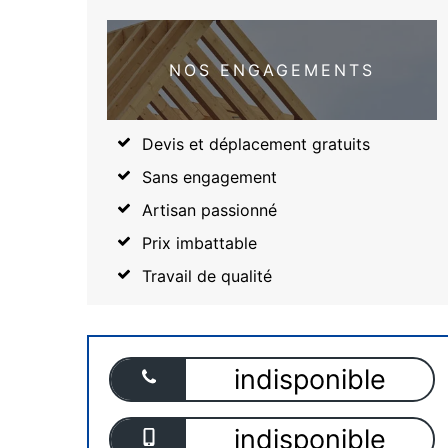
NOS ENGAGEMENTS
Devis et déplacement gratuits
Sans engagement
Artisan passionné
Prix imbattable
Travail de qualité
indisponible
indisponible